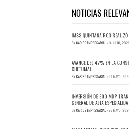
NOTICIAS RELEVA
IMSS QUINTANA ROO REALIZÓ
BY
CARIBE EMPRESARIAL
14 JULIO, 202
/
AVANCE DEL 42% EN LA CONST
CHETUMAL
BY
CARIBE EMPRESARIAL
29 MAYO, 202
/
INVERSIÓN DE 600 MDP TRANS
GENERAL DE ALTA ESPECIALIDA
BY
CARIBE EMPRESARIAL
25 MAYO, 202
/