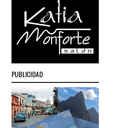
PUBLICIDAD