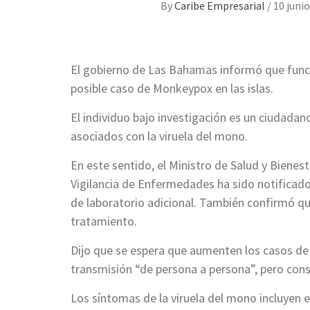
By
Caribe Empresarial
/
10 junio
El gobierno de Las Bahamas informó que func
posible caso de Monkeypox en las islas.
El individuo bajo investigación es un ciudada
asociados con la viruela del mono.
En este sentido, el Ministro de Salud y Bienest
Vigilancia de Enfermedades ha sido notificad
de laboratorio adicional. También confirmó qu
tratamiento.
Dijo que se espera que aumenten los casos de
transmisión “de persona a persona”, pero con
Los síntomas de la viruela del mono incluyen e