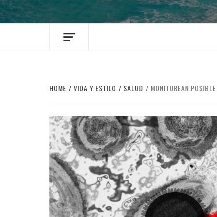
HOME
VIDA Y ESTILO
SALUD
MONITOREAN POSIBLE