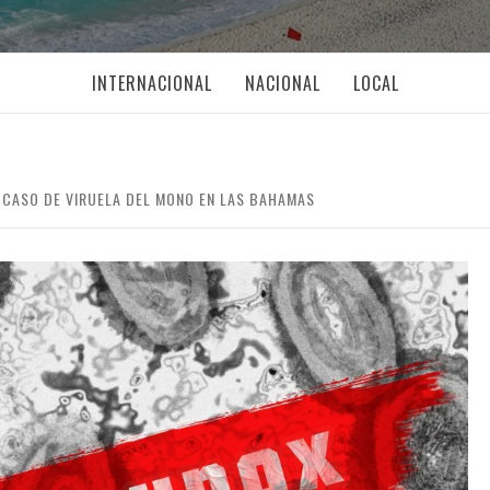
INTERNACIONAL
NACIONAL
LOCAL
 CASO DE VIRUELA DEL MONO EN LAS BAHAMAS