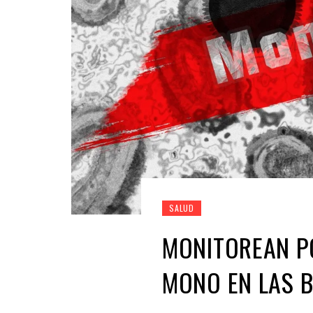
SALUD
MONITOREAN PO
MONO EN LAS 