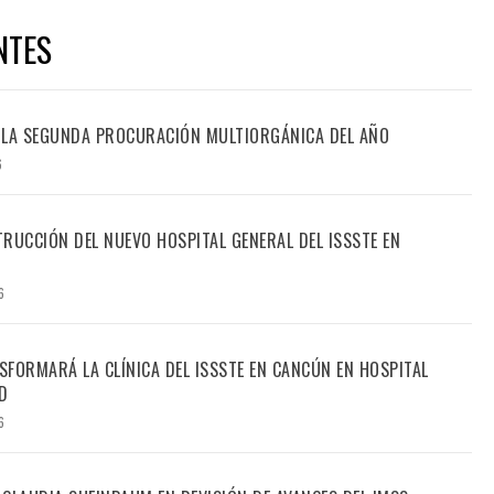
NTES
 LA SEGUNDA PROCURACIÓN MULTIORGÁNICA DEL AÑO
6
RUCCIÓN DEL NUEVO HOSPITAL GENERAL DEL ISSSTE EN
6
FORMARÁ LA CLÍNICA DEL ISSSTE EN CANCÚN EN HOSPITAL
D
6