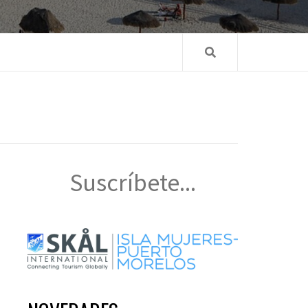
Suscríbete...