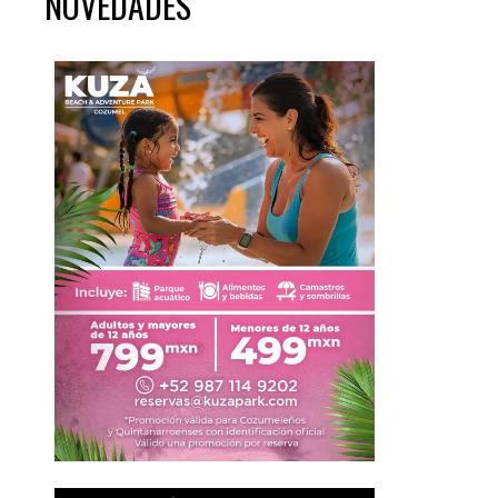
NOVEDADES