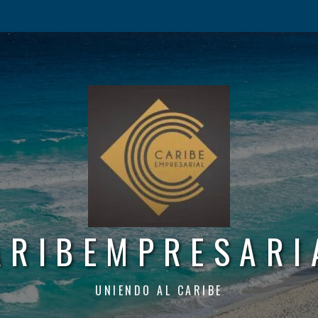
ARIBEMPRESARI
UNIENDO AL CARIBE