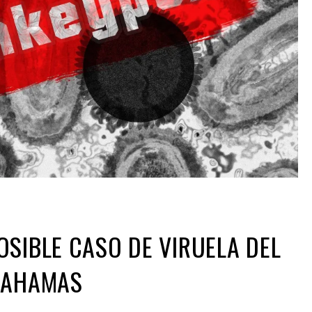
SIBLE CASO DE VIRUELA DEL
BAHAMAS