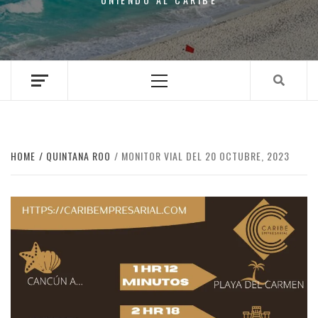
Primary
Menu
HOME
QUINTANA ROO
MONITOR VIAL DEL 20 OCTUBRE, 2023