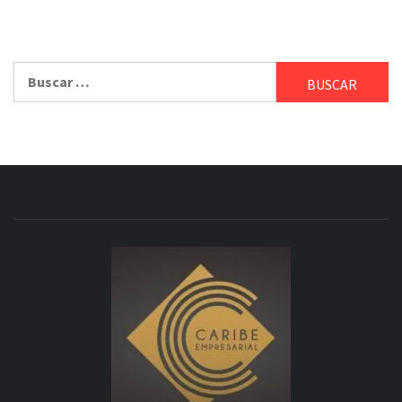
Buscar: