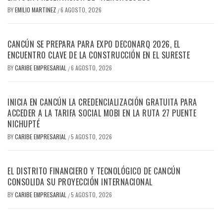
BY
EMILIO MARTINEZ
6 AGOSTO, 2026
/
CANCÚN SE PREPARA PARA EXPO DECONARQ 2026, EL
ENCUENTRO CLAVE DE LA CONSTRUCCIÓN EN EL SURESTE
BY
CARIBE EMPRESARIAL
6 AGOSTO, 2026
/
INICIA EN CANCÚN LA CREDENCIALIZACIÓN GRATUITA PARA
ACCEDER A LA TARIFA SOCIAL MOBI EN LA RUTA 27 PUENTE
NICHUPTÉ
BY
CARIBE EMPRESARIAL
5 AGOSTO, 2026
/
EL DISTRITO FINANCIERO Y TECNOLÓGICO DE CANCÚN
CONSOLIDA SU PROYECCIÓN INTERNACIONAL
BY
CARIBE EMPRESARIAL
5 AGOSTO, 2026
/