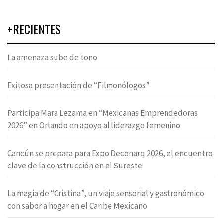
+RECIENTES
La amenaza sube de tono
Exitosa presentación de “Filmonólogos”
Participa Mara Lezama en “Mexicanas Emprendedoras
2026” en Orlando en apoyo al liderazgo femenino
Cancún se prepara para Expo Deconarq 2026, el encuentro
clave de la construcción en el Sureste
La magia de “Cristina”, un viaje sensorial y gastronómico
con sabor a hogar en el Caribe Mexicano