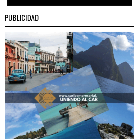
PUBLICIDAD