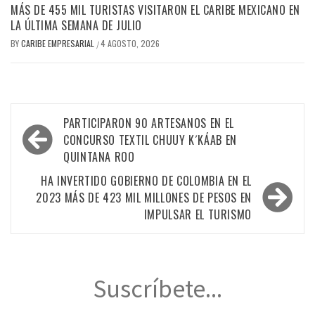
MÁS DE 455 MIL TURISTAS VISITARON EL CARIBE MEXICANO EN
LA ÚLTIMA SEMANA DE JULIO
BY
CARIBE EMPRESARIAL
4 AGOSTO, 2026
/
Navegación
PARTICIPARON 90 ARTESANOS EN EL
de
CONCURSO TEXTIL CHUUY K´KÁAB EN
QUINTANA ROO
entradas
HA INVERTIDO GOBIERNO DE COLOMBIA EN EL
2023 MÁS DE 423 MIL MILLONES DE PESOS EN
IMPULSAR EL TURISMO
Suscríbete...