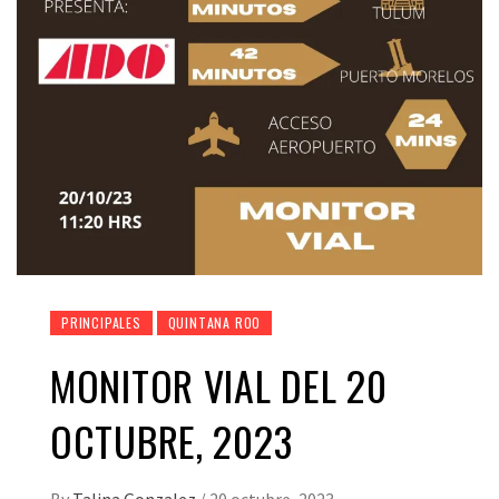
PRINCIPALES
QUINTANA ROO
MONITOR VIAL DEL 20
OCTUBRE, 2023