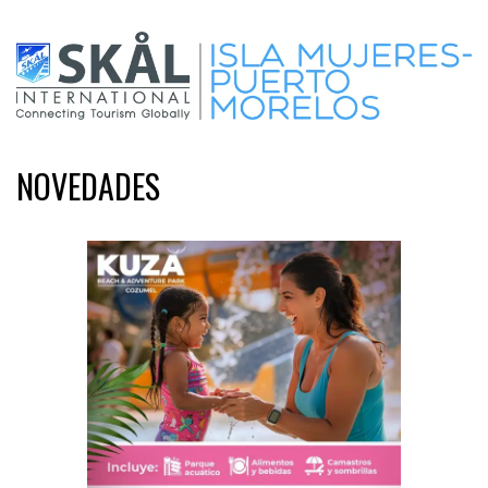
NOVEDADES