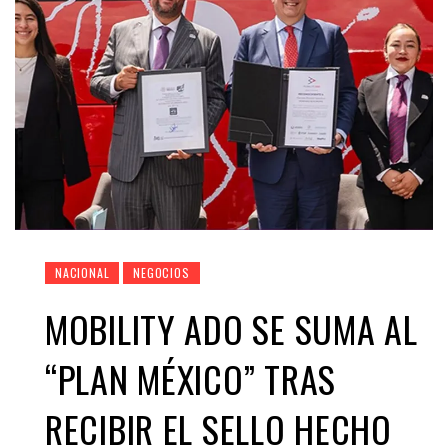
NACIONAL
NEGOCIOS
MOBILITY ADO SE SUMA AL
“PLAN MÉXICO” TRAS
RECIBIR EL SELLO HECHO