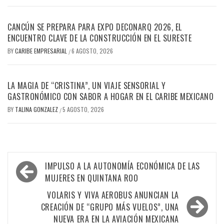
CANCÚN SE PREPARA PARA EXPO DECONARQ 2026, EL
ENCUENTRO CLAVE DE LA CONSTRUCCIÓN EN EL SURESTE
BY
CARIBE EMPRESARIAL
6 AGOSTO, 2026
/
LA MAGIA DE “CRISTINA”, UN VIAJE SENSORIAL Y
GASTRONÓMICO CON SABOR A HOGAR EN EL CARIBE MEXICANO
BY
TALINA GONZALEZ
5 AGOSTO, 2026
/
Navegación
IMPULSO A LA AUTONOMÍA ECONÓMICA DE LAS
de
MUJERES EN QUINTANA ROO
entradas
VOLARIS Y VIVA AEROBUS ANUNCIAN LA
CREACIÓN DE “GRUPO MÁS VUELOS”, UNA
NUEVA ERA EN LA AVIACIÓN MEXICANA