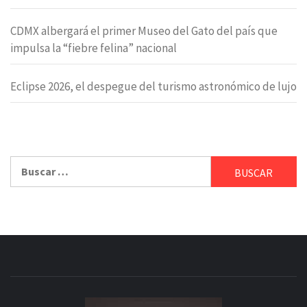
CDMX albergará el primer Museo del Gato del país que
impulsa la “fiebre felina” nacional
Eclipse 2026, el despegue del turismo astronómico de lujo
Buscar: