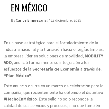
EN MÉXICO
By
Caribe Empresarial
/
23 diciembre, 2025
En un paso estratégico para el fortalecimiento de la
industria nacional y la transición hacia energías limpias,
la empresa líder en soluciones de movilidad,
MOBILITY
ADO
, anunció formalmente su integración a los
esfuerzos de la
Secretaría de Economía
a través del
“Plan México”
.
Este anuncio ocurre en un marco de celebración para la
compañía, que recientemente ha obtenido el distintivo
#HechoEnMéxico
. Este sello no solo reconoce la
calidad de sus servicios y procesos, sino que también