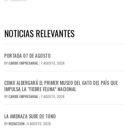
NOTICIAS RELEVANTES
PORTADA 07 DE AGOSTO
BY
CARIBE EMPRESARIAL
7 AGOSTO, 2026
/
CDMX ALBERGARÁ EL PRIMER MUSEO DEL GATO DEL PAÍS QUE
IMPULSA LA “FIEBRE FELINA” NACIONAL
BY
CARIBE EMPRESARIAL
7 AGOSTO, 2026
/
LA AMENAZA SUBE DE TONO
BY
REDACCION
6 AGOSTO, 2026
/