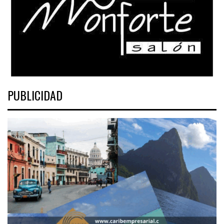
PUBLICIDAD