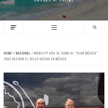
Primary
Menu
HOME
NACIONAL
MOBILITY ADO SE SUMA AL “PLAN MÉXICO”
TRAS RECIBIR EL SELLO HECHO EN MÉXICO