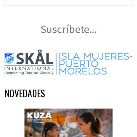
Suscríbete...
NOVEDADES