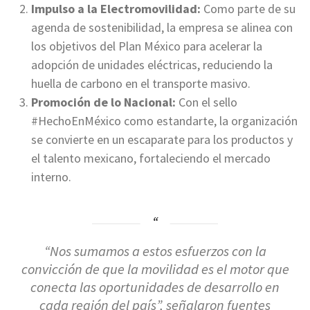
Impulso a la Electromovilidad:
Como parte de su
agenda de sostenibilidad, la empresa se alinea con
los objetivos del Plan México para acelerar la
adopción de unidades eléctricas, reduciendo la
huella de carbono en el transporte masivo.
Promoción de lo Nacional:
Con el sello
#HechoEnMéxico como estandarte, la organización
se convierte en un escaparate para los productos y
el talento mexicano, fortaleciendo el mercado
interno.
“Nos sumamos a estos esfuerzos con la
convicción de que la movilidad es el motor que
conecta las oportunidades de desarrollo en
cada región del país”, señalaron fuentes