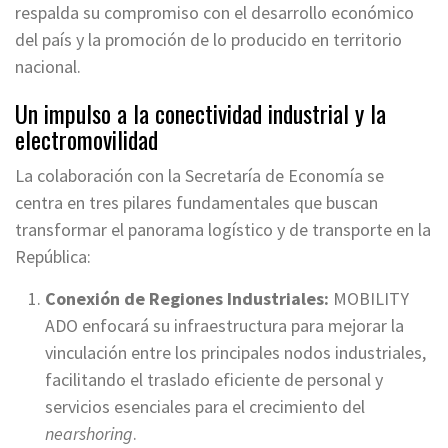
respalda su compromiso con el desarrollo económico
del país y la promoción de lo producido en territorio
nacional.
Un impulso a la conectividad industrial y la
electromovilidad
La colaboración con la Secretaría de Economía se
centra en tres pilares fundamentales que buscan
transformar el panorama logístico y de transporte en la
República:
Conexión de Regiones Industriales:
MOBILITY
ADO enfocará su infraestructura para mejorar la
vinculación entre los principales nodos industriales,
facilitando el traslado eficiente de personal y
servicios esenciales para el crecimiento del
nearshoring
.