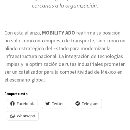
cercanas a la organización.
Con esta alianza,
MOBILITY ADO
reafirma su posición
no solo como una empresa de transporte, sino como un
aliado estratégico del Estado para modernizar la
infraestructura nacional. La integración de tecnologías
limpias y la optimización de rutas industriales prometen
ser un catalizador para la competitividad de México en
el escenario global.
Comparte esto:
Facebook
Twitter
Telegram
WhatsApp