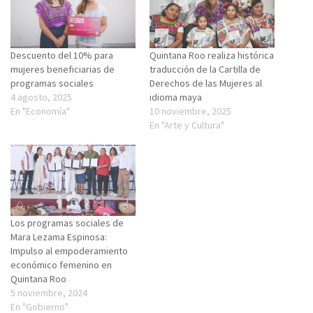
Descuento del 10% para
Quintana Roo realiza histórica
mujeres beneficiarias de
traducción de la Cartilla de
programas sociales
Derechos de las Mujeres al
4 agosto, 2025
idioma maya
En "Economía"
10 noviembre, 2025
En "Arte y Cultura"
Los programas sociales de
Mara Lezama Espinosa:
Impulso al empoderamiento
económico femenino en
Quintana Roo
5 noviembre, 2024
En "Gobierno"