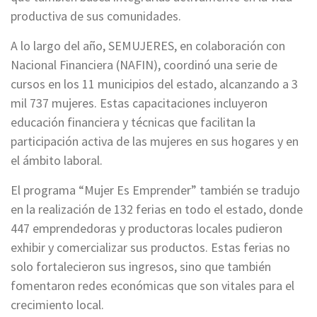
productiva de sus comunidades.
A lo largo del año, SEMUJERES, en colaboración con
Nacional Financiera (NAFIN), coordinó una serie de
cursos en los 11 municipios del estado, alcanzando a 3
mil 737 mujeres. Estas capacitaciones incluyeron
educación financiera y técnicas que facilitan la
participación activa de las mujeres en sus hogares y en
el ámbito laboral.
El programa “Mujer Es Emprender” también se tradujo
en la realización de 132 ferias en todo el estado, donde
447 emprendedoras y productoras locales pudieron
exhibir y comercializar sus productos. Estas ferias no
solo fortalecieron sus ingresos, sino que también
fomentaron redes económicas que son vitales para el
crecimiento local.