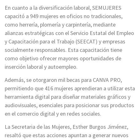
En cuanto a la diversificación laboral, SEMUJERES
capacitó a 949 mujeres en oficios no tradicionales,
como herrería, plomería y carpintería, mediante
alianzas estratégicas con el Servicio Estatal del Empleo
y Capacitación para el Trabajo (SEECAT) y empresas
socialmente responsables. Esta capacitación tiene
como objetivo ofrecer mayores oportunidades de
inserción laboral y autoempleo.
Además, se otorgaron mil becas para CANVA PRO,
permitiendo que 416 mujeres aprendieran a utilizar esta
herramienta digital para diseñar materiales gráficos y
audiovisuales, esenciales para posicionar sus productos
en el comercio digital y en redes sociales.
La Secretaria de las Mujeres, Esther Burgos Jiménez,
resaltó que estas acciones apuntan a generar nuevos