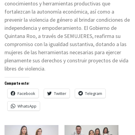
conocimientos y herramientas productivas que
fortalezcan la autonomía económica, así como a
prevenir la violencia de género al brindar condiciones de
independencia y empoderamiento. El Gobierno de
Quintana Roo, a través de SEMUJERES, reafirma su
compromiso con la igualdad sustantiva, dotando a las
mujeres de las herramientas necesarias para ejercer
plenamente sus derechos y construir proyectos de vida
libres de violencia.
Comparte esto:
Facebook
Twitter
Telegram
WhatsApp