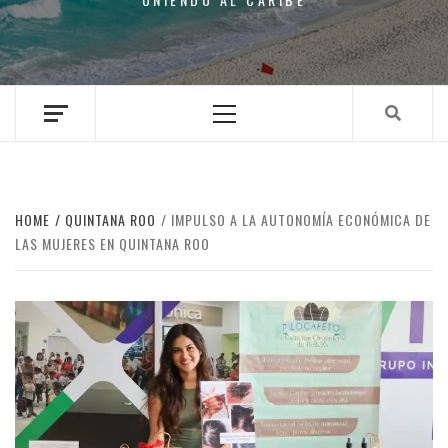
Primary
Menu
HOME
QUINTANA ROO
IMPULSO A LA AUTONOMÍA ECONÓMICA DE
LAS MUJERES EN QUINTANA ROO