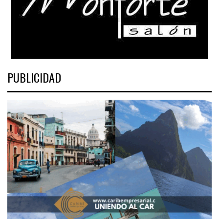
PUBLICIDAD