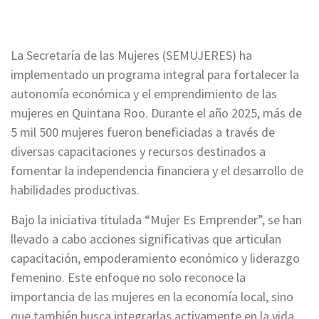
La Secretaría de las Mujeres (SEMUJERES) ha
implementado un programa integral para fortalecer la
autonomía económica y el emprendimiento de las
mujeres en Quintana Roo. Durante el año 2025, más de
5 mil 500 mujeres fueron beneficiadas a través de
diversas capacitaciones y recursos destinados a
fomentar la independencia financiera y el desarrollo de
habilidades productivas.
Bajo la iniciativa titulada “Mujer Es Emprender”, se han
llevado a cabo acciones significativas que articulan
capacitación, empoderamiento económico y liderazgo
femenino. Este enfoque no solo reconoce la
importancia de las mujeres en la economía local, sino
que también busca integrarlas activamente en la vida