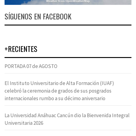
Weather from OpenWeatherMap
SÍGUENOS EN FACEBOOK
+RECIENTES
PORTADA 07 de AGOSTO
El Instituto Universitario de Alta Formación (IUAF)
celebró la ceremonia de grados de sus posgrados
internacionales rumbo a su décimo aniversario
La Universidad Anáhuac Cancún dio la Bienvenida Integral
Universitaria 2026