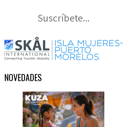
Suscríbete...
NOVEDADES