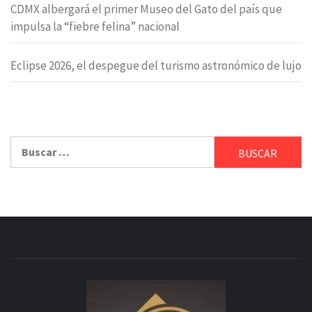
CDMX albergará el primer Museo del Gato del país que
impulsa la “fiebre felina” nacional
Eclipse 2026, el despegue del turismo astronómico de lujo
Buscar: