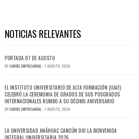
NOTICIAS RELEVANTES
PORTADA 07 DE AGOSTO
BY
CARIBE EMPRESARIAL
7 AGOSTO, 2026
/
EL INSTITUTO UNIVERSITARIO DE ALTA FORMACIÓN (IUAF)
CELEBRÓ LA CEREMONIA DE GRADOS DE SUS POSGRADOS
INTERNACIONALES RUMBO A SU DÉCIMO ANIVERSARIO
BY
CARIBE EMPRESARIAL
7 AGOSTO, 2026
/
LA UNIVERSIDAD ANÁHUAC CANCÚN DIO LA BIENVENIDA
INTEGRAL UNIVERSITARIA 2026