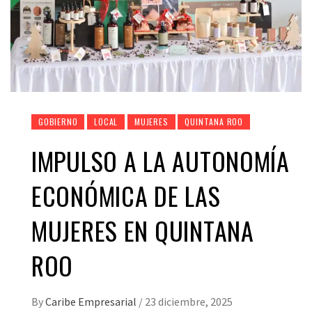
GOBIERNO
LOCAL
MUJERES
QUINTANA ROO
IMPULSO A LA AUTONOMÍA
ECONÓMICA DE LAS
MUJERES EN QUINTANA
ROO
By
Caribe Empresarial
/
23 diciembre, 2025