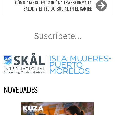
entradas
CÓMO “TANGO EN CANCÚN” TRANSFORMA LA
SALUD Y EL TEJIDO SOCIAL EN EL CARIBE
Suscríbete...
NOVEDADES