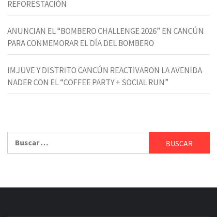
REFORESTACIÓN
ANUNCIAN EL “BOMBERO CHALLENGE 2026” EN CANCÚN
PARA CONMEMORAR EL DÍA DEL BOMBERO
IMJUVE Y DISTRITO CANCÚN REACTIVARON LA AVENIDA
NADER CON EL “COFFEE PARTY + SOCIAL RUN”
Buscar: