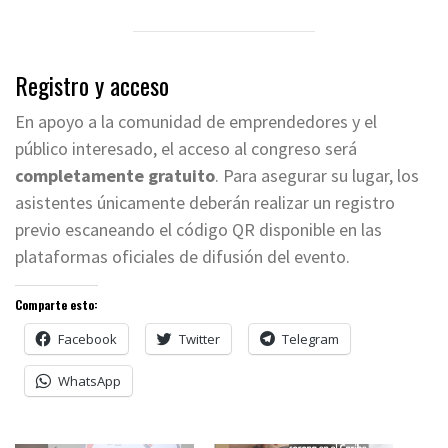
Registro y acceso
En apoyo a la comunidad de emprendedores y el
público interesado, el acceso al congreso será
completamente gratuito
. Para asegurar su lugar, los
asistentes únicamente deberán realizar un registro
previo escaneando el código QR disponible en las
plataformas oficiales de difusión del evento.
Comparte esto:
Facebook
Twitter
Telegram
WhatsApp