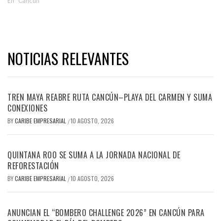
En "Cancún"
NOTICIAS RELEVANTES
TREN MAYA REABRE RUTA CANCÚN–PLAYA DEL CARMEN Y SUMA
CONEXIONES
BY
CARIBE EMPRESARIAL
10 AGOSTO, 2026
/
QUINTANA ROO SE SUMA A LA JORNADA NACIONAL DE
REFORESTACIÓN
BY
CARIBE EMPRESARIAL
10 AGOSTO, 2026
/
ANUNCIAN EL “BOMBERO CHALLENGE 2026” EN CANCÚN PARA