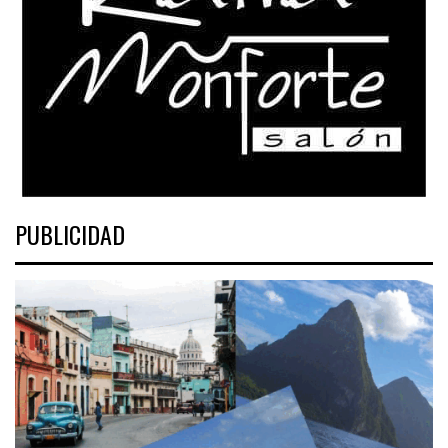
PUBLICIDAD