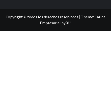
Copyright © todos los derechos reservados
|
Theme:
Caribe
Empresarial
by
XU
.