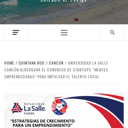
Primary
Menu
HOME
QUINTANA ROO
CANCÚN
UNIVERSIDAD LA SALLE
CANCÚN ALBERGARÁ EL CONGRESO DE STARTUPS “MENTES
EMPRENDEDORAS” PARA IMPULSAR EL TALENTO LOCAL