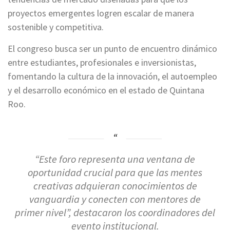
proyectos emergentes logren escalar de manera
sostenible y competitiva.
El congreso busca ser un punto de encuentro dinámico
entre estudiantes, profesionales e inversionistas,
fomentando la cultura de la innovación, el autoempleo
y el desarrollo económico en el estado de Quintana
Roo.
“Este foro representa una ventana de
oportunidad crucial para que las mentes
creativas adquieran conocimientos de
vanguardia y conecten con mentores de
primer nivel”,
destacaron los coordinadores del
evento institucional.