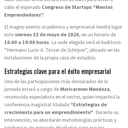
cabo el esperado
Congreso de Startups “Mentes
Emprendedoras”
.
El magno evento académico y empresarial tendrá lugar
este
viernes 22 de mayo de 2026
, en un horario de
16:00 a 19:00 horas
. La sede elegida será el Auditorio
“Hermano Lucio A. Tezzer de Schrijver”, ubicado en las
instalaciones de la propia casa de estudios.
Estrategias clave para el éxito empresarial
Una de las participaciones más destacadas de la
jornada estará a cargo de
Maricarmen Mendoza
,
reconocida especialista en el sector, quien impartirá la
conferencia magistral titulada
“Estrategias de
crecimiento para un emprendimiento”
. Durante su
intervención, se abordarán metodologías prácticas y
tendencias de mercado diseñadas para que los