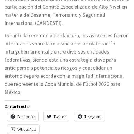
participación del Comité Especializado de Alto Nivel en
materia de Desarme, Terrorismo y Seguridad
Internacional (CANDESTI).
Durante la ceremonia de clausura, los asistentes fueron
informados sobre la relevancia de la colaboración
intergubernamental y entre diversas entidades
federativas, siendo esta una estrategia clave para
anticiparse a potenciales riesgos y consolidar un
entorno seguro acorde con la magnitud internacional
que representa la Copa Mundial de Fútbol 2026 para
México.
Comparte esto:
Facebook
Twitter
Telegram
WhatsApp