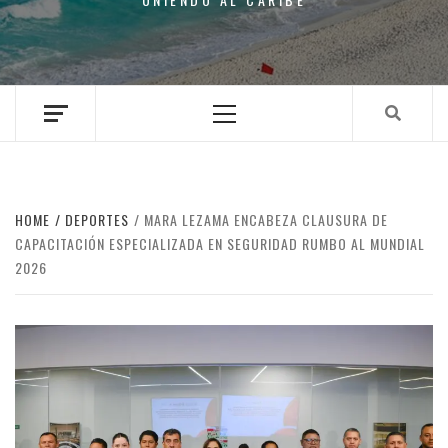
Primary
Menu
HOME
DEPORTES
MARA LEZAMA ENCABEZA CLAUSURA DE
CAPACITACIÓN ESPECIALIZADA EN SEGURIDAD RUMBO AL MUNDIAL
2026