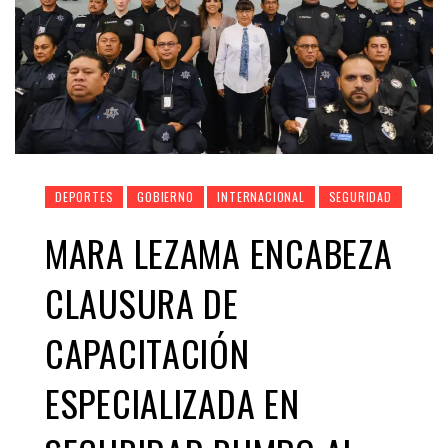
DEPORTES
GOBIERNO
INTERNACIONAL
SEGURIDAD
MARA LEZAMA ENCABEZA
CLAUSURA DE
CAPACITACIÓN
ESPECIALIZADA EN