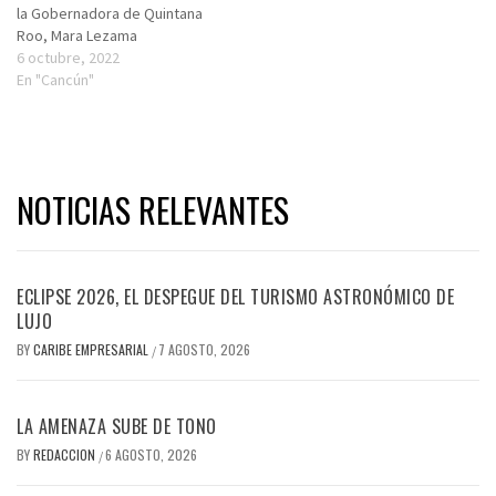
la Gobernadora de Quintana
Roo, Mara Lezama
6 octubre, 2022
En "Cancún"
NOTICIAS RELEVANTES
ECLIPSE 2026, EL DESPEGUE DEL TURISMO ASTRONÓMICO DE
LUJO
BY
CARIBE EMPRESARIAL
7 AGOSTO, 2026
/
LA AMENAZA SUBE DE TONO
BY
REDACCION
6 AGOSTO, 2026
/