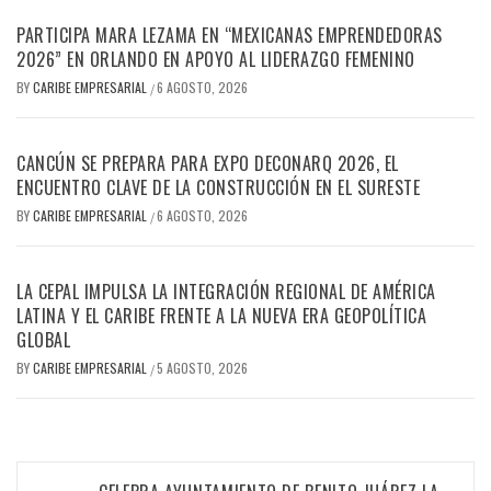
PARTICIPA MARA LEZAMA EN “MEXICANAS EMPRENDEDORAS
2026” EN ORLANDO EN APOYO AL LIDERAZGO FEMENINO
BY
CARIBE EMPRESARIAL
6 AGOSTO, 2026
/
CANCÚN SE PREPARA PARA EXPO DECONARQ 2026, EL
ENCUENTRO CLAVE DE LA CONSTRUCCIÓN EN EL SURESTE
BY
CARIBE EMPRESARIAL
6 AGOSTO, 2026
/
LA CEPAL IMPULSA LA INTEGRACIÓN REGIONAL DE AMÉRICA
LATINA Y EL CARIBE FRENTE A LA NUEVA ERA GEOPOLÍTICA
GLOBAL
BY
CARIBE EMPRESARIAL
5 AGOSTO, 2026
/
Navegación