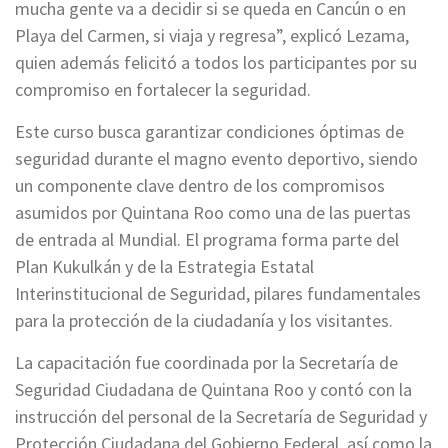
mucha gente va a decidir si se queda en Cancún o en
Playa del Carmen, si viaja y regresa”, explicó Lezama,
quien además felicitó a todos los participantes por su
compromiso en fortalecer la seguridad.
Este curso busca garantizar condiciones óptimas de
seguridad durante el magno evento deportivo, siendo
un componente clave dentro de los compromisos
asumidos por Quintana Roo como una de las puertas
de entrada al Mundial. El programa forma parte del
Plan Kukulkán y de la Estrategia Estatal
Interinstitucional de Seguridad, pilares fundamentales
para la protección de la ciudadanía y los visitantes.
La capacitación fue coordinada por la Secretaría de
Seguridad Ciudadana de Quintana Roo y contó con la
instrucción del personal de la Secretaría de Seguridad y
Protección Ciudadana del Gobierno Federal, así como la