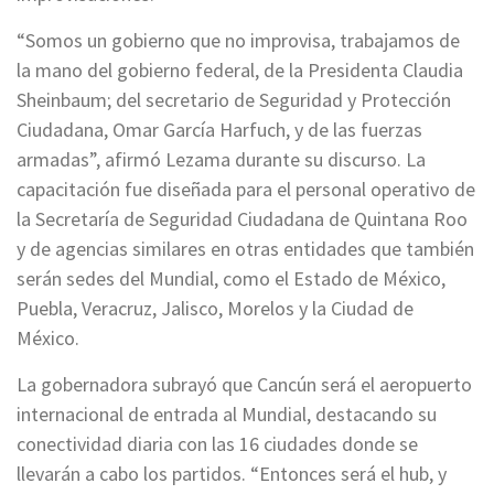
“Somos un gobierno que no improvisa, trabajamos de
la mano del gobierno federal, de la Presidenta Claudia
Sheinbaum; del secretario de Seguridad y Protección
Ciudadana, Omar García Harfuch, y de las fuerzas
armadas”, afirmó Lezama durante su discurso. La
capacitación fue diseñada para el personal operativo de
la Secretaría de Seguridad Ciudadana de Quintana Roo
y de agencias similares en otras entidades que también
serán sedes del Mundial, como el Estado de México,
Puebla, Veracruz, Jalisco, Morelos y la Ciudad de
México.
La gobernadora subrayó que Cancún será el aeropuerto
internacional de entrada al Mundial, destacando su
conectividad diaria con las 16 ciudades donde se
llevarán a cabo los partidos. “Entonces será el hub, y