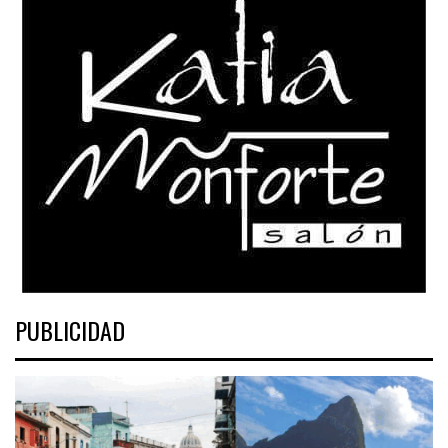
PUBLICIDAD