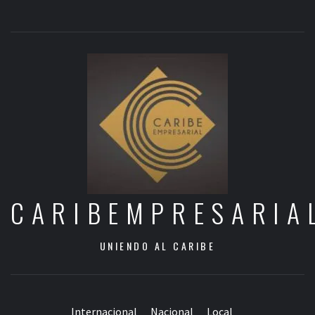
CARIBEMPRESARIA
UNIENDO AL CARIBE
Internacional
Nacional
Local