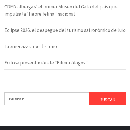
CDMX albergará el primer Museo del Gato del país que
impulsa la “fiebre felina” nacional
Eclipse 2026, el despegue del turismo astronómico de lujo
La amenaza sube de tono
Exitosa presentación de “Filmonólogos”
Buscar: