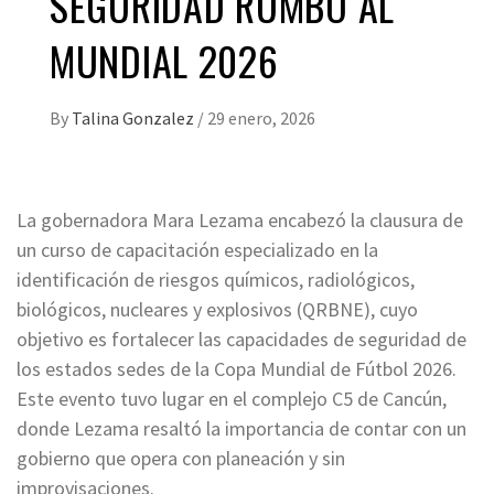
SEGURIDAD RUMBO AL
MUNDIAL 2026
By
Talina Gonzalez
/
29 enero, 2026
La gobernadora Mara Lezama encabezó la clausura de
un curso de capacitación especializado en la
identificación de riesgos químicos, radiológicos,
biológicos, nucleares y explosivos (QRBNE), cuyo
objetivo es fortalecer las capacidades de seguridad de
los estados sedes de la Copa Mundial de Fútbol 2026.
Este evento tuvo lugar en el complejo C5 de Cancún,
donde Lezama resaltó la importancia de contar con un
gobierno que opera con planeación y sin
improvisaciones.