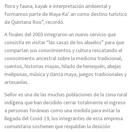
flora y fauna, kayak e interpretación ambiental y
formamos parte de Maya Ka’ an como destino turístico
de Quintana Roo”, recordó.
A finales del 2003 integraron un nuevo servicio que
consistía en visitar “las casas de los abuelos” para que
compartan sus conocimientos y cultura rescatando el
conocimiento ancestral sobre la medicina tradicional,
cuentos, historias mayas, hilado de henequén, abejas
meliponas, música y danza maya, juegos tradicionales y
artesanías.
Señor es una de las muchas poblaciones de la zona rural
indígena que han decidido cerrar totalmente el ingreso
a personas foráneas como una medida para evitar la
llegada del Covid-19, los integrantes de esta empresa
comunitaria sostienen que respaldan la desición