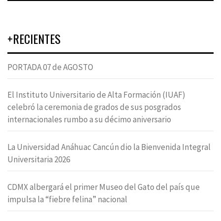
+RECIENTES
PORTADA 07 de AGOSTO
El Instituto Universitario de Alta Formación (IUAF)
celebró la ceremonia de grados de sus posgrados
internacionales rumbo a su décimo aniversario
La Universidad Anáhuac Cancún dio la Bienvenida Integral
Universitaria 2026
CDMX albergará el primer Museo del Gato del país que
impulsa la “fiebre felina” nacional