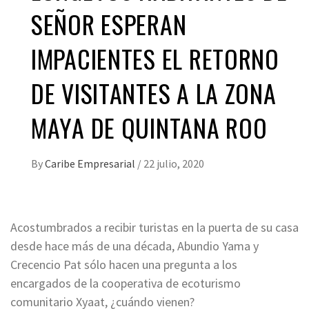
SEÑOR ESPERAN
IMPACIENTES EL RETORNO
DE VISITANTES A LA ZONA
MAYA DE QUINTANA ROO
By
Caribe Empresarial
/
22 julio, 2020
Acostumbrados a recibir turistas en la puerta de su casa
desde hace más de una década, Abundio Yama y
Crecencio Pat sólo hacen una pregunta a los
encargados de la cooperativa de ecoturismo
comunitario Xyaat, ¿cuándo vienen?