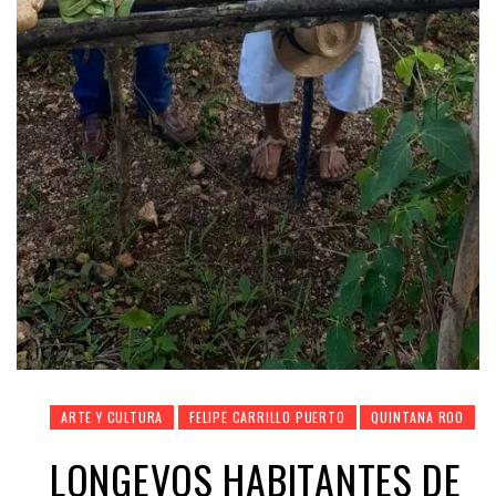
ARTE Y CULTURA
FELIPE CARRILLO PUERTO
QUINTANA ROO
LONGEVOS HABITANTES DE