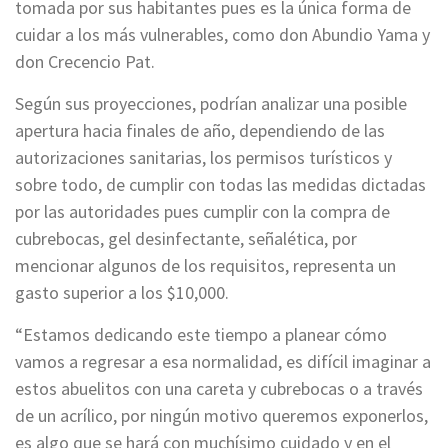
tomada por sus habitantes pues es la única forma de
cuidar a los más vulnerables, como don Abundio Yama y
don Crecencio Pat.
Según sus proyecciones, podrían analizar una posible
apertura hacia finales de año, dependiendo de las
autorizaciones sanitarias, los permisos turísticos y
sobre todo, de cumplir con todas las medidas dictadas
por las autoridades pues cumplir con la compra de
cubrebocas, gel desinfectante, señalética, por
mencionar algunos de los requisitos, representa un
gasto superior a los $10,000.
“Estamos dedicando este tiempo a planear cómo
vamos a regresar a esa normalidad, es difícil imaginar a
estos abuelitos con una careta y cubrebocas o a través
de un acrílico, por ningún motivo queremos exponerlos,
es algo que se hará con muchísimo cuidado y en el