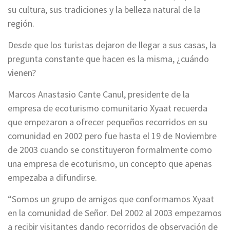
su cultura, sus tradiciones y la belleza natural de la
región.
Desde que los turistas dejaron de llegar a sus casas, la
pregunta constante que hacen es la misma, ¿cuándo
vienen?
Marcos Anastasio Cante Canul, presidente de la
empresa de ecoturismo comunitario Xyaat recuerda
que empezaron a ofrecer pequeños recorridos en su
comunidad en 2002 pero fue hasta el 19 de Noviembre
de 2003 cuando se constituyeron formalmente como
una empresa de ecoturismo, un concepto que apenas
empezaba a difundirse.
“Somos un grupo de amigos que conformamos Xyaat
en la comunidad de Señor. Del 2002 al 2003 empezamos
a recibir visitantes dando recorridos de observación de