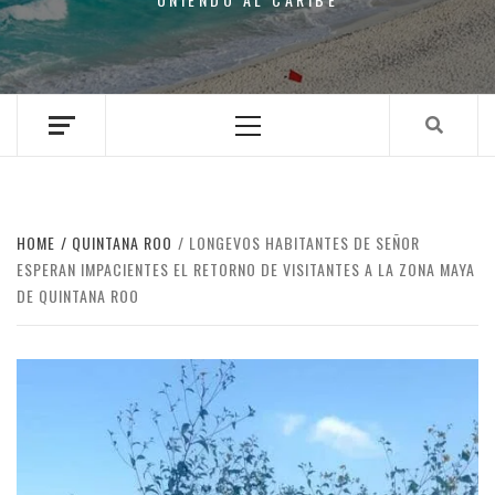
Primary
Menu
HOME
QUINTANA ROO
LONGEVOS HABITANTES DE SEÑOR
ESPERAN IMPACIENTES EL RETORNO DE VISITANTES A LA ZONA MAYA
DE QUINTANA ROO