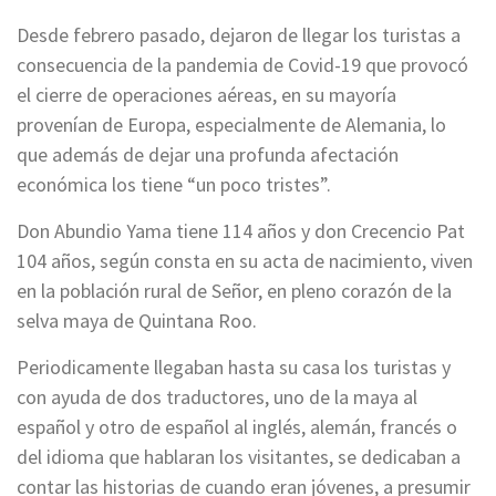
Desde febrero pasado, dejaron de llegar los turistas a
consecuencia de la pandemia de Covid-19 que provocó
el cierre de operaciones aéreas, en su mayoría
provenían de Europa, especialmente de Alemania, lo
que además de dejar una profunda afectación
económica los tiene “un poco tristes”.
Don Abundio Yama tiene 114 años y don Crecencio Pat
104 años, según consta en su acta de nacimiento, viven
en la población rural de Señor, en pleno corazón de la
selva maya de Quintana Roo.
Periodicamente llegaban hasta su casa los turistas y
con ayuda de dos traductores, uno de la maya al
español y otro de español al inglés, alemán, francés o
del idioma que hablaran los visitantes, se dedicaban a
contar las historias de cuando eran jóvenes, a presumir