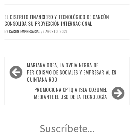
EL DISTRITO FINANCIERO Y TECNOLÓGICO DE CANCÚN
CONSOLIDA SU PROYECCIÓN INTERNACIONAL
BY
CARIBE EMPRESARIAL
5 AGOSTO, 2026
/
Navegación
MARIANA OREA, LA OVEJA NEGRA DEL
de
PERIODISMO DE SOCIALES Y EMPRESARIAL EN
QUINTANA ROO
entradas
PROMOCIONA CPTQ A ISLA COZUMEL
MEDIANTE EL USO DE LA TECNOLOGÍA
Suscríbete...