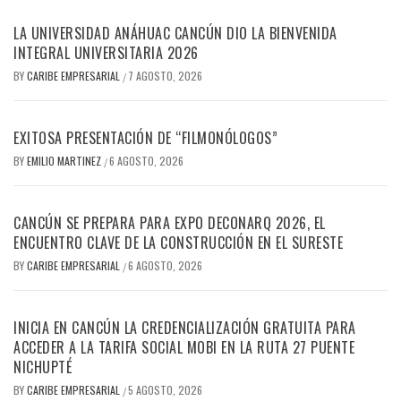
LA UNIVERSIDAD ANÁHUAC CANCÚN DIO LA BIENVENIDA
INTEGRAL UNIVERSITARIA 2026
BY
CARIBE EMPRESARIAL
7 AGOSTO, 2026
/
EXITOSA PRESENTACIÓN DE “FILMONÓLOGOS”
BY
EMILIO MARTINEZ
6 AGOSTO, 2026
/
CANCÚN SE PREPARA PARA EXPO DECONARQ 2026, EL
ENCUENTRO CLAVE DE LA CONSTRUCCIÓN EN EL SURESTE
BY
CARIBE EMPRESARIAL
6 AGOSTO, 2026
/
INICIA EN CANCÚN LA CREDENCIALIZACIÓN GRATUITA PARA
ACCEDER A LA TARIFA SOCIAL MOBI EN LA RUTA 27 PUENTE
NICHUPTÉ
BY
CARIBE EMPRESARIAL
5 AGOSTO, 2026
/