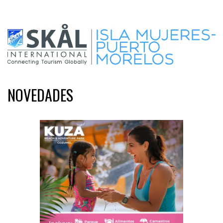
NOVEDADES