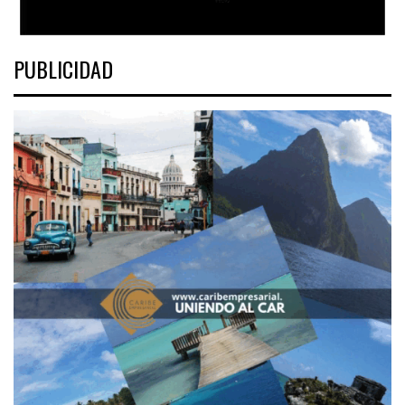
PUBLICIDAD