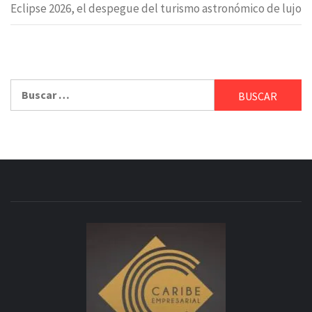
Eclipse 2026, el despegue del turismo astronómico de lujo
Buscar: