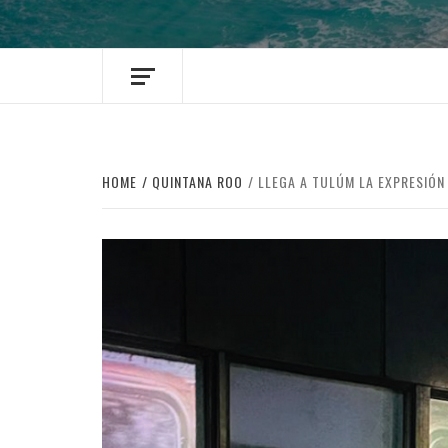
HOME
QUINTANA ROO
LLEGA A TULÚM LA EXPRESIÓN