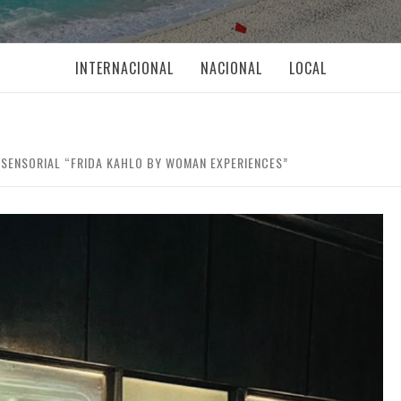
INTERNACIONAL
NACIONAL
LOCAL
 SENSORIAL “FRIDA KAHLO BY WOMAN EXPERIENCES”