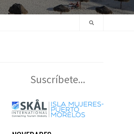
Suscríbete...