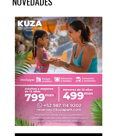
NOVEDADES