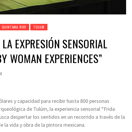
QUINTANA ROO
TULUM
 LA EXPRESIÓN SENSORIAL
BY WOMAN EXPERIENCES”
4
ólares y capacidad para recibir hasta 800 personas
rqueológica de Tulúm, la experiencia sensorial “Frida
ca despertar los sentidos en un recorrido a través de la
e la vida y obra de la pintora mexicana.