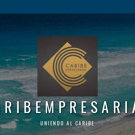
ARIBEMPRESARI
UNIENDO AL CARIBE