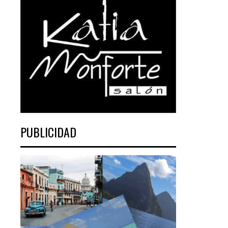
PUBLICIDAD