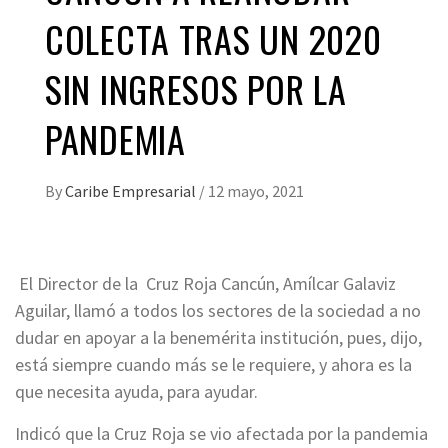
COLECTA TRAS UN 2020
SIN INGRESOS POR LA
PANDEMIA
By
Caribe Empresarial
/
12 mayo, 2021
El Director de la Cruz Roja Cancún, Amílcar Galaviz
Aguilar, llamó a todos los sectores de la sociedad a no
dudar en apoyar a la benemérita institución, pues, dijo,
está siempre cuando más se le requiere, y ahora es la
que necesita ayuda, para ayudar.
Indicó que la Cruz Roja se vio afectada por la pandemia