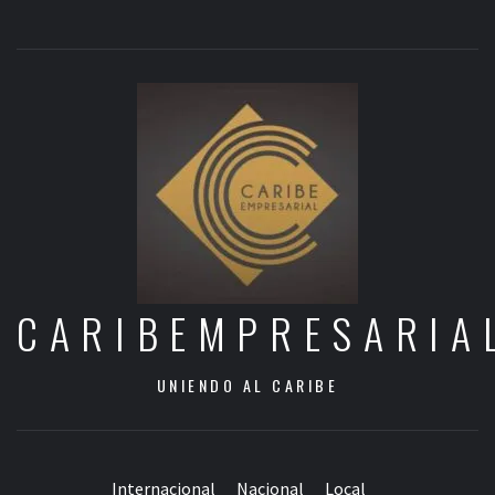
CARIBEMPRESARIA
UNIENDO AL CARIBE
Internacional
Nacional
Local