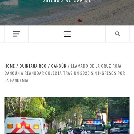
Primary
Menu
HOME
QUINTANA ROO
CANCÚN
LLAMADO DE LA CRUZ ROJA
CANCÚN A REANUDAR COLECTA TRAS UN 2020 SIN INGRESOS POR
LA PANDEMIA