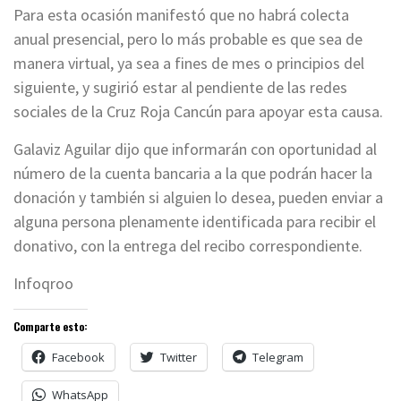
Para esta ocasión manifestó que no habrá colecta
anual presencial, pero lo más probable es que sea de
manera virtual, ya sea a fines de mes o principios del
siguiente, y sugirió estar al pendiente de las redes
sociales de la Cruz Roja Cancún para apoyar esta causa.
Galaviz Aguilar dijo que informarán con oportunidad al
número de la cuenta bancaria a la que podrán hacer la
donación y también si alguien lo desea, pueden enviar a
alguna persona plenamente identificada para recibir el
donativo, con la entrega del recibo correspondiente.
Infoqroo
Comparte esto:
Facebook
Twitter
Telegram
WhatsApp