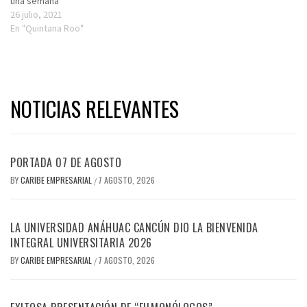
una semana
26 julio, 2021
En "Quintana Roo"
NOTICIAS RELEVANTES
PORTADA 07 DE AGOSTO
BY
CARIBE EMPRESARIAL
7 AGOSTO, 2026
/
LA UNIVERSIDAD ANÁHUAC CANCÚN DIO LA BIENVENIDA
INTEGRAL UNIVERSITARIA 2026
BY
CARIBE EMPRESARIAL
7 AGOSTO, 2026
/