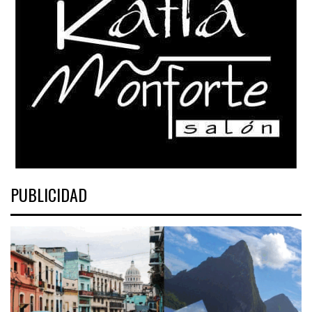
PUBLICIDAD