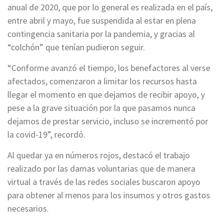
anual de 2020, que por lo general es realizada en el país,
entre abril y mayo, fue suspendida al estar en plena
contingencia sanitaria por la pandemia, y gracias al
“colchón” que tenían pudieron seguir.
“Conforme avanzó el tiempo, los benefactores al verse
afectados, comenzaron a limitar los recursos hasta
llegar el momento en que dejamos de recibir apoyo, y
pese a la grave situación por la que pasamos nunca
dejamos de prestar servicio, incluso se incrementó por
la covid-19”, recordó.
Al quedar ya en números rojos, destacó el trabajo
realizado por las damas voluntarias que de manera
virtual a través de las redes sociales buscaron apoyo
para obtener al menos para los insumos y otros gastos
necesarios.