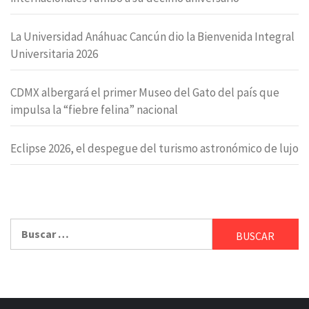
La Universidad Anáhuac Cancún dio la Bienvenida Integral
Universitaria 2026
CDMX albergará el primer Museo del Gato del país que
impulsa la “fiebre felina” nacional
Eclipse 2026, el despegue del turismo astronómico de lujo
Buscar: