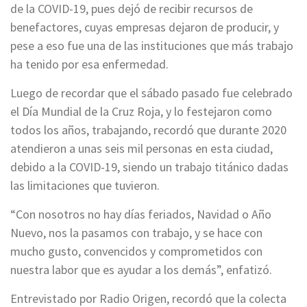
de la COVID-19, pues dejó de recibir recursos de
benefactores, cuyas empresas dejaron de producir, y
pese a eso fue una de las instituciones que más trabajo
ha tenido por esa enfermedad.
Luego de recordar que el sábado pasado fue celebrado
el Día Mundial de la Cruz Roja, y lo festejaron como
todos los años, trabajando, recordó que durante 2020
atendieron a unas seis mil personas en esta ciudad,
debido a la COVID-19, siendo un trabajo titánico dadas
las limitaciones que tuvieron.
“Con nosotros no hay días feriados, Navidad o Año
Nuevo, nos la pasamos con trabajo, y se hace con
mucho gusto, convencidos y comprometidos con
nuestra labor que es ayudar a los demás”, enfatizó.
Entrevistado por Radio Origen, recordó que la colecta