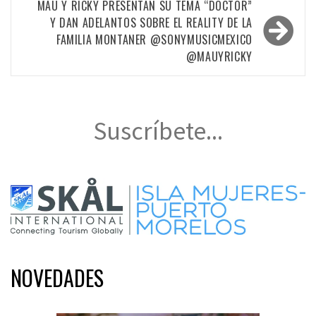
MAU Y RICKY PRESENTAN SU TEMA “DOCTOR”
Y DAN ADELANTOS SOBRE EL REALITY DE LA
FAMILIA MONTANER @SONYMUSICMEXICO
@MAUYRICKY
Suscríbete...
NOVEDADES