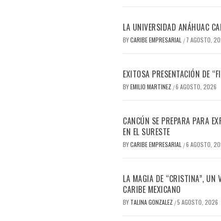
LA UNIVERSIDAD ANÁHUAC CAN
BY
CARIBE EMPRESARIAL
7 AGOSTO, 2
/
EXITOSA PRESENTACIÓN DE “
BY
EMILIO MARTINEZ
6 AGOSTO, 2026
/
CANCÚN SE PREPARA PARA EX
EN EL SURESTE
BY
CARIBE EMPRESARIAL
6 AGOSTO, 2
/
LA MAGIA DE “CRISTINA”, UN
CARIBE MEXICANO
BY
TALINA GONZALEZ
5 AGOSTO, 2026
/