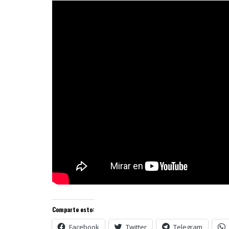
Comparte esto:
Facebook
Twitter
Telegram