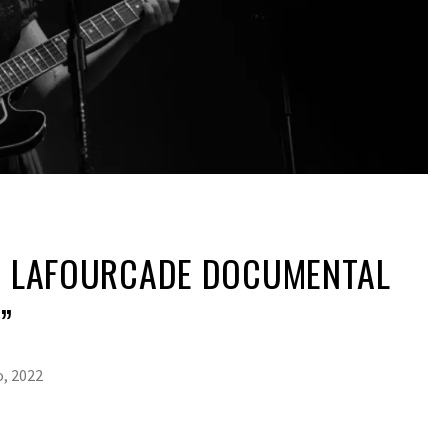
IA LAFOURCADE DOCUMENTAL
”
, 2022