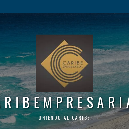
ARIBEMPRESARI
UNIENDO AL CARIBE