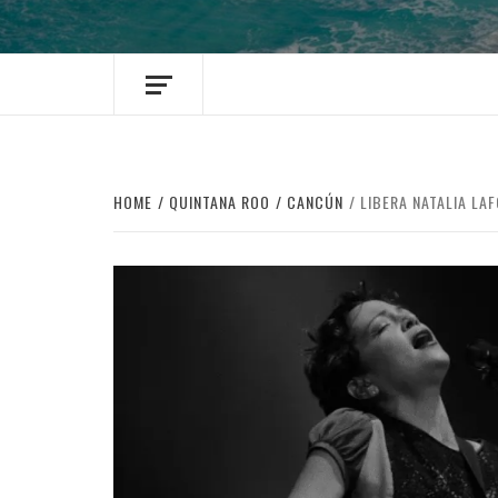
HOME
QUINTANA ROO
CANCÚN
LIBERA NATALIA LA