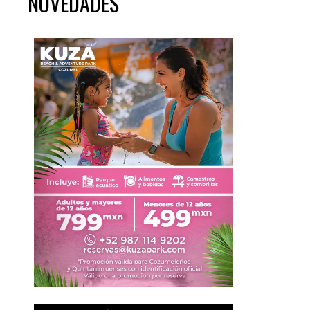
NOVEDADES