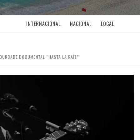
INTERNACIONAL
NACIONAL
LOCAL
FOURCADE DOCUMENTAL “HASTA LA RAÍZ”