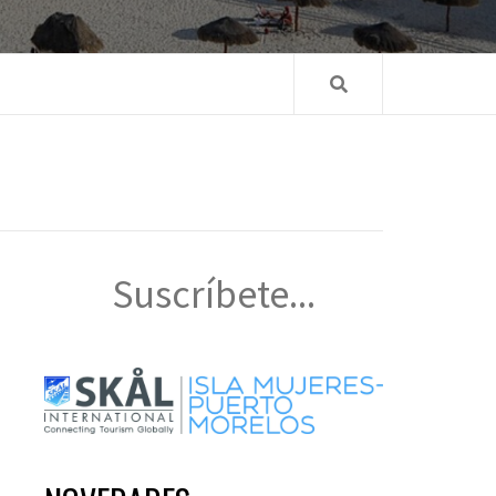
Suscríbete...