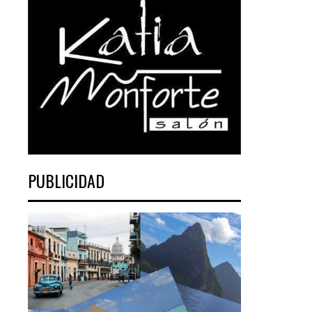
PUBLICIDAD