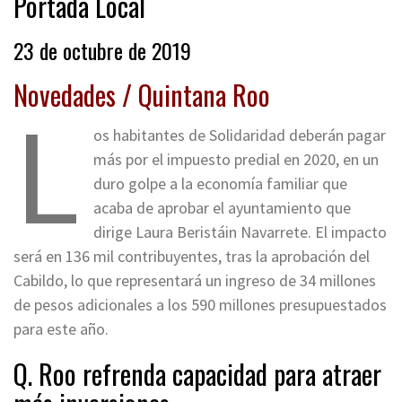
Portada Local
23 de octubre de 2019
Novedades / Quintana Roo
L
os habitantes de Solidaridad deberán pagar
más por el impuesto predial en 2020, en un
duro golpe a la economía familiar que
acaba de aprobar el ayuntamiento que
dirige Laura Beristáin Navarrete. El impacto
será en 136 mil contribuyentes, tras la aprobación del
Cabildo, lo que representará un ingreso de 34 millones
de pesos adicionales a los 590 millones presupuestados
para este año.
Q. Roo refrenda capacidad para atraer