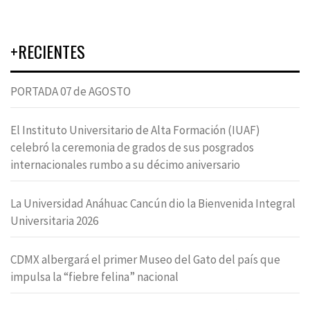
+RECIENTES
PORTADA 07 de AGOSTO
El Instituto Universitario de Alta Formación (IUAF)
celebró la ceremonia de grados de sus posgrados
internacionales rumbo a su décimo aniversario
La Universidad Anáhuac Cancún dio la Bienvenida Integral
Universitaria 2026
CDMX albergará el primer Museo del Gato del país que
impulsa la “fiebre felina” nacional