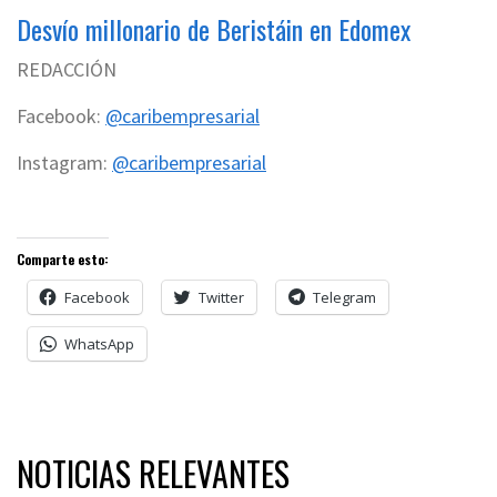
Desvío millonario de Beristáin en Edomex
REDACCIÓN
Facebook:
@caribempresarial
Instagram:
@caribempresarial
Comparte esto:
Facebook
Twitter
Telegram
WhatsApp
NOTICIAS RELEVANTES