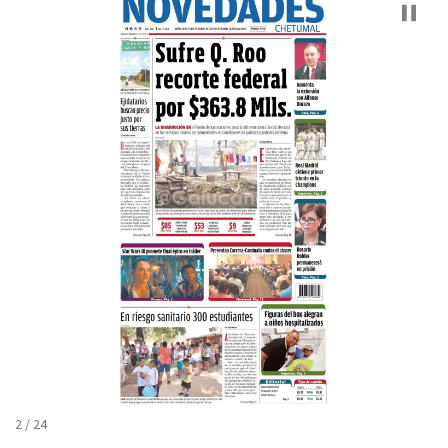
3 / 24