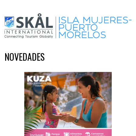
NOVEDADES