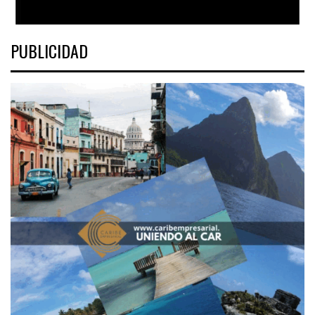
PUBLICIDAD