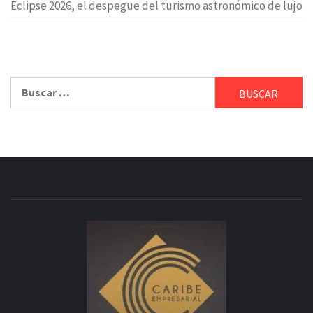
Eclipse 2026, el despegue del turismo astronómico de lujo
Buscar: