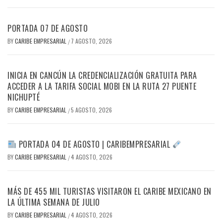
PORTADA 07 DE AGOSTO
BY
CARIBE EMPRESARIAL
7 AGOSTO, 2026
/
INICIA EN CANCÚN LA CREDENCIALIZACIÓN GRATUITA PARA
ACCEDER A LA TARIFA SOCIAL MOBI EN LA RUTA 27 PUENTE
NICHUPTÉ
BY
CARIBE EMPRESARIAL
5 AGOSTO, 2026
/
PORTADA 04 DE AGOSTO | CARIBEMPRESARIAL
BY
CARIBE EMPRESARIAL
4 AGOSTO, 2026
/
MÁS DE 455 MIL TURISTAS VISITARON EL CARIBE MEXICANO EN
LA ÚLTIMA SEMANA DE JULIO
BY
CARIBE EMPRESARIAL
4 AGOSTO, 2026
/