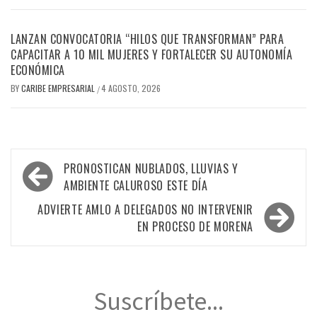
LANZAN CONVOCATORIA “HILOS QUE TRANSFORMAN” PARA
CAPACITAR A 10 MIL MUJERES Y FORTALECER SU AUTONOMÍA
ECONÓMICA
BY
CARIBE EMPRESARIAL
4 AGOSTO, 2026
/
Navegación
PRONOSTICAN NUBLADOS, LLUVIAS Y
de
AMBIENTE CALUROSO ESTE DÍA
entradas
ADVIERTE AMLO A DELEGADOS NO INTERVENIR
EN PROCESO DE MORENA
Suscríbete...