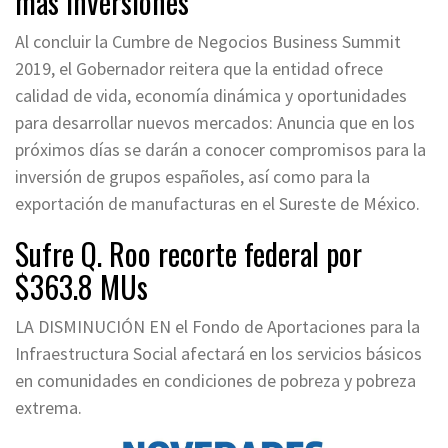
más inversiones
Al concluir la Cumbre de Negocios Business Summit
2019, el Gobernador reitera que la entidad ofrece
calidad de vida, economía dinámica y oportunidades
para desarrollar nuevos mercados: Anuncia que en los
próximos días se darán a conocer compromisos para la
inversión de grupos españoles, así como para la
exportación de manufacturas en el Sureste de México.
Sufre Q. Roo recorte federal por
$363.8 MUs
LA DISMINUCIÓN EN el Fondo de Aportaciones para la
Infraestructura Social afectará en los servicios básicos
en comunidades en condiciones de pobreza y pobreza
extrema.