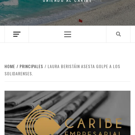
Primary
Menu
HOME
PRINCIPALES
LAURA BERISTÁIN ASESTA GOLPE A LOS
SOLIDARENSES.