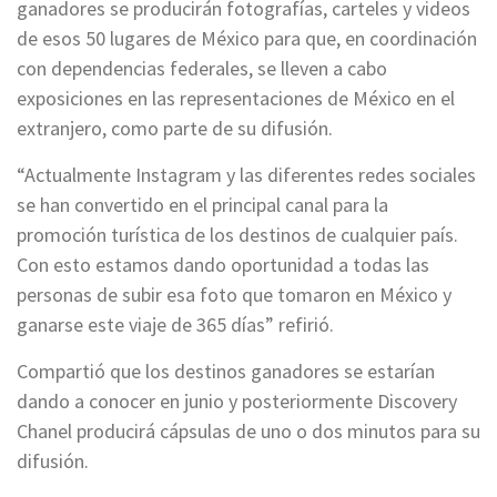
ganadores se producirán fotografías, carteles y videos
de esos 50 lugares de México para que, en coordinación
con dependencias federales, se lleven a cabo
exposiciones en las representaciones de México en el
extranjero, como parte de su difusión.
“Actualmente Instagram y las diferentes redes sociales
se han convertido en el principal canal para la
promoción turística de los destinos de cualquier país.
Con esto estamos dando oportunidad a todas las
personas de subir esa foto que tomaron en México y
ganarse este viaje de 365 días” refirió.
Compartió que los destinos ganadores se estarían
dando a conocer en junio y posteriormente Discovery
Chanel producirá cápsulas de uno o dos minutos para su
difusión.