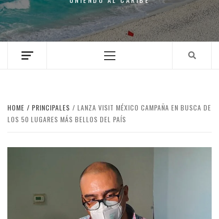
Primary
Menu
HOME
PRINCIPALES
LANZA VISIT MÉXICO CAMPAÑA EN BUSCA DE
LOS 50 LUGARES MÁS BELLOS DEL PAÍS