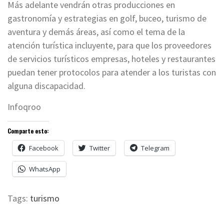
Más adelante vendrán otras producciones en
gastronomía y estrategias en golf, buceo, turismo de
aventura y demás áreas, así como el tema de la
atención turística incluyente, para que los proveedores
de servicios turísticos empresas, hoteles y restaurantes
puedan tener protocolos para atender a los turistas con
alguna discapacidad.
Infoqroo
Comparte esto:
Facebook
Twitter
Telegram
WhatsApp
Tags:
turismo