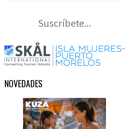
Suscríbete...
NOVEDADES