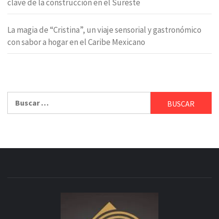
clave de la construcción en el Sureste
La magia de “Cristina”, un viaje sensorial y gastronómico
con sabor a hogar en el Caribe Mexicano
Buscar: