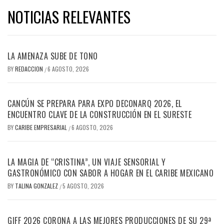
NOTICIAS RELEVANTES
LA AMENAZA SUBE DE TONO
BY
REDACCION
6 AGOSTO, 2026
/
CANCÚN SE PREPARA PARA EXPO DECONARQ 2026, EL
ENCUENTRO CLAVE DE LA CONSTRUCCIÓN EN EL SURESTE
BY
CARIBE EMPRESARIAL
6 AGOSTO, 2026
/
LA MAGIA DE “CRISTINA”, UN VIAJE SENSORIAL Y
GASTRONÓMICO CON SABOR A HOGAR EN EL CARIBE MEXICANO
BY
TALINA GONZALEZ
5 AGOSTO, 2026
/
GIFF 2026 CORONA A LAS MEJORES PRODUCCIONES DE SU 29ª