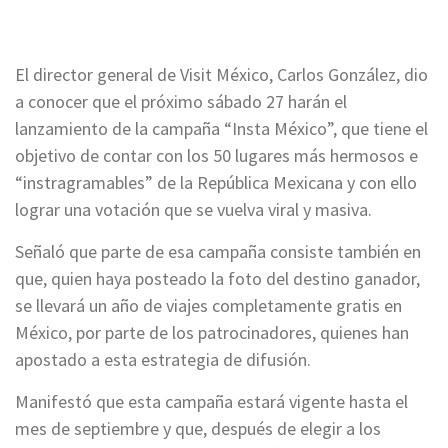
El director general de Visit México, Carlos González, dio
a conocer que el próximo sábado 27 harán el
lanzamiento de la campaña “Insta México”, que tiene el
objetivo de contar con los 50 lugares más hermosos e
“instragramables” de la República Mexicana y con ello
lograr una votación que se vuelva viral y masiva.
Señaló que parte de esa campaña consiste también en
que, quien haya posteado la foto del destino ganador,
se llevará un año de viajes completamente gratis en
México, por parte de los patrocinadores, quienes han
apostado a esta estrategia de difusión.
Manifestó que esta campaña estará vigente hasta el
mes de septiembre y que, después de elegir a los