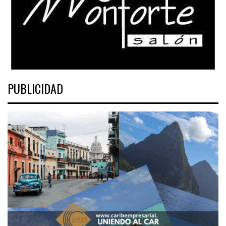
PUBLICIDAD