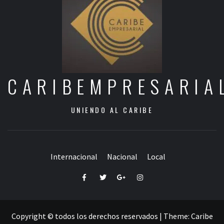
CARIBEMPRESARIA
UNIENDO AL CARIBE
Internacional
Nacional
Local
Facebook
Twitter
Google+
Instagram
Copyright © todos los derechos reservados
|
Theme:
Caribe