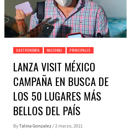
GASTRONOMÍA
NACIONAL
PRINCIPALES
LANZA VISIT MÉXICO
CAMPAÑA EN BUSCA DE
LOS 50 LUGARES MÁS
BELLOS DEL PAÍS
By
Talina Gonzalez
/
2 marzo, 2021