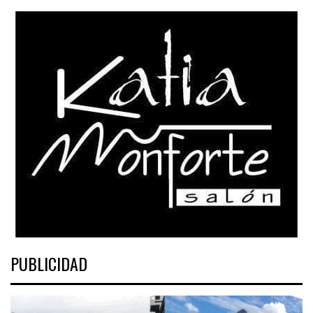
PUBLICIDAD