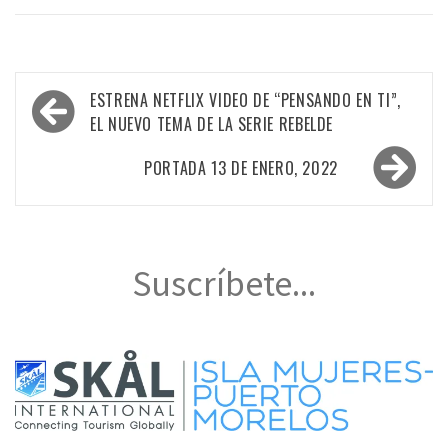
Navegación
ESTRENA NETFLIX VIDEO DE “PENSANDO EN TI”,
de
EL NUEVO TEMA DE LA SERIE REBELDE
entradas
PORTADA 13 DE ENERO, 2022
Suscríbete...