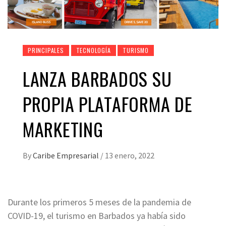
PRINCIPALES
TECNOLOGÍA
TURISMO
LANZA BARBADOS SU
PROPIA PLATAFORMA DE
MARKETING
By
Caribe Empresarial
/
13 enero, 2022
Durante los primeros 5 meses de la pandemia de
COVID-19, el turismo en Barbados ya había sido