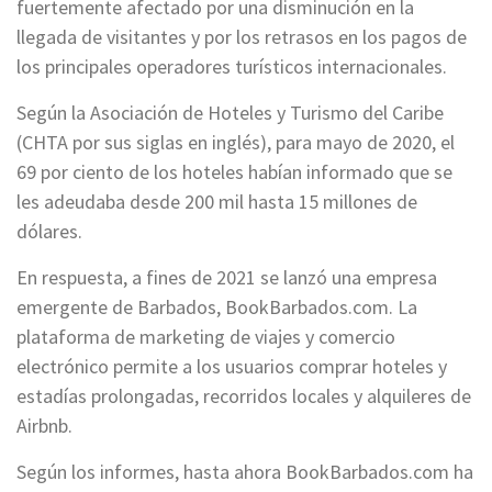
fuertemente afectado por una disminución en la
llegada de visitantes y por los retrasos en los pagos de
los principales operadores turísticos internacionales.
Según la Asociación de Hoteles y Turismo del Caribe
(CHTA por sus siglas en inglés), para mayo de 2020, el
69 por ciento de los hoteles habían informado que se
les adeudaba desde 200 mil hasta 15 millones de
dólares.
En respuesta, a fines de 2021 se lanzó una empresa
emergente de Barbados, BookBarbados.com. La
plataforma de marketing de viajes y comercio
electrónico permite a los usuarios comprar hoteles y
estadías prolongadas, recorridos locales y alquileres de
Airbnb.
Según los informes, hasta ahora BookBarbados.com ha