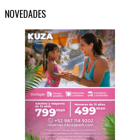
NOVEDADES