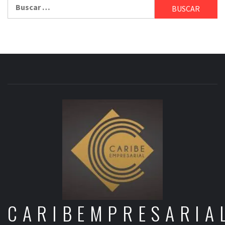
Buscar:
CARIBEMPRESARIA