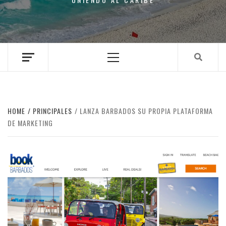
Primary
Menu
HOME
PRINCIPALES
LANZA BARBADOS SU PROPIA PLATAFORMA
DE MARKETING