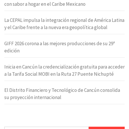
con sabor a hogar en el Caribe Mexicano
La CEPAL impulsa la integración regional de América Latina
y el Caribe frente a la nueva era geopolítica global
GIFF 2026 corona a las mejores producciones de su 29ª
edición
Inicia en Cancún la credencialización gratuita para acceder
a la Tarifa Social MOBI en la Ruta 27 Puente Nichupté
El Distrito Financiero y Tecnológico de Cancún consolida
su proyección internacional