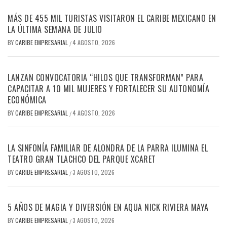
MÁS DE 455 MIL TURISTAS VISITARON EL CARIBE MEXICANO EN
LA ÚLTIMA SEMANA DE JULIO
BY
CARIBE EMPRESARIAL
4 AGOSTO, 2026
/
LANZAN CONVOCATORIA “HILOS QUE TRANSFORMAN” PARA
CAPACITAR A 10 MIL MUJERES Y FORTALECER SU AUTONOMÍA
ECONÓMICA
BY
CARIBE EMPRESARIAL
4 AGOSTO, 2026
/
LA SINFONÍA FAMILIAR DE ALONDRA DE LA PARRA ILUMINA EL
TEATRO GRAN TLACHCO DEL PARQUE XCARET
BY
CARIBE EMPRESARIAL
3 AGOSTO, 2026
/
5 AÑOS DE MAGIA Y DIVERSIÓN EN AQUA NICK RIVIERA MAYA
BY
CARIBE EMPRESARIAL
3 AGOSTO, 2026
/