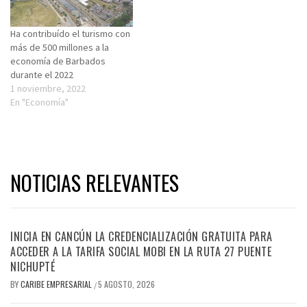
Ha contribuído el turismo con
más de 500 millones a la
economía de Barbados
durante el 2022
1 noviembre, 2022
En "Economía"
NOTICIAS RELEVANTES
INICIA EN CANCÚN LA CREDENCIALIZACIÓN GRATUITA PARA
ACCEDER A LA TARIFA SOCIAL MOBI EN LA RUTA 27 PUENTE
NICHUPTÉ
BY
CARIBE EMPRESARIAL
5 AGOSTO, 2026
/