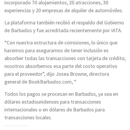
incorporado 70 alojamientos, 20 atracciones, 30
experiencias y 20 empresas de alquiler de automóviles.
La plataforma también recibió el respaldo del Gobierno
de Barbados y fue acreditada recientemente por IATA.
“Con nuestra estructura de comisiones, lo único que
hacemos para asegurarnos de tener inclusión es
absorber todas las transacciones con tarjeta de crédito;
nosotros absorbemos esa parte del costo operativo
para el proveedor”, dijo Josea Browne, directora
general de BookBarbados.com, “
Todos los pagos se procesan en Barbados, ya sea en
dólares estadounidenses para transacciones
internacionales o en dólares de Barbados para
transacciones locales.