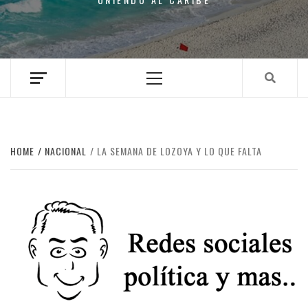
Primary
Menu
HOME
NACIONAL
LA SEMANA DE LOZOYA Y LO QUE FALTA