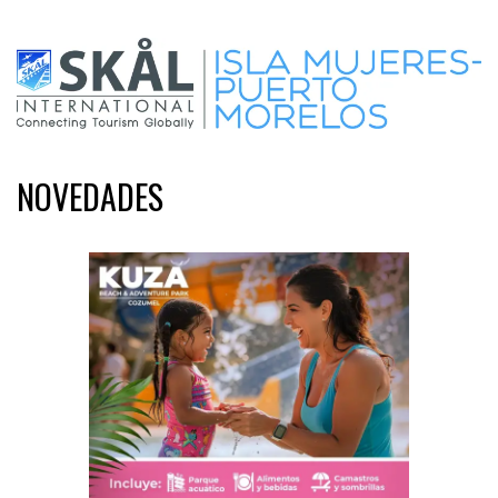
NOVEDADES