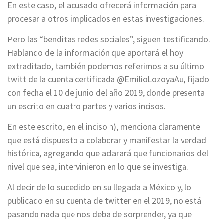
En este caso, el acusado ofrecerá información para
procesar a otros implicados en estas investigaciones.
Pero las “benditas redes sociales”, siguen testificando.
Hablando de la información que aportará el hoy
extraditado, también podemos referirnos a su último
twitt de la cuenta certificada @EmilioLozoyaAu, fijado
con fecha el 10 de junio del año 2019, donde presenta
un escrito en cuatro partes y varios incisos.
En este escrito, en el inciso h), menciona claramente
que está dispuesto a colaborar y manifestar la verdad
histórica, agregando que aclarará que funcionarios del
nivel que sea, intervinieron en lo que se investiga.
Al decir de lo sucedido en su llegada a México y, lo
publicado en su cuenta de twitter en el 2019, no está
pasando nada que nos deba de sorprender, ya que