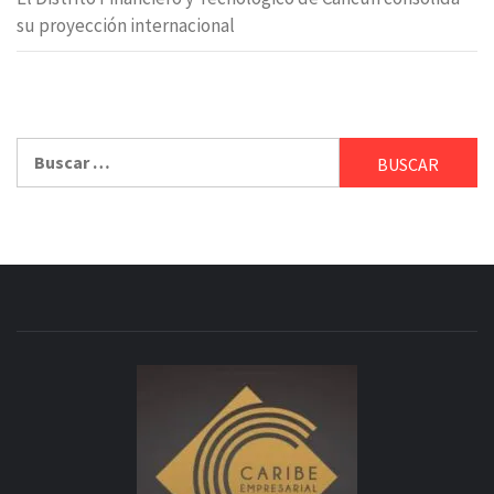
su proyección internacional
Buscar: