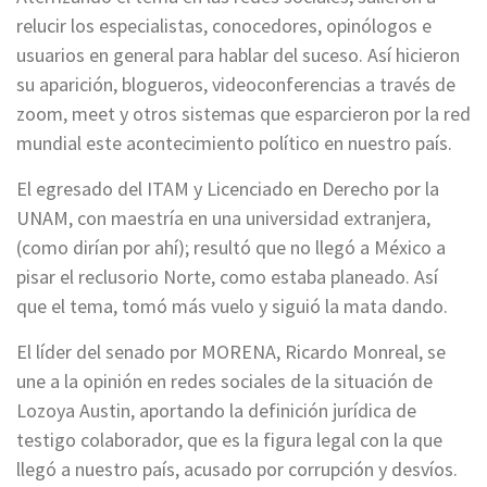
relucir los especialistas, conocedores, opinólogos e
usuarios en general para hablar del suceso. Así hicieron
su aparición, blogueros, videoconferencias a través de
zoom, meet y otros sistemas que esparcieron por la red
mundial este acontecimiento político en nuestro país.
El egresado del ITAM y Licenciado en Derecho por la
UNAM, con maestría en una universidad extranjera,
(como dirían por ahí); resultó que no llegó a México a
pisar el reclusorio Norte, como estaba planeado. Así
que el tema, tomó más vuelo y siguió la mata dando.
El líder del senado por MORENA, Ricardo Monreal, se
une a la opinión en redes sociales de la situación de
Lozoya Austin, aportando la definición jurídica de
testigo colaborador, que es la figura legal con la que
llegó a nuestro país, acusado por corrupción y desvíos.