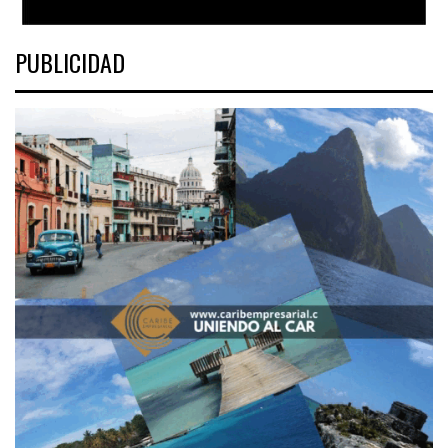
PUBLICIDAD