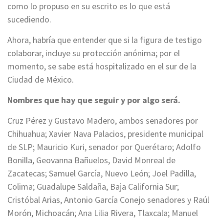
como lo propuso en su escrito es lo que está
sucediendo.
Ahora, habría que entender que si la figura de testigo
colaborar, incluye su protección anónima; por el
momento, se sabe está hospitalizado en el sur de la
Ciudad de México.
Nombres que hay que seguir y por algo será.
Cruz Pérez y Gustavo Madero, ambos senadores por
Chihuahua; Xavier Nava Palacios, presidente municipal
de SLP; Mauricio Kuri, senador por Querétaro; Adolfo
Bonilla, Geovanna Bañuelos, David Monreal de
Zacatecas; Samuel García, Nuevo León; Joel Padilla,
Colima; Guadalupe Saldaña, Baja California Sur;
Cristóbal Arias, Antonio García Conejo senadores y Raúl
Morón, Michoacán; Ana Lilia Rivera, Tlaxcala; Manuel