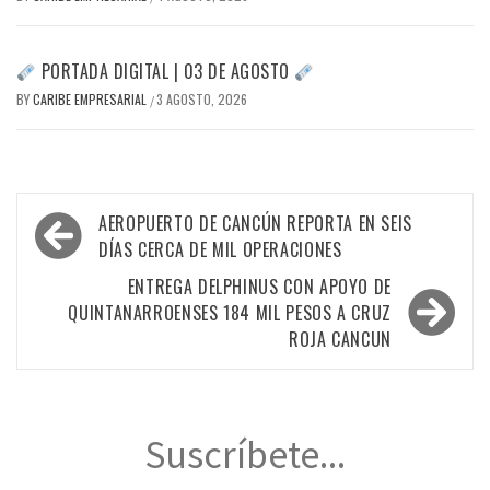
PORTADA DIGITAL | 03 DE AGOSTO
BY
CARIBE EMPRESARIAL
3 AGOSTO, 2026
/
Navegación
AEROPUERTO DE CANCÚN REPORTA EN SEIS
de
DÍAS CERCA DE MIL OPERACIONES
entradas
ENTREGA DELPHINUS CON APOYO DE
QUINTANARROENSES 184 MIL PESOS A CRUZ
ROJA CANCUN
Suscríbete...