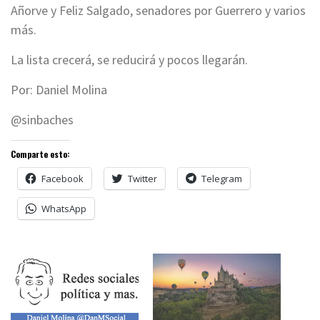
Añorve y Feliz Salgado, senadores por Guerrero y varios
más.
La lista crecerá, se reducirá y pocos llegarán.
Por: Daniel Molina
@sinbaches
Comparte esto:
Facebook
Twitter
Telegram
WhatsApp