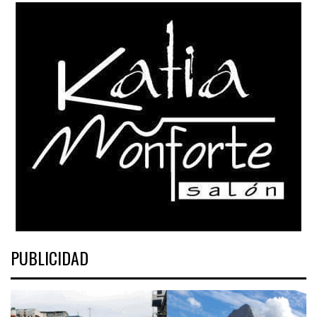
PUBLICIDAD