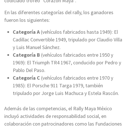
codiciado trofeo “Corazón Maya”.
En las diferentes categorías del rally, los ganadores
fueron los siguientes:
Categoría A
(vehículos fabricados hasta 1949): El
Cadillac Convertible 1949, tripulado por Claudio Villa
y Luis Manuel Sánchez.
Categoría B
(vehículos fabricados entre 1950 y
1969): El Triumph TR4 1967, conducido por Pedro y
Pablo Del Paso.
Categoría C
(vehículos fabricados entre 1970 y
1985): El Porsche 911 Targa 1979, también
tripulado por Jorge Luis Machuca y Estela Rascón.
Además de las competencias, el Rally Maya México
incluyó actividades de responsabilidad social, en
colaboración con patrocinadores como las Fundaciones