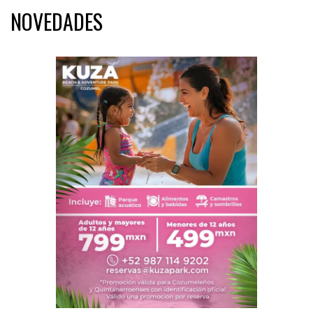
NOVEDADES