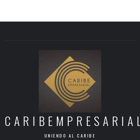
CARIBEMPRESARIA
UNIENDO AL CARIBE