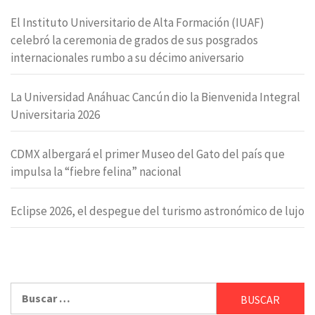
El Instituto Universitario de Alta Formación (IUAF)
celebró la ceremonia de grados de sus posgrados
internacionales rumbo a su décimo aniversario
La Universidad Anáhuac Cancún dio la Bienvenida Integral
Universitaria 2026
CDMX albergará el primer Museo del Gato del país que
impulsa la “fiebre felina” nacional
Eclipse 2026, el despegue del turismo astronómico de lujo
Buscar: