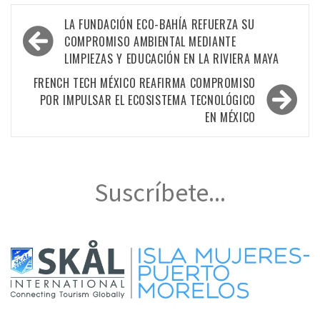
Navegación
LA FUNDACIÓN ECO-BAHÍA REFUERZA SU
de
COMPROMISO AMBIENTAL MEDIANTE
LIMPIEZAS Y EDUCACIÓN EN LA RIVIERA MAYA
entradas
FRENCH TECH MÉXICO REAFIRMA COMPROMISO
POR IMPULSAR EL ECOSISTEMA TECNOLÓGICO
EN MÉXICO
Suscríbete...