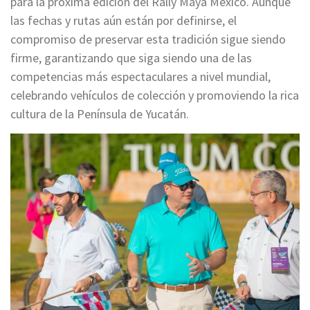
para la próxima edición del Rally Maya México. Aunque
las fechas y rutas aún están por definirse, el
compromiso de preservar esta tradición sigue siendo
firme, garantizando que siga siendo una de las
competencias más espectaculares a nivel mundial,
celebrando vehículos de colección y promoviendo la rica
cultura de la Península de Yucatán.