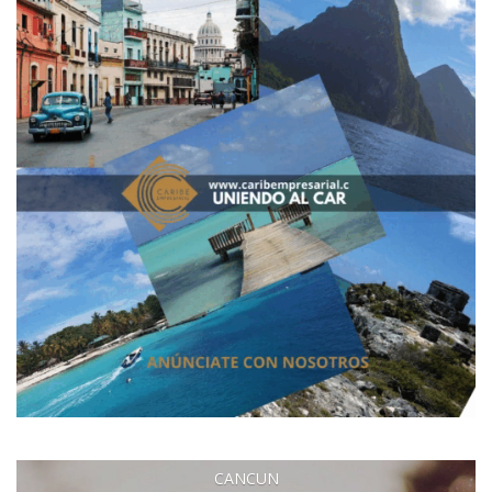
CANCUN