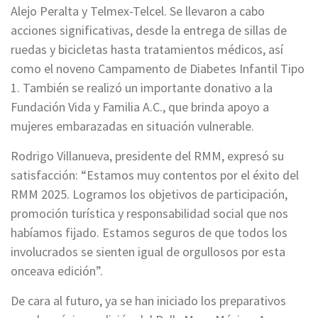
Alejo Peralta y Telmex-Telcel. Se llevaron a cabo
acciones significativas, desde la entrega de sillas de
ruedas y bicicletas hasta tratamientos médicos, así
como el noveno Campamento de Diabetes Infantil Tipo
1. También se realizó un importante donativo a la
Fundación Vida y Familia A.C., que brinda apoyo a
mujeres embarazadas en situación vulnerable.
Rodrigo Villanueva, presidente del RMM, expresó su
satisfacción: “Estamos muy contentos por el éxito del
RMM 2025. Logramos los objetivos de participación,
promoción turística y responsabilidad social que nos
habíamos fijado. Estamos seguros de que todos los
involucrados se sienten igual de orgullosos por esta
onceava edición”.
De cara al futuro, ya se han iniciado los preparativos