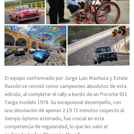
El equipo conformado por Jorge Luis Machuca y Estela
Rascón se coronó como campeones absolutos de esta
edición, al completar el rally a bordo de un Porsche 911
Targa modelo 1978. Su excepcional desempeño, con
una desviación de apenas 2:19.71 minutos respecto al
tiempo óptimo estimado, fue crucial en esta
competencia de regularidad, lo que les valió el