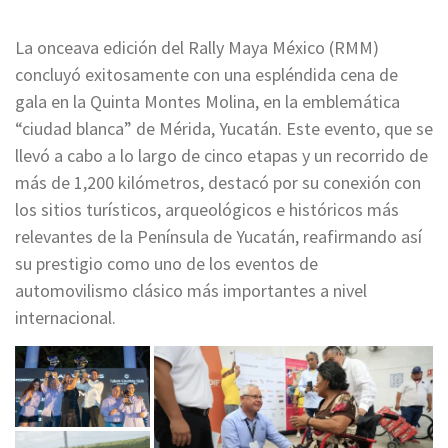
La onceava edición del Rally Maya México (RMM)
concluyó exitosamente con una espléndida cena de
gala en la Quinta Montes Molina, en la emblemática
“ciudad blanca” de Mérida, Yucatán. Este evento, que se
llevó a cabo a lo largo de cinco etapas y un recorrido de
más de 1,200 kilómetros, destacó por su conexión con
los sitios turísticos, arqueológicos e históricos más
relevantes de la Península de Yucatán, reafirmando así
su prestigio como uno de los eventos de
automovilismo clásico más importantes a nivel
internacional.