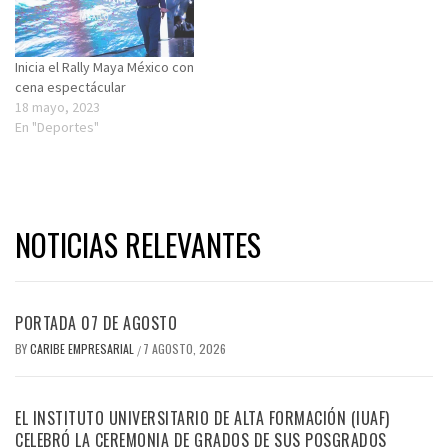
Inicia el Rally Maya México con
cena espectácular
18 mayo, 2023
En "Deportes"
NOTICIAS RELEVANTES
PORTADA 07 DE AGOSTO
BY
CARIBE EMPRESARIAL
7 AGOSTO, 2026
/
EL INSTITUTO UNIVERSITARIO DE ALTA FORMACIÓN (IUAF)
CELEBRÓ LA CEREMONIA DE GRADOS DE SUS POSGRADOS