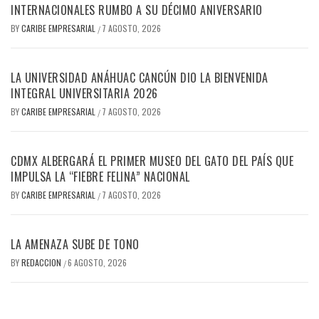
INTERNACIONALES RUMBO A SU DÉCIMO ANIVERSARIO
BY
CARIBE EMPRESARIAL
7 AGOSTO, 2026
/
LA UNIVERSIDAD ANÁHUAC CANCÚN DIO LA BIENVENIDA
INTEGRAL UNIVERSITARIA 2026
BY
CARIBE EMPRESARIAL
7 AGOSTO, 2026
/
CDMX ALBERGARÁ EL PRIMER MUSEO DEL GATO DEL PAÍS QUE
IMPULSA LA “FIEBRE FELINA” NACIONAL
BY
CARIBE EMPRESARIAL
7 AGOSTO, 2026
/
LA AMENAZA SUBE DE TONO
BY
REDACCION
6 AGOSTO, 2026
/