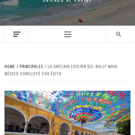
Primary
Menu
HOME
PRINCIPALES
LA ONCEAVA EDICIÓN DEL RALLY MAYA
MÉXICO CONCLUYÓ CON ÉXITO