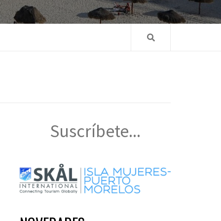
Suscríbete...