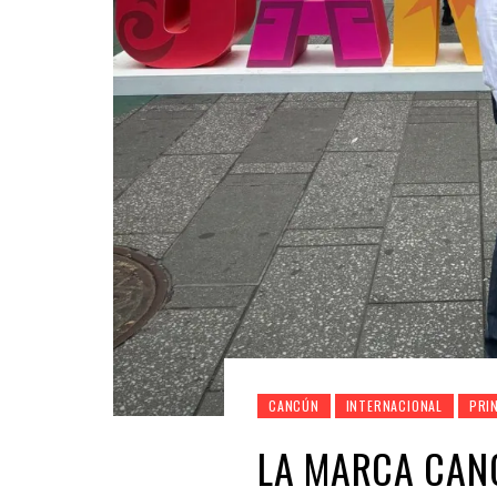
CANCÚN
INTERNACIONAL
PRI
LA MARCA CAN