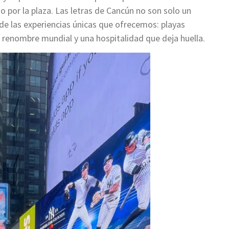
io por la plaza. Las letras de Cancún no son solo un
e de las experiencias únicas que ofrecemos: playas
e renombre mundial y una hospitalidad que deja huella.