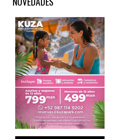
NOVEDADES