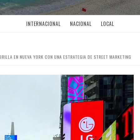
INTERNACIONAL
NACIONAL
LOCAL
RILLA EN NUEVA YORK CON UNA ESTRATEGIA DE STREET MARKETING