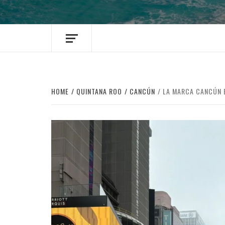
HOME
QUINTANA ROO
CANCÚN
LA MARCA CANCÚN B