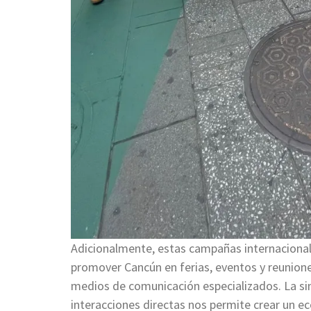
Adicionalmente, estas campañas internacional
promover Cancún en ferias, eventos y reunione
medios de comunicación especializados. La sin
interacciones directas nos permite crear un 