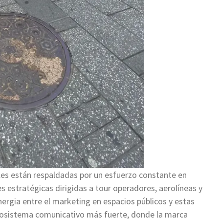
es están respaldadas por un esfuerzo constante en
s estratégicas dirigidas a tour operadores, aerolíneas y
ergia entre el marketing en espacios públicos y estas
ecosistema comunicativo más fuerte, donde la marca