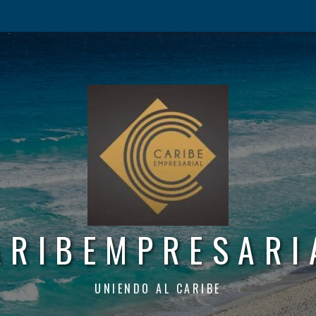
ARIBEMPRESARI
UNIENDO AL CARIBE