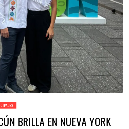
NCIPALES
CÚN BRILLA EN NUEVA YORK