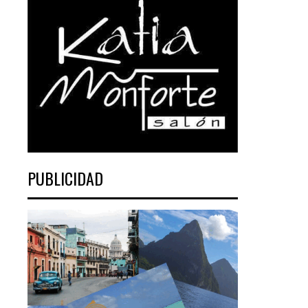
PUBLICIDAD