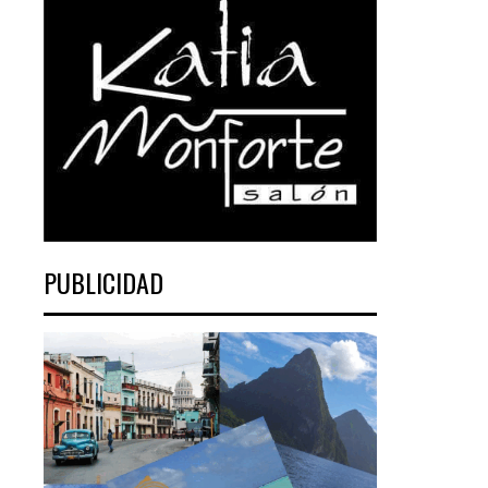
PUBLICIDAD