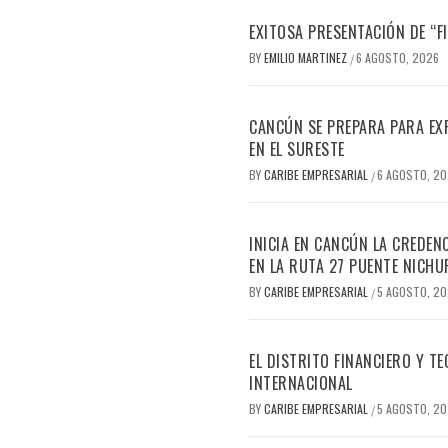
EXITOSA PRESENTACIÓN DE “
BY
EMILIO MARTINEZ
6 AGOSTO, 2026
/
CANCÚN SE PREPARA PARA EX
EN EL SURESTE
BY
CARIBE EMPRESARIAL
6 AGOSTO, 2
/
INICIA EN CANCÚN LA CREDEN
EN LA RUTA 27 PUENTE NICHU
BY
CARIBE EMPRESARIAL
5 AGOSTO, 2
/
EL DISTRITO FINANCIERO Y 
INTERNACIONAL
BY
CARIBE EMPRESARIAL
5 AGOSTO, 2
/