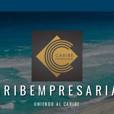
ARIBEMPRESARI
UNIENDO AL CARIBE