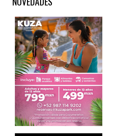
NOVEDADES