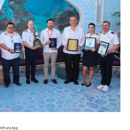
WhatsApp