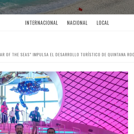
INTERNACIONAL
NACIONAL
LOCAL
AR OF THE SEAS” IMPULSA EL DESARROLLO TURÍSTICO DE QUINTANA RO