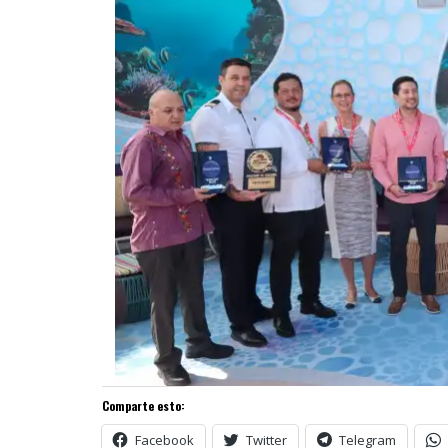
Comparte esto:
Facebook
Twitter
Telegram