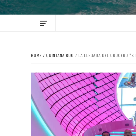
HOME
QUINTANA ROO
LA LLEGADA DEL CRUCERO “ST