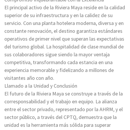
El principal activo de la Riviera Maya reside en la calidad
superior de su infraestructura y en la calidez de su
servicio. Con una planta hotelera moderna, diversa y en
constante renovación, el destino garantiza estándares
operativos de primer nivel que superan las expectativas
del turismo global. La hospitalidad de clase mundial de
sus colaboradores sigue siendo la mayor ventaja
competitiva, transformando cada estancia en una
experiencia memorable y fidelizando a millones de
visitantes año con año.
Llamado a la Unidad y Conclusión
El futuro de la Riviera Maya se construye a través de la
corresponsabilidad y el trabajo en equipo. La alianza
entre el sector privado, representado por la AHRM, y el
sector público, a través del CPTQ, demuestra que la
unidad es la herramienta más sólida para superar