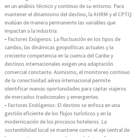
en un análisis técnico y continuo de su entorno. Para
mantener el dinamismo del destino, la AHRM y el CPTQ
evalúan de manera permanente las variables que
impactan a la industria:
• Factores Exógenos: La fluctuación en los tipos de
cambio, las dinámicas geopolíticas actuales y la
creciente competencia en la cuenca del Caribe y
destinos internacionales exigen una adaptación
comercial constante. Asimismo, el monitoreo continuo
de la conectividad aérea internacional permite
identificar nuevas oportunidades para captar viajeros
de mercados tradicionales y emergentes.
• Factores Endógenos: El destino se enfoca en una
gestión eficiente de los flujos turísticos y en la
modernización de los procesos hoteleros. La
sostenibilidad local se mantiene como el eje central de