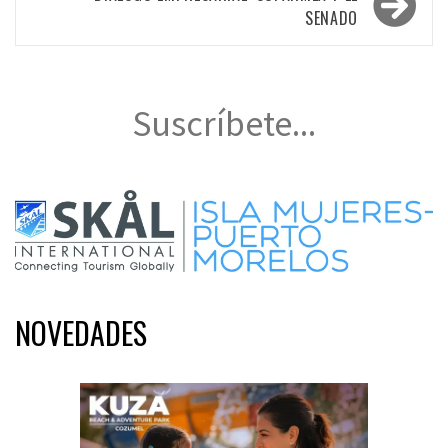
SENADO
Suscríbete...
NOVEDADES