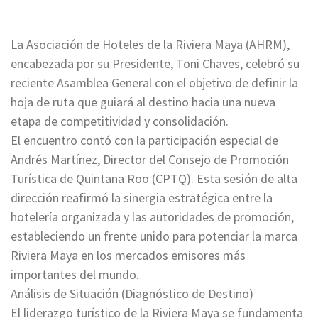
La Asociación de Hoteles de la Riviera Maya (AHRM),
encabezada por su Presidente, Toni Chaves, celebró su
reciente Asamblea General con el objetivo de definir la
hoja de ruta que guiará al destino hacia una nueva
etapa de competitividad y consolidación.
El encuentro contó con la participación especial de
Andrés Martínez, Director del Consejo de Promoción
Turística de Quintana Roo (CPTQ). Esta sesión de alta
dirección reafirmó la sinergia estratégica entre la
hotelería organizada y las autoridades de promoción,
estableciendo un frente unido para potenciar la marca
Riviera Maya en los mercados emisores más
importantes del mundo.
Análisis de Situación (Diagnóstico de Destino)
El liderazgo turístico de la Riviera Maya se fundamenta