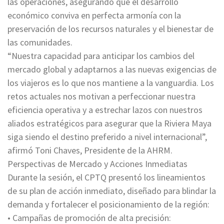
las operaciones, asegurando que el desarrollo
económico conviva en perfecta armonía con la
preservación de los recursos naturales y el bienestar de
las comunidades.
“Nuestra capacidad para anticipar los cambios del
mercado global y adaptarnos a las nuevas exigencias de
los viajeros es lo que nos mantiene a la vanguardia. Los
retos actuales nos motivan a perfeccionar nuestra
eficiencia operativa y a estrechar lazos con nuestros
aliados estratégicos para asegurar que la Riviera Maya
siga siendo el destino preferido a nivel internacional”,
afirmó Toni Chaves, Presidente de la AHRM.
Perspectivas de Mercado y Acciones Inmediatas
Durante la sesión, el CPTQ presentó los lineamientos
de su plan de acción inmediato, diseñado para blindar la
demanda y fortalecer el posicionamiento de la región:
• Campañas de promoción de alta precisión: