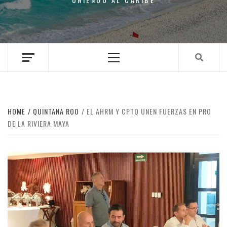
Primary
Menu
HOME
QUINTANA ROO
EL AHRM Y CPTQ UNEN FUERZAS EN PRO
DE LA RIVIERA MAYA