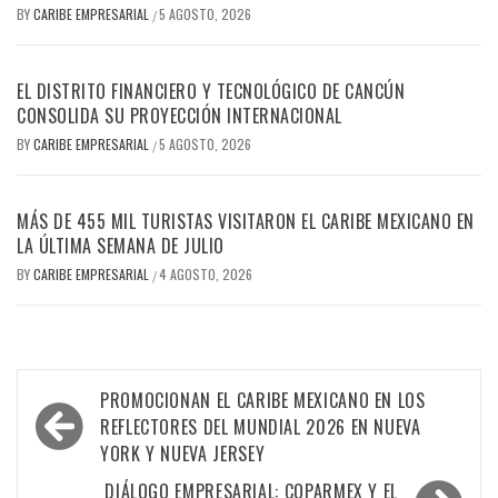
BY
CARIBE EMPRESARIAL
5 AGOSTO, 2026
/
EL DISTRITO FINANCIERO Y TECNOLÓGICO DE CANCÚN
CONSOLIDA SU PROYECCIÓN INTERNACIONAL
BY
CARIBE EMPRESARIAL
5 AGOSTO, 2026
/
MÁS DE 455 MIL TURISTAS VISITARON EL CARIBE MEXICANO EN
LA ÚLTIMA SEMANA DE JULIO
BY
CARIBE EMPRESARIAL
4 AGOSTO, 2026
/
Navegación
PROMOCIONAN EL CARIBE MEXICANO EN LOS
de
REFLECTORES DEL MUNDIAL 2026 EN NUEVA
YORK Y NUEVA JERSEY
entradas
DIÁLOGO EMPRESARIAL: COPARMEX Y EL