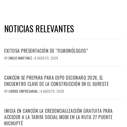
NOTICIAS RELEVANTES
EXITOSA PRESENTACIÓN DE “FILMONÓLOGOS”
BY
EMILIO MARTINEZ
6 AGOSTO, 2026
/
CANCÚN SE PREPARA PARA EXPO DECONARQ 2026, EL
ENCUENTRO CLAVE DE LA CONSTRUCCIÓN EN EL SURESTE
BY
CARIBE EMPRESARIAL
6 AGOSTO, 2026
/
INICIA EN CANCÚN LA CREDENCIALIZACIÓN GRATUITA PARA
ACCEDER A LA TARIFA SOCIAL MOBI EN LA RUTA 27 PUENTE
NICHUPTÉ