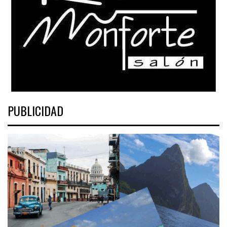
PUBLICIDAD