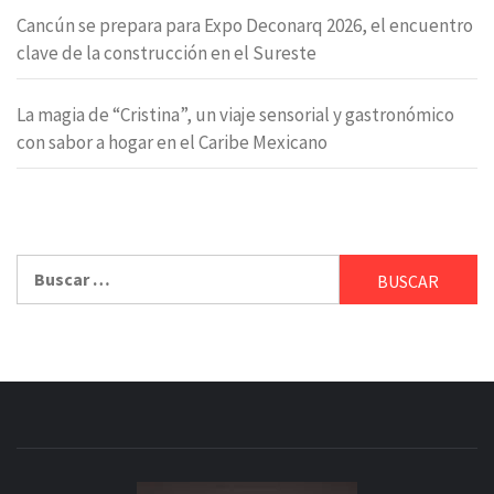
Cancún se prepara para Expo Deconarq 2026, el encuentro
clave de la construcción en el Sureste
La magia de “Cristina”, un viaje sensorial y gastronómico
con sabor a hogar en el Caribe Mexicano
Buscar: