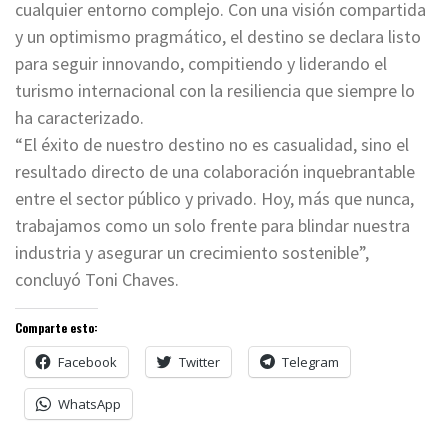
cualquier entorno complejo. Con una visión compartida
y un optimismo pragmático, el destino se declara listo
para seguir innovando, compitiendo y liderando el
turismo internacional con la resiliencia que siempre lo
ha caracterizado.
“El éxito de nuestro destino no es casualidad, sino el
resultado directo de una colaboración inquebrantable
entre el sector público y privado. Hoy, más que nunca,
trabajamos como un solo frente para blindar nuestra
industria y asegurar un crecimiento sostenible”,
concluyó Toni Chaves.
Comparte esto:
Facebook
Twitter
Telegram
WhatsApp