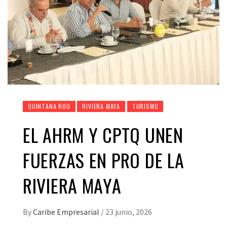
QUINTANA ROO
RIVIERA MAYA
TURISMO
EL AHRM Y CPTQ UNEN
FUERZAS EN PRO DE LA
RIVIERA MAYA
By
Caribe Empresarial
/
23 junio, 2026