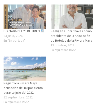
PORTADA DEL 23 DE JUNIO
Reeligen a Toni Chaves cómo
23 junio, 2026
presidente de la Asociación
En "En portada"
de Hoteles de la Riviera Maya
13 octubre, 2022
En "Quintana Roo"
Registró la Riviera Maya
ocupación del 80 por ciento
durante julio del 2022
12 septiembre, 2022
En "Quintana Roo"