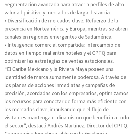
Segmentación avanzada para atraer a perfiles de alto
valor adquisitivo y mercados de larga distancia.
• Diversificación de mercados clave: Refuerzo de la
presencia en Norteamérica y Europa, mientras se abren
canales en regiones emergentes de Sudamérica.
• Inteligencia comercial compartida: Intercambio de
datos en tiempo real entre hoteles y el CPTQ para
optimizar las estrategias de ventas estacionales.
“El Caribe Mexicano y la Riviera Maya poseen una
identidad de marca sumamente poderosa. A través de
los planes de acciones inmediatas y campañas de
precisión, acordadas con los empresarios, optimizamos
los recursos para conectar de forma más eficiente con
los mercados clave, impulsando que el flujo de
visitantes mantenga el dinamismo que beneficia a todo
el sector”, destacó Andrés Martínez, Director del CPTQ.
Compromiso Inquebrantable con la Excelencia