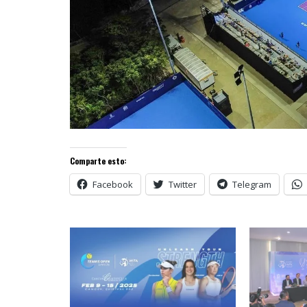
Comparte esto:
Facebook
Twitter
Telegram