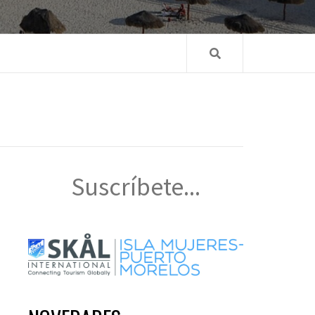
Suscríbete...