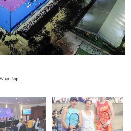
WhatsApp