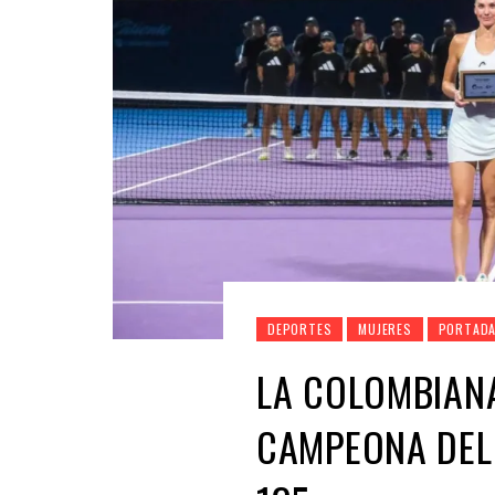
DEPORTES
MUJERES
PORTAD
LA COLOMBIAN
CAMPEONA DEL