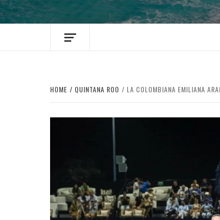
HOME
QUINTANA ROO
LA COLOMBIANA EMILIANA AR