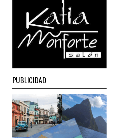
PUBLICIDAD