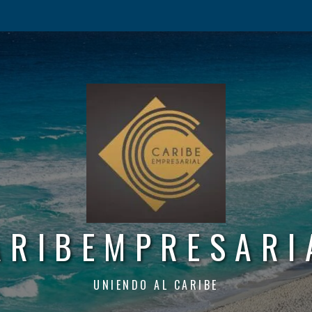
ARIBEMPRESARI
UNIENDO AL CARIBE