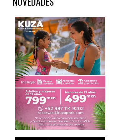
NOVEDADES