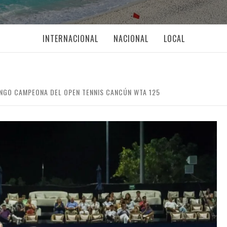
INTERNACIONAL
NACIONAL
LOCAL
ANGO CAMPEONA DEL OPEN TENNIS CANCÚN WTA 125