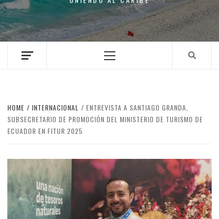
Primary
Menu
HOME
INTERNACIONAL
ENTREVISTA A SANTIAGO GRANDA,
SUBSECRETARIO DE PROMOCIÓN DEL MINISTERIO DE TURISMO DE
ECUADOR EN FITUR 2025