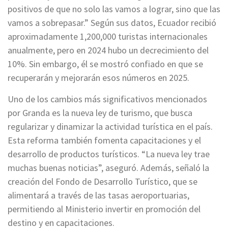
positivos de que no solo las vamos a lograr, sino que las
vamos a sobrepasar.” Según sus datos, Ecuador recibió
aproximadamente 1,200,000 turistas internacionales
anualmente, pero en 2024 hubo un decrecimiento del
10%. Sin embargo, él se mostró confiado en que se
recuperarán y mejorarán esos números en 2025.
Uno de los cambios más significativos mencionados
por Granda es la nueva ley de turismo, que busca
regularizar y dinamizar la actividad turística en el país.
Esta reforma también fomenta capacitaciones y el
desarrollo de productos turísticos. “La nueva ley trae
muchas buenas noticias”, aseguró. Además, señaló la
creación del Fondo de Desarrollo Turístico, que se
alimentará a través de las tasas aeroportuarias,
permitiendo al Ministerio invertir en promoción del
destino y en capacitaciones.