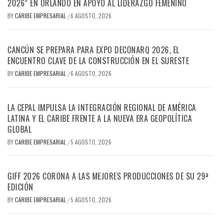
2026” EN ORLANDO EN APOYO AL LIDERAZGO FEMENINO
BY
CARIBE EMPRESARIAL
6 AGOSTO, 2026
/
CANCÚN SE PREPARA PARA EXPO DECONARQ 2026, EL
ENCUENTRO CLAVE DE LA CONSTRUCCIÓN EN EL SURESTE
BY
CARIBE EMPRESARIAL
6 AGOSTO, 2026
/
LA CEPAL IMPULSA LA INTEGRACIÓN REGIONAL DE AMÉRICA
LATINA Y EL CARIBE FRENTE A LA NUEVA ERA GEOPOLÍTICA
GLOBAL
BY
CARIBE EMPRESARIAL
5 AGOSTO, 2026
/
GIFF 2026 CORONA A LAS MEJORES PRODUCCIONES DE SU 29ª
EDICIÓN
BY
CARIBE EMPRESARIAL
5 AGOSTO, 2026
/