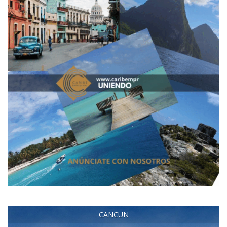
CANCUN