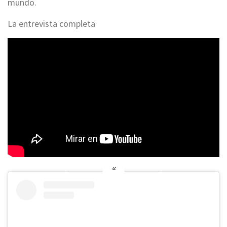
mundo.
La entrevista completa