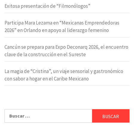
Exitosa presentación de “Filmonólogos”
Participa Mara Lezama en “Mexicanas Emprendedoras
2026” en Orlando en apoyo al liderazgo femenino
Cancún se prepara para Expo Deconarq 2026, el encuentro
clave de la construcción en el Sureste
La magia de “Cristina”, un viaje sensorial y gastronómico
con sabor a hogar en el Caribe Mexicano
Buscar: