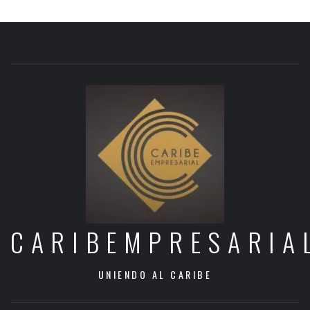
CARIBEMPRESARIA
UNIENDO AL CARIBE