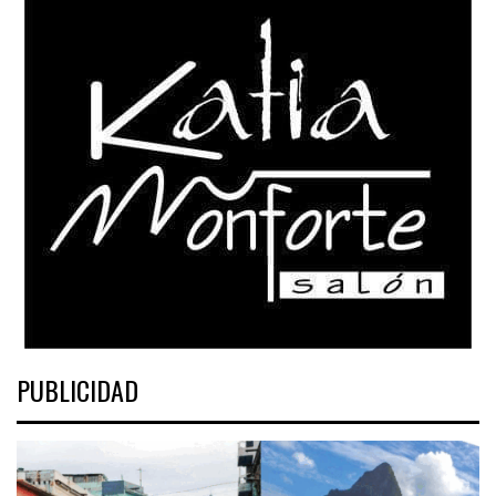
PUBLICIDAD