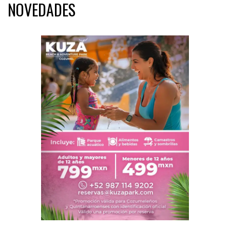
NOVEDADES