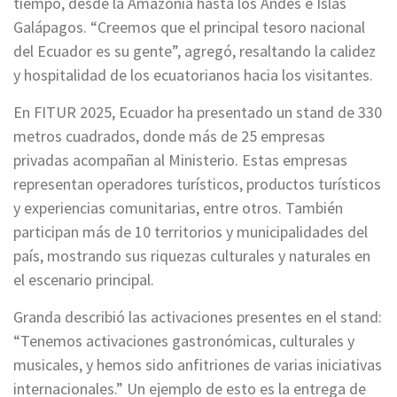
tiempo, desde la Amazonía hasta los Andes e Islas
Galápagos. “Creemos que el principal tesoro nacional
del Ecuador es su gente”, agregó, resaltando la calidez
y hospitalidad de los ecuatorianos hacia los visitantes.
En FITUR 2025, Ecuador ha presentado un stand de 330
metros cuadrados, donde más de 25 empresas
privadas acompañan al Ministerio. Estas empresas
representan operadores turísticos, productos turísticos
y experiencias comunitarias, entre otros. También
participan más de 10 territorios y municipalidades del
país, mostrando sus riquezas culturales y naturales en
el escenario principal.
Granda describió las activaciones presentes en el stand:
“Tenemos activaciones gastronómicas, culturales y
musicales, y hemos sido anfitriones de varias iniciativas
internacionales.” Un ejemplo de esto es la entrega de