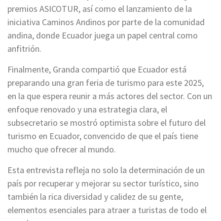
premios ASICOTUR, así como el lanzamiento de la
iniciativa Caminos Andinos por parte de la comunidad
andina, donde Ecuador juega un papel central como
anfitrión.
Finalmente, Granda compartió que Ecuador está
preparando una gran feria de turismo para este 2025,
en la que espera reunir a más actores del sector. Con un
enfoque renovado y una estrategia clara, el
subsecretario se mostró optimista sobre el futuro del
turismo en Ecuador, convencido de que el país tiene
mucho que ofrecer al mundo.
Esta entrevista refleja no solo la determinación de un
país por recuperar y mejorar su sector turístico, sino
también la rica diversidad y calidez de su gente,
elementos esenciales para atraer a turistas de todo el