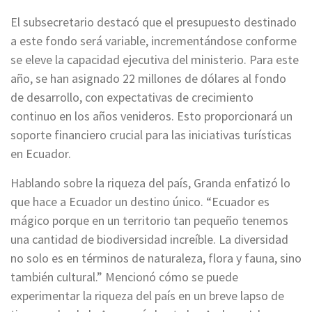
El subsecretario destacó que el presupuesto destinado
a este fondo será variable, incrementándose conforme
se eleve la capacidad ejecutiva del ministerio. Para este
año, se han asignado 22 millones de dólares al fondo
de desarrollo, con expectativas de crecimiento
continuo en los años venideros. Esto proporcionará un
soporte financiero crucial para las iniciativas turísticas
en Ecuador.
Hablando sobre la riqueza del país, Granda enfatizó lo
que hace a Ecuador un destino único. “Ecuador es
mágico porque en un territorio tan pequeño tenemos
una cantidad de biodiversidad increíble. La diversidad
no solo es en términos de naturaleza, flora y fauna, sino
también cultural.” Mencionó cómo se puede
experimentar la riqueza del país en un breve lapso de