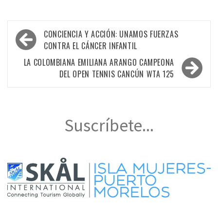
Navegación
CONCIENCIA Y ACCIÓN: UNAMOS FUERZAS
de
CONTRA EL CÁNCER INFANTIL
entradas
LA COLOMBIANA EMILIANA ARANGO CAMPEONA
DEL OPEN TENNIS CANCÚN WTA 125
Suscríbete...