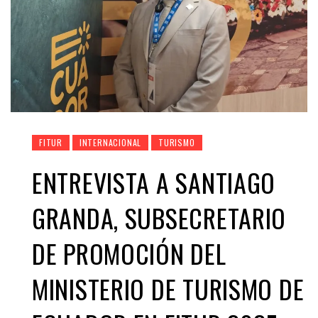
FITUR
INTERNACIONAL
TURISMO
ENTREVISTA A SANTIAGO
GRANDA, SUBSECRETARIO
DE PROMOCIÓN DEL
MINISTERIO DE TURISMO DE