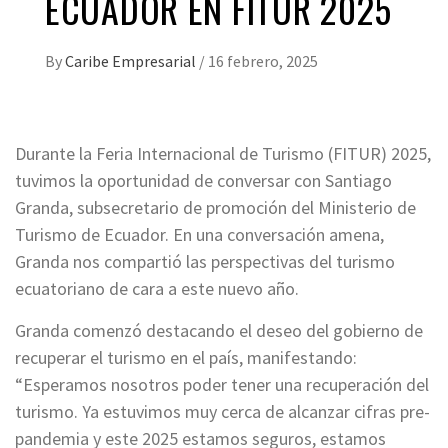
ECUADOR EN FITUR 2025
By
Caribe Empresarial
/
16 febrero, 2025
Durante la Feria Internacional de Turismo (FITUR) 2025,
tuvimos la oportunidad de conversar con Santiago
Granda, subsecretario de promoción del Ministerio de
Turismo de Ecuador. En una conversación amena,
Granda nos compartió las perspectivas del turismo
ecuatoriano de cara a este nuevo año.
Granda comenzó destacando el deseo del gobierno de
recuperar el turismo en el país, manifestando:
“Esperamos nosotros poder tener una recuperación del
turismo. Ya estuvimos muy cerca de alcanzar cifras pre-
pandemia y este 2025 estamos seguros, estamos