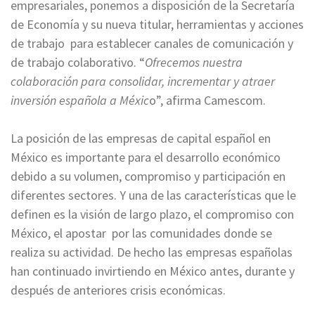
empresariales, ponemos a disposición de la Secretaría
de Economía y su nueva titular, herramientas y acciones
de trabajo para establecer canales de comunicación y
de trabajo colaborativo. “
Ofrecemos nuestra
colaboración para consolidar, incrementar y atraer
inversión española a Méxic
o”, afirma Camescom.
La posición de las empresas de capital español en
México es importante para el desarrollo económico
debido a su volumen, compromiso y participación en
diferentes sectores. Y una de las características que le
definen es la visión de largo plazo, el compromiso con
México, el apostar por las comunidades donde se
realiza su actividad. De hecho las empresas españolas
han continuado invirtiendo en México antes, durante y
después de anteriores crisis económicas.