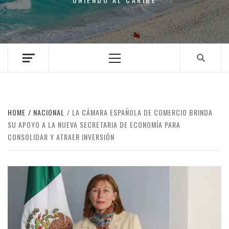
Primary
Menu
HOME
NACIONAL
LA CÁMARA ESPAÑOLA DE COMERCIO BRINDA
SU APOYO A LA NUEVA SECRETARIA DE ECONOMÍA PARA
CONSOLIDAR Y ATRAER INVERSIÓN