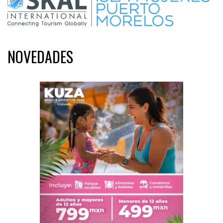
NOVEDADES