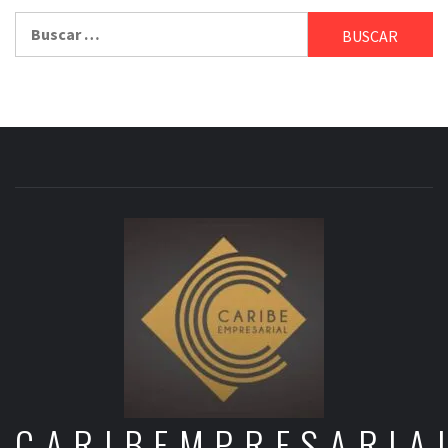
Buscar:
CARIBEMPRESARIA