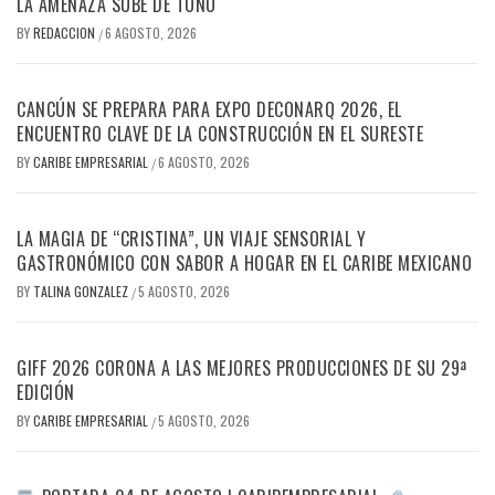
LA AMENAZA SUBE DE TONO
BY
REDACCION
6 AGOSTO, 2026
/
CANCÚN SE PREPARA PARA EXPO DECONARQ 2026, EL
ENCUENTRO CLAVE DE LA CONSTRUCCIÓN EN EL SURESTE
BY
CARIBE EMPRESARIAL
6 AGOSTO, 2026
/
LA MAGIA DE “CRISTINA”, UN VIAJE SENSORIAL Y
GASTRONÓMICO CON SABOR A HOGAR EN EL CARIBE MEXICANO
BY
TALINA GONZALEZ
5 AGOSTO, 2026
/
GIFF 2026 CORONA A LAS MEJORES PRODUCCIONES DE SU 29ª
EDICIÓN
BY
CARIBE EMPRESARIAL
5 AGOSTO, 2026
/