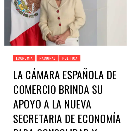
ECONOMIA
NACIONAL
POLITICA
LA CÁMARA ESPAÑOLA DE
COMERCIO BRINDA SU
APOYO A LA NUEVA
SECRETARIA DE ECONOMÍA