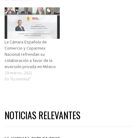
La Cámara Española de
Comercio y Coparmex
Nacional refrendan su
colaboración a favor de la
inversión privada en México
29 marzo, 2021
En "Economia"
NOTICIAS RELEVANTES