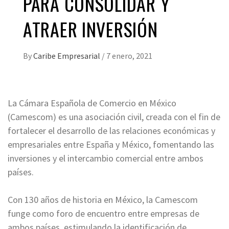
PARA CONSOLIDAR Y
ATRAER INVERSIÓN
By
Caribe Empresarial
/
7 enero, 2021
La Cámara Española de Comercio en México
(Camescom) es una asociación civil, creada con el fin de
fortalecer el desarrollo de las relaciones económicas y
empresariales entre España y México, fomentando las
inversiones y el intercambio comercial entre ambos
países.
Con 130 años de historia en México, la Camescom
funge como foro de encuentro entre empresas de
ambos países, estimulando la identificación de