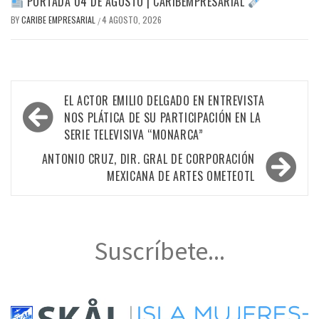
PORTADA 04 DE AGOSTO | CARIBEMPRESARIAL
BY
CARIBE EMPRESARIAL
4 AGOSTO, 2026
/
Navegación
EL ACTOR EMILIO DELGADO EN ENTREVISTA
de
NOS PLÁTICA DE SU PARTICIPACIÓN EN LA
SERIE TELEVISIVA “MONARCA”
entradas
ANTONIO CRUZ, DIR. GRAL DE CORPORACIÓN
MEXICANA DE ARTES OMETEOTL
Suscríbete...