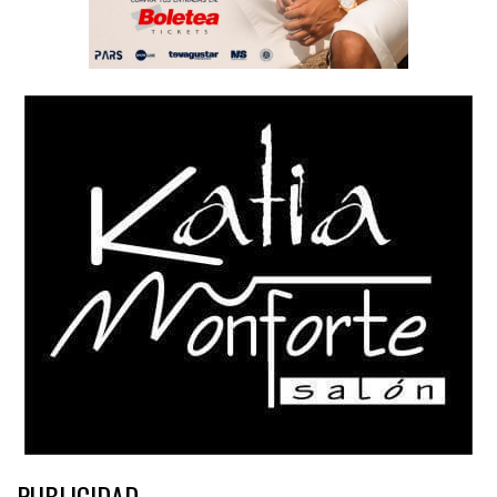
PUBLICIDAD