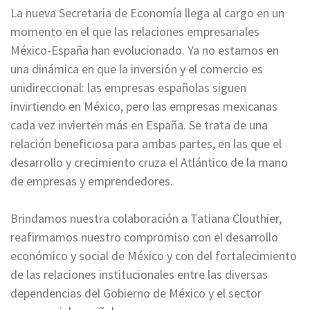
La nueva Secretaria de Economía llega al cargo en un
momento en el que las relaciones empresariales
México-España han evolucionado. Ya no estamos en
una dinámica en que la inversión y el comercio es
unidireccional: las empresas españolas siguen
invirtiendo en México, pero las empresas mexicanas
cada vez invierten más en España. Se trata de una
relación beneficiosa para ambas partes, en las que el
desarrollo y crecimiento cruza el Atlántico de la mano
de empresas y emprendedores.
Brindamos nuestra colaboración a Tatiana Clouthier,
reafirmamos nuestro compromiso con el desarrollo
económico y social de México y con del fortalecimiento
de las relaciones institucionales entre las diversas
dependencias del Gobierno de México y el sector