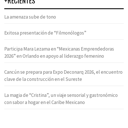
+RECIENTES
La amenaza sube de tono
Exitosa presentación de “Filmonólogos”
Participa Mara Lezama en “Mexicanas Emprendedoras
2026” en Orlando en apoyo al liderazgo femenino
Cancún se prepara para Expo Deconarq 2026, el encuentro
clave de la construcción en el Sureste
La magia de “Cristina”, un viaje sensorial y gastronómico
con sabor a hogar en el Caribe Mexicano