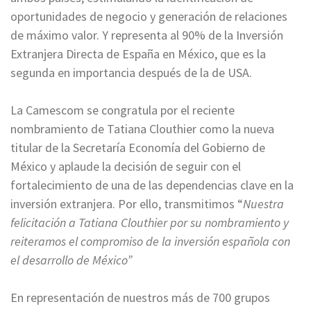
oportunidades de negocio y generación de relaciones
de máximo valor. Y representa al 90% de la Inversión
Extranjera Directa de España en México, que es la
segunda en importancia después de la de USA.
La Camescom se congratula por el reciente
nombramiento de Tatiana Clouthier como la nueva
titular de la Secretaría Economía del Gobierno de
México y aplaude la decisión de seguir con el
fortalecimiento de una de las dependencias clave en la
inversión extranjera. Por ello, transmitimos “
Nuestra
felicitación a Tatiana Clouthier por su nombramiento y
reiteramos el compromiso de la inversión española con
el desarrollo de México”
En representación de nuestros más de 700 grupos