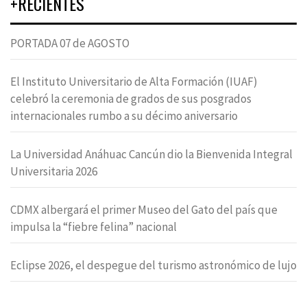
+RECIENTES
PORTADA 07 de AGOSTO
El Instituto Universitario de Alta Formación (IUAF)
celebró la ceremonia de grados de sus posgrados
internacionales rumbo a su décimo aniversario
La Universidad Anáhuac Cancún dio la Bienvenida Integral
Universitaria 2026
CDMX albergará el primer Museo del Gato del país que
impulsa la “fiebre felina” nacional
Eclipse 2026, el despegue del turismo astronómico de lujo