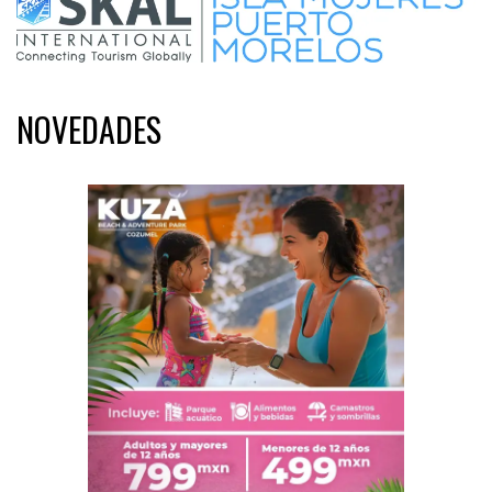
NOVEDADES