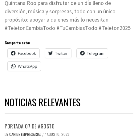
Quintana Roo para disfrutar de un día lleno de
diversión, música y sorpresas, todo con un único
propósito: apoyar a quienes más lo necesitan.
#TeletonCambiaTodo #TuCambiasTodo #Teleton2025
Comparte esto:
Facebook
Twitter
Telegram
WhatsApp
NOTICIAS RELEVANTES
PORTADA 07 DE AGOSTO
BY
CARIBE EMPRESARIAL
7 AGOSTO, 2026
/