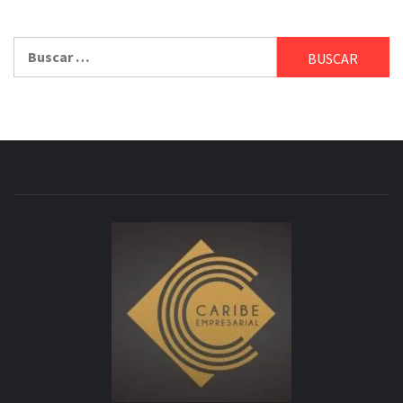
Buscar: