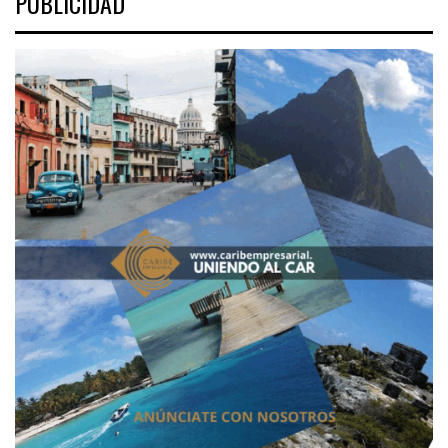
PUBLICIDAD