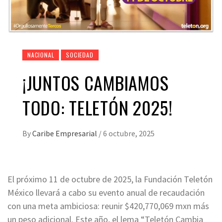
NACIONAL
SOCIEDAD
¡JUNTOS CAMBIAMOS
TODO: TELETÓN 2025!
By
Caribe Empresarial
/
6 octubre, 2025
El próximo 11 de octubre de 2025, la Fundación Teletón
México llevará a cabo su evento anual de recaudación
con una meta ambiciosa: reunir $420,770,069 mxn más
un peso adicional. Este año, el lema “Teletón Cambia