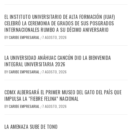
EL INSTITUTO UNIVERSITARIO DE ALTA FORMACIÓN (IUAF)
CELEBRÓ LA CEREMONIA DE GRADOS DE SUS POSGRADOS
INTERNACIONALES RUMBO A SU DÉCIMO ANIVERSARIO
BY
CARIBE EMPRESARIAL
7 AGOSTO, 2026
/
LA UNIVERSIDAD ANÁHUAC CANCÚN DIO LA BIENVENIDA
INTEGRAL UNIVERSITARIA 2026
BY
CARIBE EMPRESARIAL
7 AGOSTO, 2026
/
CDMX ALBERGARÁ EL PRIMER MUSEO DEL GATO DEL PAÍS QUE
IMPULSA LA “FIEBRE FELINA” NACIONAL
BY
CARIBE EMPRESARIAL
7 AGOSTO, 2026
/
LA AMENAZA SUBE DE TONO