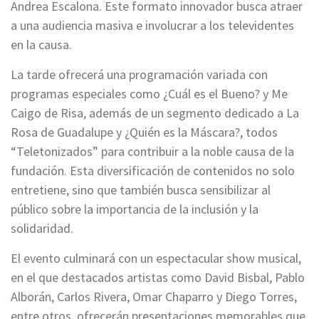
Andrea Escalona. Este formato innovador busca atraer
a una audiencia masiva e involucrar a los televidentes
en la causa.
La tarde ofrecerá una programación variada con
programas especiales como ¿Cuál es el Bueno? y Me
Caigo de Risa, además de un segmento dedicado a La
Rosa de Guadalupe y ¿Quién es la Máscara?, todos
“Teletonizados” para contribuir a la noble causa de la
fundación. Esta diversificación de contenidos no solo
entretiene, sino que también busca sensibilizar al
público sobre la importancia de la inclusión y la
solidaridad.
El evento culminará con un espectacular show musical,
en el que destacados artistas como David Bisbal, Pablo
Alborán, Carlos Rivera, Omar Chaparro y Diego Torres,
entre otros, ofrecerán presentaciones memorables que