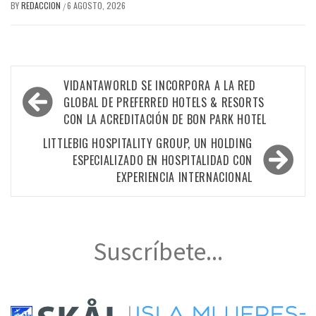
BY
REDACCION
6 AGOSTO, 2026
/
Navegación
VIDANTAWORLD SE INCORPORA A LA RED
de
GLOBAL DE PREFERRED HOTELS & RESORTS
CON LA ACREDITACIÓN DE BON PARK HOTEL
entradas
LITTLEBIG HOSPITALITY GROUP, UN HOLDING
ESPECIALIZADO EN HOSPITALIDAD CON
EXPERIENCIA INTERNACIONAL
Suscríbete...