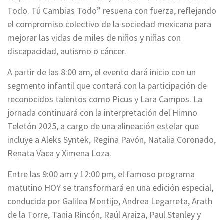
Todo. Tú Cambias Todo” resuena con fuerza, reflejando
el compromiso colectivo de la sociedad mexicana para
mejorar las vidas de miles de niños y niñas con
discapacidad, autismo o cáncer.
A partir de las 8:00 am, el evento dará inicio con un
segmento infantil que contará con la participación de
reconocidos talentos como Picus y Lara Campos. La
jornada continuará con la interpretación del Himno
Teletón 2025, a cargo de una alineación estelar que
incluye a Aleks Syntek, Regina Pavón, Natalia Coronado,
Renata Vaca y Ximena Loza.
Entre las 9:00 am y 12:00 pm, el famoso programa
matutino HOY se transformará en una edición especial,
conducida por Galilea Montijo, Andrea Legarreta, Arath
de la Torre, Tania Rincón, Raúl Araiza, Paul Stanley y