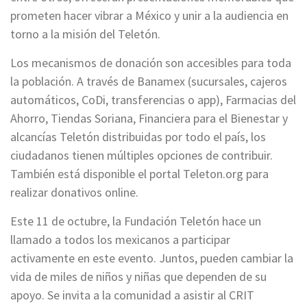
prometen hacer vibrar a México y unir a la audiencia en
torno a la misión del Teletón.
Los mecanismos de donación son accesibles para toda
la población. A través de Banamex (sucursales, cajeros
automáticos, CoDi, transferencias o app), Farmacias del
Ahorro, Tiendas Soriana, Financiera para el Bienestar y
alcancías Teletón distribuidas por todo el país, los
ciudadanos tienen múltiples opciones de contribuir.
También está disponible el portal Teleton.org para
realizar donativos online.
Este 11 de octubre, la Fundación Teletón hace un
llamado a todos los mexicanos a participar
activamente en este evento. Juntos, pueden cambiar la
vida de miles de niños y niñas que dependen de su
apoyo. Se invita a la comunidad a asistir al CRIT