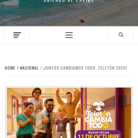
Primary
Menu
HOME
NACIONAL
¡JUNTOS CAMBIAMOS TODO: TELETÓN 2025!