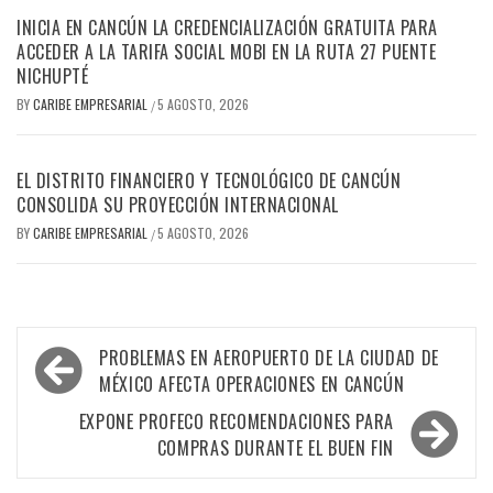
INICIA EN CANCÚN LA CREDENCIALIZACIÓN GRATUITA PARA
ACCEDER A LA TARIFA SOCIAL MOBI EN LA RUTA 27 PUENTE
NICHUPTÉ
BY
CARIBE EMPRESARIAL
5 AGOSTO, 2026
/
EL DISTRITO FINANCIERO Y TECNOLÓGICO DE CANCÚN
CONSOLIDA SU PROYECCIÓN INTERNACIONAL
BY
CARIBE EMPRESARIAL
5 AGOSTO, 2026
/
Navegación
PROBLEMAS EN AEROPUERTO DE LA CIUDAD DE
de
MÉXICO AFECTA OPERACIONES EN CANCÚN
entradas
EXPONE PROFECO RECOMENDACIONES PARA
COMPRAS DURANTE EL BUEN FIN