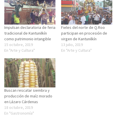
Impulsan declaratoria de feria
Fieles del norte de Q.Roo
tradicional de Kantunilkín
participan en procesión de
como patrimonio intangible
virgen de Kantunilkín
15 octubre, 2019
13 julio, 2019
En "Arte y Cultura"
En "Arte y Cultura"
Buscan rescatar siembra y
producción de maíz morado
en Lázaro Cárdenas
18 octubre, 2019
En "Gastronomía"