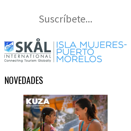
Suscríbete...
NOVEDADES