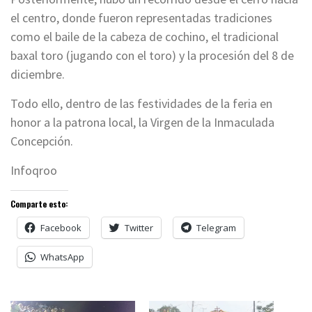
el centro, donde fueron representadas tradiciones
como el baile de la cabeza de cochino, el tradicional
baxal toro (jugando con el toro) y la procesión del 8 de
diciembre.
Todo ello, dentro de las festividades de la feria en
honor a la patrona local, la Virgen de la Inmaculada
Concepción.
Infoqroo
Comparte esto:
Facebook
Twitter
Telegram
WhatsApp