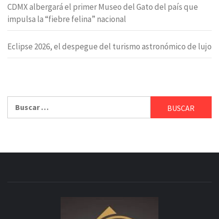
CDMX albergará el primer Museo del Gato del país que
impulsa la “fiebre felina” nacional
Eclipse 2026, el despegue del turismo astronómico de lujo
Buscar: