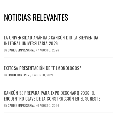
NOTICIAS RELEVANTES
LA UNIVERSIDAD ANÁHUAC CANCÚN DIO LA BIENVENIDA
INTEGRAL UNIVERSITARIA 2026
BY
CARIBE EMPRESARIAL
7 AGOSTO, 2026
/
EXITOSA PRESENTACIÓN DE “FILMONÓLOGOS”
BY
EMILIO MARTINEZ
6 AGOSTO, 2026
/
CANCÚN SE PREPARA PARA EXPO DECONARQ 2026, EL
ENCUENTRO CLAVE DE LA CONSTRUCCIÓN EN EL SURESTE
BY
CARIBE EMPRESARIAL
6 AGOSTO, 2026
/