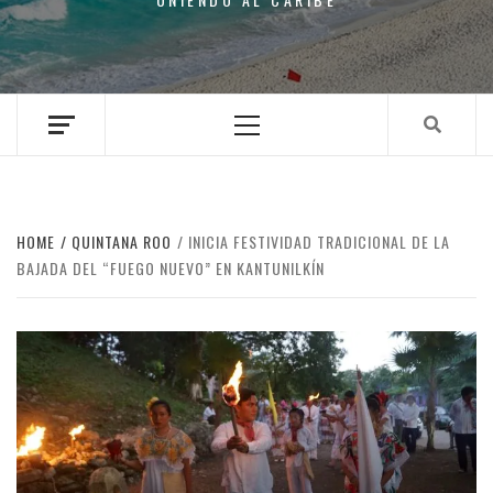
Primary
Menu
HOME
QUINTANA ROO
INICIA FESTIVIDAD TRADICIONAL DE LA
BAJADA DEL “FUEGO NUEVO” EN KANTUNILKÍN