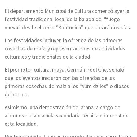
El departamento Municipal de Cultura comenzó ayer la
festividad tradicional local de la bajada del “fuego
nuevo” desde el cerro “Kantunich” que durará dos días.
Las festividades incluyen la ofrenda de las primeras
cosechas de maíz y representaciones de actividades
culturales y tradicionales de la ciudad.
El promotor cultural maya, Germán Pool Che, señaló
que los eventos iniciaron con las ofrendas de las
primeras cosechas de maíz a los “yum dziles” o dioses
del monte.
Asimismo, una demostración de jarana, a cargo de
alumnos de la escuela secundaria técnica número 4 de
esta localidad.
Posteriormente, hubo un recorrido desde el cerro hacia