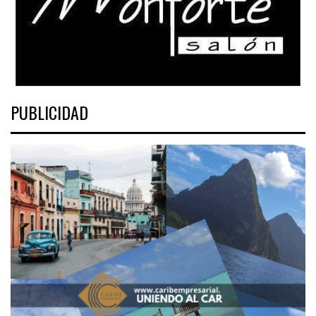
PUBLICIDAD