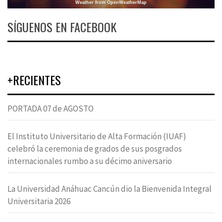
Weather from OpenWeatherMap
SÍGUENOS EN FACEBOOK
+RECIENTES
PORTADA 07 de AGOSTO
El Instituto Universitario de Alta Formación (IUAF)
celebró la ceremonia de grados de sus posgrados
internacionales rumbo a su décimo aniversario
La Universidad Anáhuac Cancún dio la Bienvenida Integral
Universitaria 2026