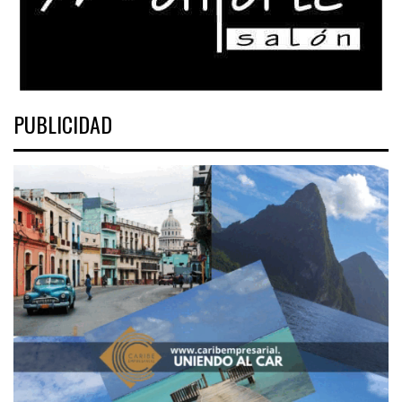
PUBLICIDAD