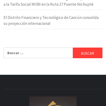
a la Tarifa Social MOBI en la Ruta 27 Puente Nichupté
El Distrito Financiero y Tecnológico de Cancún consolida
su proyección internacional
Buscar: