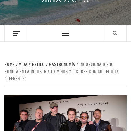
Primary
Menu
HOME
VIDA Y ESTILO
GASTRONOMÍA
INCURSIONA DIEGO
BONETA EN LA INDUSTRIA DE VINOS Y LICORES CON SU TEQUILA
“DEFRENTE”