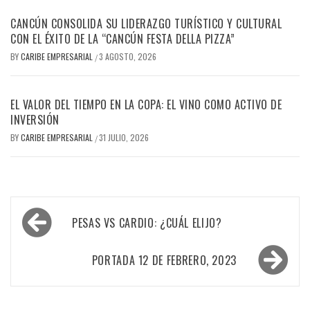
CANCÚN CONSOLIDA SU LIDERAZGO TURÍSTICO Y CULTURAL
CON EL ÉXITO DE LA “CANCÚN FESTA DELLA PIZZA”
BY
CARIBE EMPRESARIAL
3 AGOSTO, 2026
/
EL VALOR DEL TIEMPO EN LA COPA: EL VINO COMO ACTIVO DE
INVERSIÓN
BY
CARIBE EMPRESARIAL
31 JULIO, 2026
/
Navegación
PESAS VS CARDIO: ¿CUÁL ELIJO?
de
entradas
PORTADA 12 DE FEBRERO, 2023