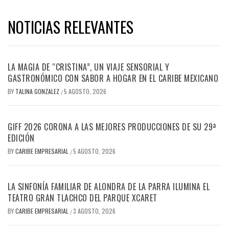
NOTICIAS RELEVANTES
LA MAGIA DE “CRISTINA”, UN VIAJE SENSORIAL Y
GASTRONÓMICO CON SABOR A HOGAR EN EL CARIBE MEXICANO
BY
TALINA GONZALEZ
5 AGOSTO, 2026
/
GIFF 2026 CORONA A LAS MEJORES PRODUCCIONES DE SU 29ª
EDICIÓN
BY
CARIBE EMPRESARIAL
5 AGOSTO, 2026
/
LA SINFONÍA FAMILIAR DE ALONDRA DE LA PARRA ILUMINA EL
TEATRO GRAN TLACHCO DEL PARQUE XCARET
BY
CARIBE EMPRESARIAL
3 AGOSTO, 2026
/