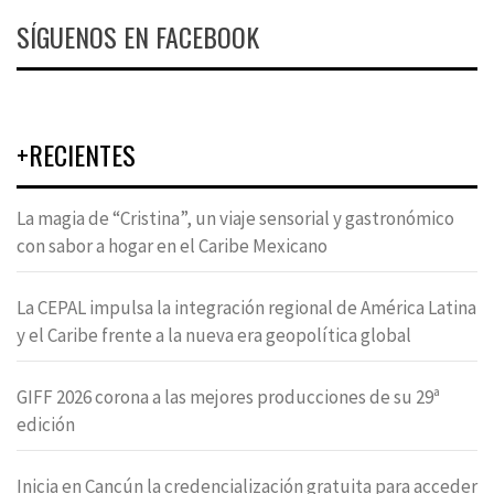
SÍGUENOS EN FACEBOOK
+RECIENTES
La magia de “Cristina”, un viaje sensorial y gastronómico
con sabor a hogar en el Caribe Mexicano
La CEPAL impulsa la integración regional de América Latina
y el Caribe frente a la nueva era geopolítica global
GIFF 2026 corona a las mejores producciones de su 29ª
edición
Inicia en Cancún la credencialización gratuita para acceder