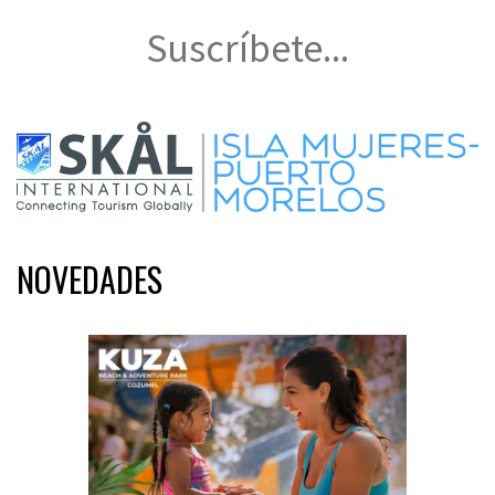
Suscríbete...
NOVEDADES