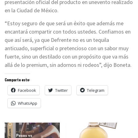
presentación oficial del producto en unevento realizado
en la Ciudad de México.
“Estoy seguro de que será un éxito que además me
encantará compartir con todos ustedes. Confiamos en
que así será, ya que Defrente no es un tequila
anticuado, superficial o pretencioso con un sabor muy
fuerte, sino un destilado con un propósito que va más
allá de lo premium, sin adornos ni rodeos”, dijo Boneta.
Comparte esto:
Facebook
Twitter
Telegram
WhatsApp