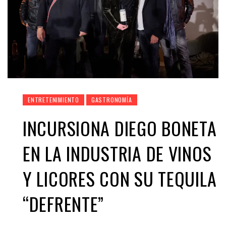
ENTRETENIMIENTO
GASTRONOMÍA
INCURSIONA DIEGO BONETA
EN LA INDUSTRIA DE VINOS
Y LICORES CON SU TEQUILA
“DEFRENTE”