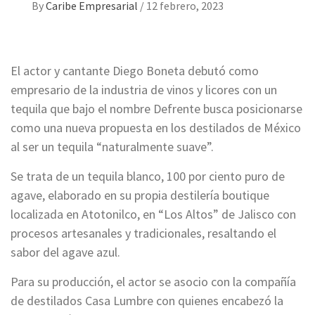
By
Caribe Empresarial
/
12 febrero, 2023
El actor y cantante Diego Boneta debutó como
empresario de la industria de vinos y licores con un
tequila que bajo el nombre Defrente busca posicionarse
como una nueva propuesta en los destilados de México
al ser un tequila “naturalmente suave”.
Se trata de un tequila blanco, 100 por ciento puro de
agave, elaborado en su propia destilería boutique
localizada en Atotonilco, en “Los Altos” de Jalisco con
procesos artesanales y tradicionales, resaltando el
sabor del agave azul.
Para su producción, el actor se asocio con la compañía
de destilados Casa Lumbre con quienes encabezó la