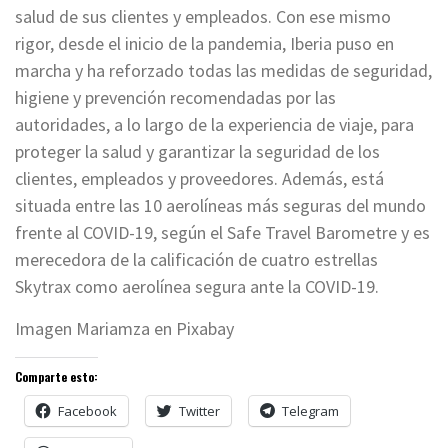
salud de sus clientes y empleados. Con ese mismo
rigor, desde el inicio de la pandemia, Iberia puso en
marcha y ha reforzado todas las medidas de seguridad,
higiene y prevención recomendadas por las
autoridades, a lo largo de la experiencia de viaje, para
proteger la salud y garantizar la seguridad de los
clientes, empleados y proveedores. Además, está
situada entre las 10 aerolíneas más seguras del mundo
frente al COVID-19, según el Safe Travel Barometre y es
merecedora de la calificación de cuatro estrellas
Skytrax como aerolínea segura ante la COVID-19.
Imagen Mariamza en Pixabay
Comparte esto:
Facebook
Twitter
Telegram