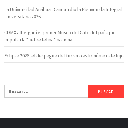
La Universidad Anáhuac Cancún dio la Bienvenida Integral
Universitaria 2026
CDMX albergará el primer Museo del Gato del país que
impulsa la “fiebre felina” nacional
Eclipse 2026, el despegue del turismo astronómico de lujo
Buscar: