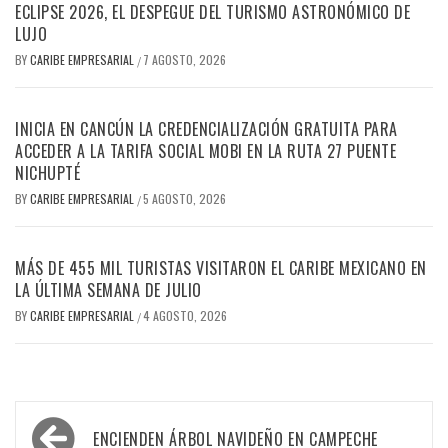
ECLIPSE 2026, EL DESPEGUE DEL TURISMO ASTRONÓMICO DE
LUJO
BY
CARIBE EMPRESARIAL
7 AGOSTO, 2026
/
INICIA EN CANCÚN LA CREDENCIALIZACIÓN GRATUITA PARA
ACCEDER A LA TARIFA SOCIAL MOBI EN LA RUTA 27 PUENTE
NICHUPTÉ
BY
CARIBE EMPRESARIAL
5 AGOSTO, 2026
/
MÁS DE 455 MIL TURISTAS VISITARON EL CARIBE MEXICANO EN
LA ÚLTIMA SEMANA DE JULIO
BY
CARIBE EMPRESARIAL
4 AGOSTO, 2026
/
Navegación
ENCIENDEN ÁRBOL NAVIDEÑO EN CAMPECHE