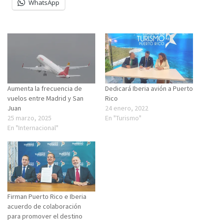
WhatsApp
Aumenta la frecuencia de
Dedicará Iberia avión a Puerto
vuelos entre Madrid y San
Rico
Juan
24 enero, 2022
25 marzo, 2025
En "Turismo"
En "Internacional"
Firman Puerto Rico e Iberia
acuerdo de colaboración
para promover el destino