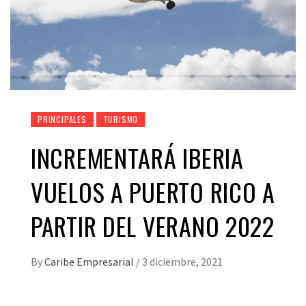
PRINCIPALES
TURISMO
INCREMENTARÁ IBERIA
VUELOS A PUERTO RICO A
PARTIR DEL VERANO 2022
By
Caribe Empresarial
/
3 diciembre, 2021