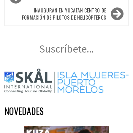
de
entradas
INAUGURAN EN YUCATÁN CENTRO DE
FORMACIÓN DE PILOTOS DE HELICÓPTEROS
Suscríbete...
NOVEDADES