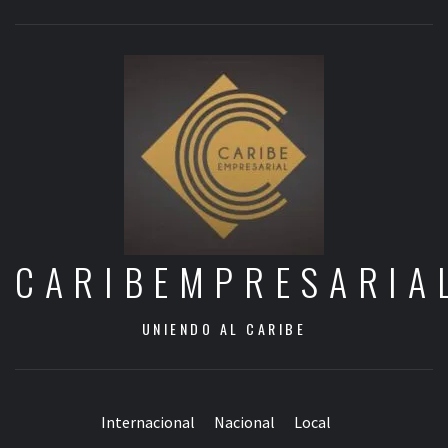
CARIBEMPRESARIA
UNIENDO AL CARIBE
Internacional
Nacional
Local