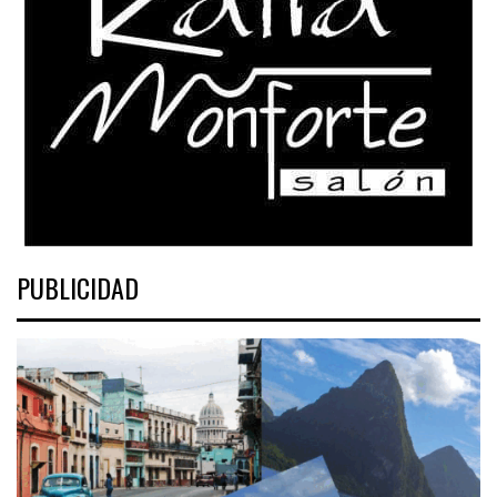
PUBLICIDAD