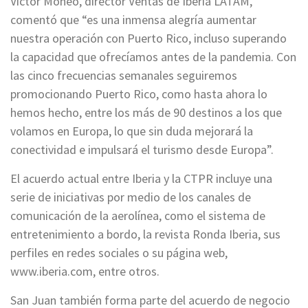
Víctor Moneo, director Ventas de Iberia LATAM,
comentó que “es una inmensa alegría aumentar
nuestra operación con Puerto Rico, incluso superando
la capacidad que ofrecíamos antes de la pandemia. Con
las cinco frecuencias semanales seguiremos
promocionando Puerto Rico, como hasta ahora lo
hemos hecho, entre los más de 90 destinos a los que
volamos en Europa, lo que sin duda mejorará la
conectividad e impulsará el turismo desde Europa”.
El acuerdo actual entre Iberia y la CTPR incluye una
serie de iniciativas por medio de los canales de
comunicación de la aerolínea, como el sistema de
entretenimiento a bordo, la revista Ronda Iberia, sus
perfiles en redes sociales o su página web,
www.iberia.com, entre otros.
San Juan también forma parte del acuerdo de negocio