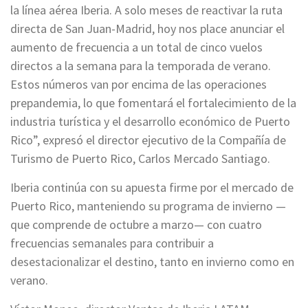
la línea aérea Iberia. A solo meses de reactivar la ruta
directa de San Juan-Madrid, hoy nos place anunciar el
aumento de frecuencia a un total de cinco vuelos
directos a la semana para la temporada de verano.
Estos números van por encima de las operaciones
prepandemia, lo que fomentará el fortalecimiento de la
industria turística y el desarrollo económico de Puerto
Rico”, expresó el director ejecutivo de la Compañía de
Turismo de Puerto Rico, Carlos Mercado Santiago.
Iberia continúa con su apuesta firme por el mercado de
Puerto Rico, manteniendo su programa de invierno —
que comprende de octubre a marzo— con cuatro
frecuencias semanales para contribuir a
desestacionalizar el destino, tanto en invierno como en
verano.