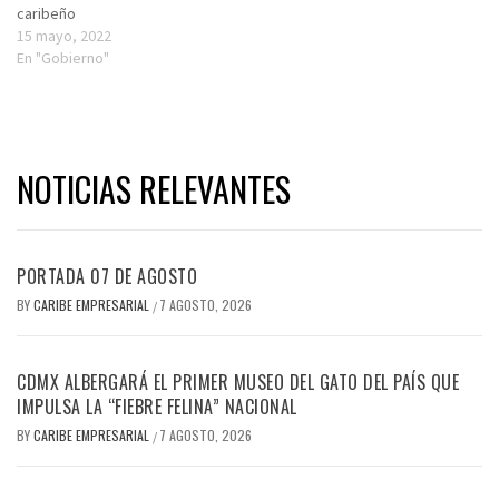
caribeño
15 mayo, 2022
En "Gobierno"
NOTICIAS RELEVANTES
PORTADA 07 DE AGOSTO
BY
CARIBE EMPRESARIAL
7 AGOSTO, 2026
/
CDMX ALBERGARÁ EL PRIMER MUSEO DEL GATO DEL PAÍS QUE
IMPULSA LA “FIEBRE FELINA” NACIONAL
BY
CARIBE EMPRESARIAL
7 AGOSTO, 2026
/