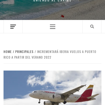
Primary
Menu
HOME
PRINCIPALES
INCREMENTARÁ IBERIA VUELOS A PUERTO
RICO A PARTIR DEL VERANO 2022