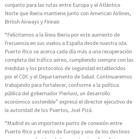
conjunto para las rutas entre Europa y el Atlántico
Norte que Iberia mantiene junto con American Airlines,
British Airways y Finnair.
“Felicitamos a la línea Iberia por este aumento de
frecuencia en sus vuelos a España desde nuestra isla.
Puerto Rico se acerca cada día más a una recuperación
completa del tráfico aéreo, cumpliendo siempre con las
medidas y los protocolos de seguridad establecidos
por el CDC y el Departamento de Salud. Continuaremos
trabajando para fortalecer, conforme a la política
pública del gobernador Pierluisi, un desarrollo
económico sostenible” expresó el director ejecutivo de
la autoridad de los Puertos, Joel Pizá.
“Madrid es un importante punto de conexión entre
Puerto Rico y el resto de Europa y uno de los destinos