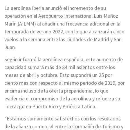
La aerolínea Iberia anunció el incremento de su
operación en el Aeropuerto Internacional Luis Muñoz
Marín (AILMM) al añadir una frecuencia adicional en la
temporada de verano 2022, con lo que alcanzarán cinco
vuelos a la semana entre las ciudades de Madrid y San
Juan.
Según informó la aerolínea española, este aumento de
capacidad sumará más de 84 mil asientos entre los
meses de abril y octubre. Esto supondrá un 25 por
ciento más con respecto al mismo periodo de 2019, por
encima incluso de la oferta prepandemia, lo que
evidencia el compromiso de la aerolínea y refuerza su
liderazgo en Puerto Rico y América Latina.
“Estamos sumamente satisfechos con los resultados
de la alianza comercial entre la Compañía de Turismo y