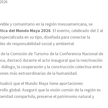
 2026
enible y comunitario en la región mesoamericana, se
ística del Mundo Maya 2026
. El evento, celebrado del 2 al
especializada en su tipo, diseñada para conectar la
les de responsabilidad social y ambiental.
de la Comisión de Turismo de la Conferencia Nacional de
, destacó durante el acto inaugural que la reactivación
 diálogo, la cooperación y la construcción colectiva entre
ciones más extraordinarias de la humanidad.
tualizó que el Mundo Maya tiene aportaciones
ollo global. Aseguró que la visión común de la región es
peridad compartida, preserve el patrimonio natural y