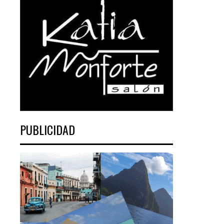
PUBLICIDAD