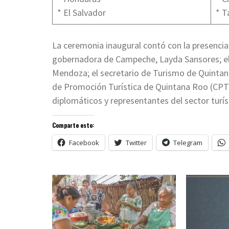
* El Salvador
* T
La ceremonia inaugural contó con la presencia
gobernadora de Campeche, Layda Sansores; el
Mendoza; el secretario de Turismo de Quintana
de Promoción Turística de Quintana Roo (CP
diplomáticos y representantes del sector turís
Comparte esto:
Facebook
Twitter
Telegram