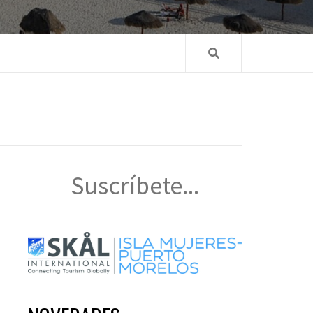
Suscríbete...