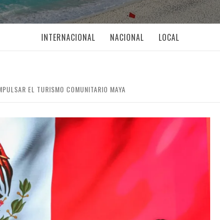
INTERNACIONAL
NACIONAL
LOCAL
 IMPULSAR EL TURISMO COMUNITARIO MAYA