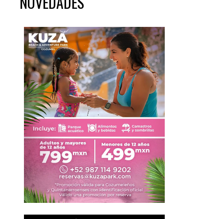
NOVEDADES