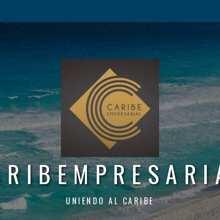
ARIBEMPRESARI
UNIENDO AL CARIBE