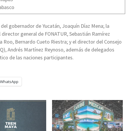
abasco
 del gobernador de Yucatán, Joaquín Díaz Mena; la
 director general de FONATUR, Sebastián Ramírez
 Roo, Bernardo Cueto Riestra; y el director del Consejo
TQ), Andrés Martínez Reynoso, además de delegados
tico de las naciones participantes.
WhatsApp