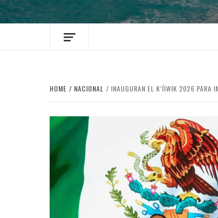
HOME
NACIONAL
INAUGURAN EL K’ÍIWIK 2026 PARA