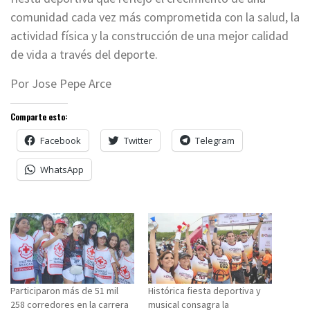
comunidad cada vez más comprometida con la salud, la
actividad física y la construcción de una mejor calidad
de vida a través del deporte.
Por Jose Pepe Arce
Comparte esto:
Facebook
Twitter
Telegram
WhatsApp
Participaron más de 51 mil
Histórica fiesta deportiva y
258 corredores en la carrera
musical consagra la