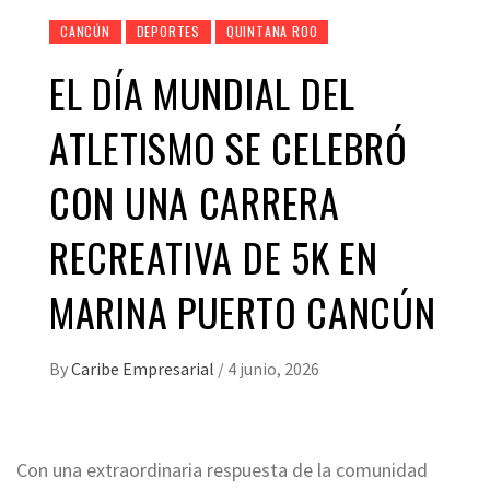
CANCÚN
DEPORTES
QUINTANA ROO
EL DÍA MUNDIAL DEL
ATLETISMO SE CELEBRÓ
CON UNA CARRERA
RECREATIVA DE 5K EN
MARINA PUERTO CANCÚN
By
Caribe Empresarial
/
4 junio, 2026
Con una extraordinaria respuesta de la comunidad