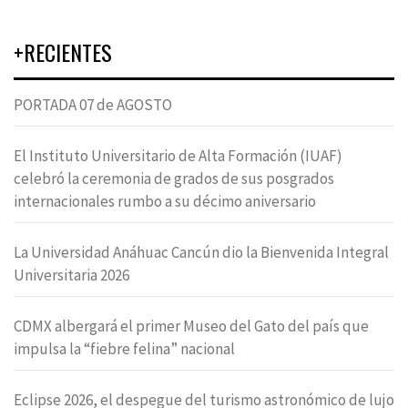
+RECIENTES
PORTADA 07 de AGOSTO
El Instituto Universitario de Alta Formación (IUAF)
celebró la ceremonia de grados de sus posgrados
internacionales rumbo a su décimo aniversario
La Universidad Anáhuac Cancún dio la Bienvenida Integral
Universitaria 2026
CDMX albergará el primer Museo del Gato del país que
impulsa la “fiebre felina” nacional
Eclipse 2026, el despegue del turismo astronómico de lujo