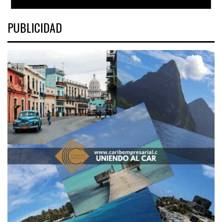
PUBLICIDAD