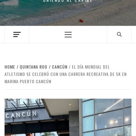
Primary
Menu
HOME
QUINTANA ROO
CANCÚN
EL DÍA MUNDIAL DEL
ATLETISMO SE CELEBRÓ CON UNA CARRERA RECREATIVA DE 5K EN
MARINA PUERTO CANCÚN