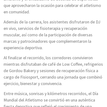
que aprovecharon la ocasión para celebrar el atletismo
en comunidad.
Además de la carrera, los asistentes disfrutaron de DJ
en vivo, servicios de fisioterapia y recuperación
muscular, así como de la participación de diversas
marcas y patrocinadores que complementaron la
experiencia deportiva.
Al finalizar el recorrido, los corredores convivieron
mientras disfrutaban de café de Low Coffee, refrigerios
de Gordou Bakery y sesiones de recuperación física a
cargo de Fisiosport, cerrando una jornada que combinó
ejercicio, bienestar y convivencia.
Entre música, sonrisas y kilómetros recorridos, el Día
Mundial del Atletismo se convirtió en una auténtica
fiesta deportiva que reflejó el crecimiento de una