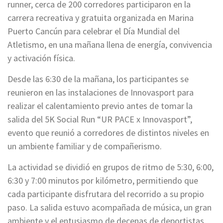
runner, cerca de 200 corredores participaron en la
carrera recreativa y gratuita organizada en Marina
Puerto Cancún para celebrar el Día Mundial del
Atletismo, en una mañana llena de energía, convivencia
y activación física.
Desde las 6:30 de la mañana, los participantes se
reunieron en las instalaciones de Innovasport para
realizar el calentamiento previo antes de tomar la
salida del 5K Social Run “UR PACE x Innovasport”,
evento que reunió a corredores de distintos niveles en
un ambiente familiar y de compañerismo.
La actividad se dividió en grupos de ritmo de 5:30, 6:00,
6:30 y 7:00 minutos por kilómetro, permitiendo que
cada participante disfrutara del recorrido a su propio
paso. La salida estuvo acompañada de música, un gran
ambiente y el entusiasmo de decenas de deportistas