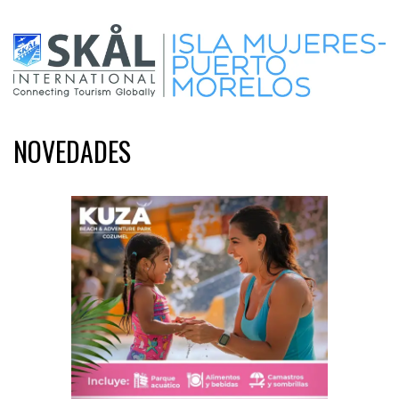
NOVEDADES