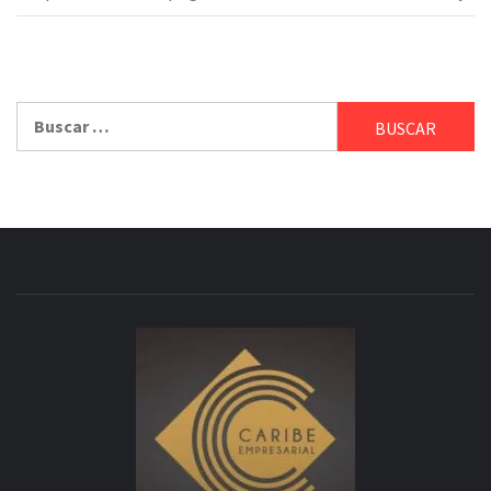
Buscar: