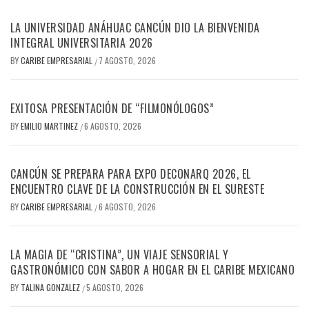
LA UNIVERSIDAD ANÁHUAC CANCÚN DIO LA BIENVENIDA
INTEGRAL UNIVERSITARIA 2026
BY
CARIBE EMPRESARIAL
7 AGOSTO, 2026
/
EXITOSA PRESENTACIÓN DE “FILMONÓLOGOS”
BY
EMILIO MARTINEZ
6 AGOSTO, 2026
/
CANCÚN SE PREPARA PARA EXPO DECONARQ 2026, EL
ENCUENTRO CLAVE DE LA CONSTRUCCIÓN EN EL SURESTE
BY
CARIBE EMPRESARIAL
6 AGOSTO, 2026
/
LA MAGIA DE “CRISTINA”, UN VIAJE SENSORIAL Y
GASTRONÓMICO CON SABOR A HOGAR EN EL CARIBE MEXICANO
BY
TALINA GONZALEZ
5 AGOSTO, 2026
/