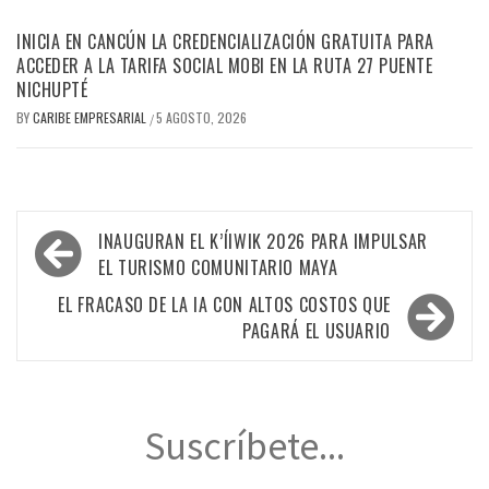
INICIA EN CANCÚN LA CREDENCIALIZACIÓN GRATUITA PARA
ACCEDER A LA TARIFA SOCIAL MOBI EN LA RUTA 27 PUENTE
NICHUPTÉ
BY
CARIBE EMPRESARIAL
5 AGOSTO, 2026
/
Navegación
INAUGURAN EL K’ÍIWIK 2026 PARA IMPULSAR
de
EL TURISMO COMUNITARIO MAYA
entradas
EL FRACASO DE LA IA CON ALTOS COSTOS QUE
PAGARÁ EL USUARIO
Suscríbete...