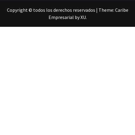
Copyright © todos los derechos reservados
|
Theme:
Caribe
Empresarial
by
XU
.