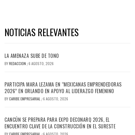
NOTICIAS RELEVANTES
LA AMENAZA SUBE DE TONO
BY
REDACCION
6 AGOSTO, 2026
/
PARTICIPA MARA LEZAMA EN “MEXICANAS EMPRENDEDORAS
2026” EN ORLANDO EN APOYO AL LIDERAZGO FEMENINO
BY
CARIBE EMPRESARIAL
6 AGOSTO, 2026
/
CANCÚN SE PREPARA PARA EXPO DECONARQ 2026, EL
ENCUENTRO CLAVE DE LA CONSTRUCCIÓN EN EL SURESTE
BY
CARIBE EMPRESARIAL
6 AGOSTO, 2026
/