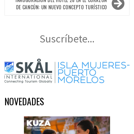
INAUGURACIÓN DEL HOTEL 28 EN EL CORAZÓN
DE CANCÚN: UN NUEVO CONCEPTO TURÍSTICO
Suscríbete...
NOVEDADES