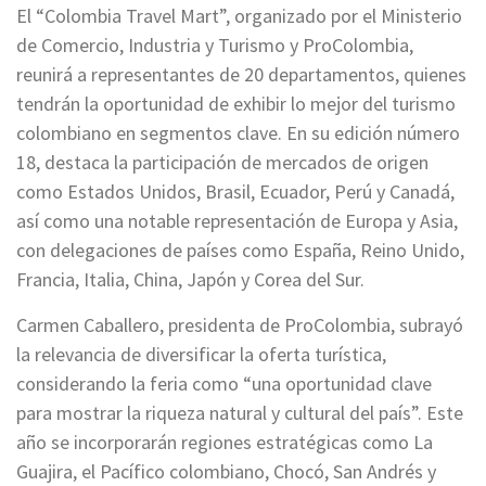
El “Colombia Travel Mart”, organizado por el Ministerio
de Comercio, Industria y Turismo y ProColombia,
reunirá a representantes de 20 departamentos, quienes
tendrán la oportunidad de exhibir lo mejor del turismo
colombiano en segmentos clave. En su edición número
18, destaca la participación de mercados de origen
como Estados Unidos, Brasil, Ecuador, Perú y Canadá,
así como una notable representación de Europa y Asia,
con delegaciones de países como España, Reino Unido,
Francia, Italia, China, Japón y Corea del Sur.
Carmen Caballero, presidenta de ProColombia, subrayó
la relevancia de diversificar la oferta turística,
considerando la feria como “una oportunidad clave
para mostrar la riqueza natural y cultural del país”. Este
año se incorporarán regiones estratégicas como La
Guajira, el Pacífico colombiano, Chocó, San Andrés y