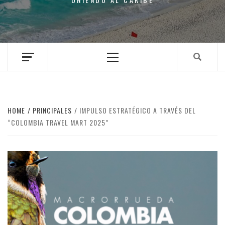
Primary
Menu
HOME
PRINCIPALES
IMPULSO ESTRATÉGICO A TRAVÉS DEL
“COLOMBIA TRAVEL MART 2025”