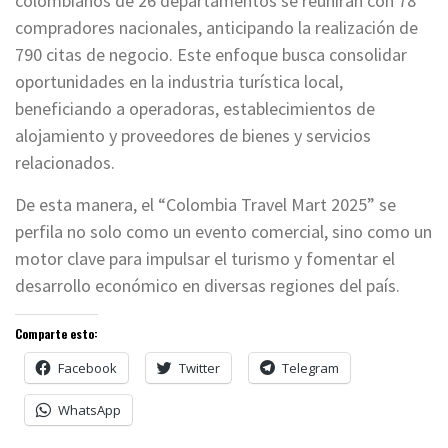
colombianos de 26 departamentos se reunirán con 78
compradores nacionales, anticipando la realización de
790 citas de negocio. Este enfoque busca consolidar
oportunidades en la industria turística local,
beneficiando a operadoras, establecimientos de
alojamiento y proveedores de bienes y servicios
relacionados.
De esta manera, el “Colombia Travel Mart 2025” se
perfila no solo como un evento comercial, sino como un
motor clave para impulsar el turismo y fomentar el
desarrollo económico en diversas regiones del país.
Comparte esto:
Facebook
Twitter
Telegram
WhatsApp