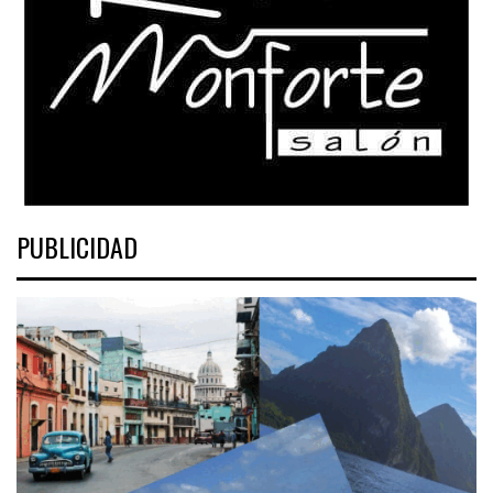
PUBLICIDAD