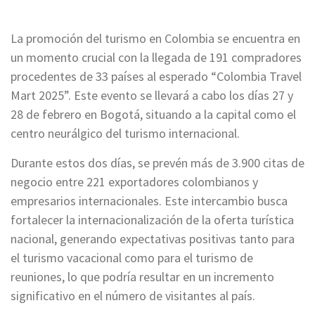
La promoción del turismo en Colombia se encuentra en
un momento crucial con la llegada de 191 compradores
procedentes de 33 países al esperado “Colombia Travel
Mart 2025”. Este evento se llevará a cabo los días 27 y
28 de febrero en Bogotá, situando a la capital como el
centro neurálgico del turismo internacional.
Durante estos dos días, se prevén más de 3.900 citas de
negocio entre 221 exportadores colombianos y
empresarios internacionales. Este intercambio busca
fortalecer la internacionalización de la oferta turística
nacional, generando expectativas positivas tanto para
el turismo vacacional como para el turismo de
reuniones, lo que podría resultar en un incremento
significativo en el número de visitantes al país.