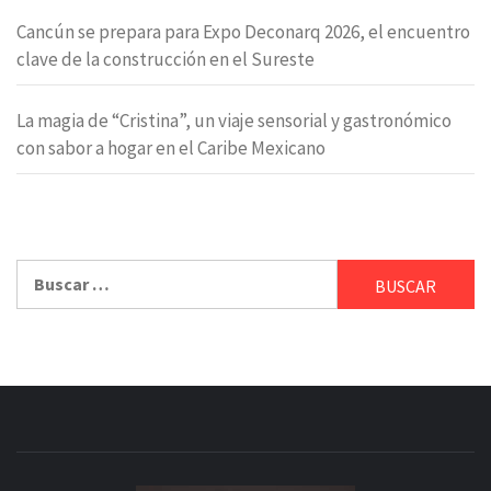
Cancún se prepara para Expo Deconarq 2026, el encuentro
clave de la construcción en el Sureste
La magia de “Cristina”, un viaje sensorial y gastronómico
con sabor a hogar en el Caribe Mexicano
Buscar: