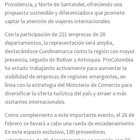
Providencia, y Norte de Santander, ofreciendo una
propuesta sostenible y diferenciadora que promete
captar la atención de viajeros internacionales.
Con la participación de 221 empresas de 20
departamentos, la representación será amplia,
destacándose Cundinamarca como la región con mayor
presencia, seguida de Bolívar y Antioquia. ProColombia
ha estado trabajando activamente para aumentar la
visibilidad de empresas de regiones emergentes, en
línea con la estrategia del Ministerio de Comercio para
diversificar la oferta turística del país y atraer a más
visitantes internacionales.
Como complemento a este importante evento, el 26 de
febrero se llevará a cabo una rueda de encadenamiento.
En este espacio exclusivo, 180 proveedores