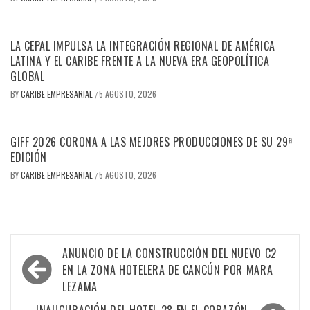
LA CEPAL IMPULSA LA INTEGRACIÓN REGIONAL DE AMÉRICA
LATINA Y EL CARIBE FRENTE A LA NUEVA ERA GEOPOLÍTICA
GLOBAL
BY
CARIBE EMPRESARIAL
5 AGOSTO, 2026
/
GIFF 2026 CORONA A LAS MEJORES PRODUCCIONES DE SU 29ª
EDICIÓN
BY
CARIBE EMPRESARIAL
5 AGOSTO, 2026
/
Navegación
ANUNCIO DE LA CONSTRUCCIÓN DEL NUEVO C2
de
EN LA ZONA HOTELERA DE CANCÚN POR MARA
LEZAMA
entradas