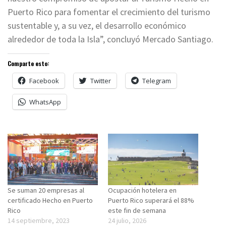
Puerto Rico para fomentar el crecimiento del turismo
sustentable y, a su vez, el desarrollo económico
alrededor de toda la Isla”, concluyó Mercado Santiago.
Comparte esto:
Facebook
Twitter
Telegram
WhatsApp
Se suman 20 empresas al
Ocupación hotelera en
certificado Hecho en Puerto
Puerto Rico superará el 88%
Rico
este fin de semana
14 septiembre, 2023
24 julio, 2026