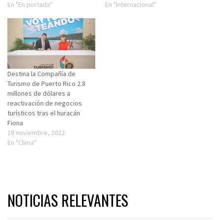
En "En portada"
En "Internacional"
Destina la Compañía de
Turismo de Puerto Rico 2.8
millones de dólares a
reactivación de negocios
turísticos tras el huracán
Fiona
18 noviembre, 2022
En "Clima"
NOTICIAS RELEVANTES