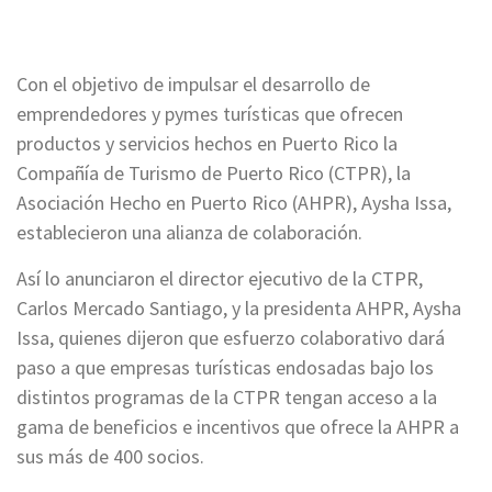
Con el objetivo de impulsar el desarrollo de
emprendedores y pymes turísticas que ofrecen
productos y servicios hechos en Puerto Rico la
Compañía de Turismo de Puerto Rico (CTPR), la
Asociación Hecho en Puerto Rico (AHPR), Aysha Issa,
establecieron una alianza de colaboración.
Así lo anunciaron el director ejecutivo de la CTPR,
Carlos Mercado Santiago, y la presidenta AHPR, Aysha
Issa, quienes dijeron que esfuerzo colaborativo dará
paso a que empresas turísticas endosadas bajo los
distintos programas de la CTPR tengan acceso a la
gama de beneficios e incentivos que ofrece la AHPR a
sus más de 400 socios.