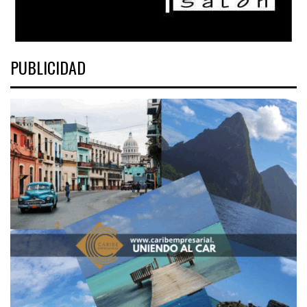
PUBLICIDAD