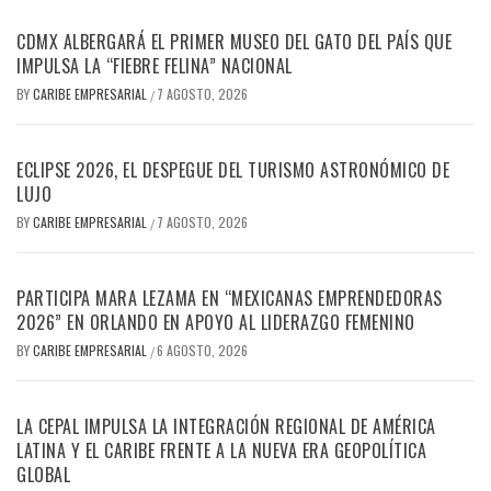
CDMX ALBERGARÁ EL PRIMER MUSEO DEL GATO DEL PAÍS QUE
IMPULSA LA “FIEBRE FELINA” NACIONAL
BY
CARIBE EMPRESARIAL
7 AGOSTO, 2026
/
ECLIPSE 2026, EL DESPEGUE DEL TURISMO ASTRONÓMICO DE
LUJO
BY
CARIBE EMPRESARIAL
7 AGOSTO, 2026
/
PARTICIPA MARA LEZAMA EN “MEXICANAS EMPRENDEDORAS
2026” EN ORLANDO EN APOYO AL LIDERAZGO FEMENINO
BY
CARIBE EMPRESARIAL
6 AGOSTO, 2026
/
LA CEPAL IMPULSA LA INTEGRACIÓN REGIONAL DE AMÉRICA
LATINA Y EL CARIBE FRENTE A LA NUEVA ERA GEOPOLÍTICA
GLOBAL