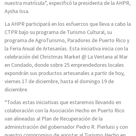
nuestra matrícula”, especificó la presidenta de la AHPR,
Aysha Issa.
La AHPR participará en los esfuerzos que lleva a cabo la
CTPR bajo su programa de Turismo Cultural, su
programa de AgroTurismo, Paradores de Puerto Rico y
la Feria Anual de Artesanías. Esta iniciativa inicia con la
celebración del Christmas Market @ La Ventana al Mar
en Condado, donde sobre 25 emprendedores locales
expondrán sus productos artesanales a partir de hoy,
viernes 17 de diciembre, hasta el domingo 19 de
diciembre.
“Todas estas iniciativas que estaremos llevando en
colaboración con la Asociación Hecho en Puerto Rico
van alineadas al Plan de Recuperación de la
administración del gobernador Pedro R. Pierluisi y con
nuestro compromiso de apostar al Turismo Hecho en