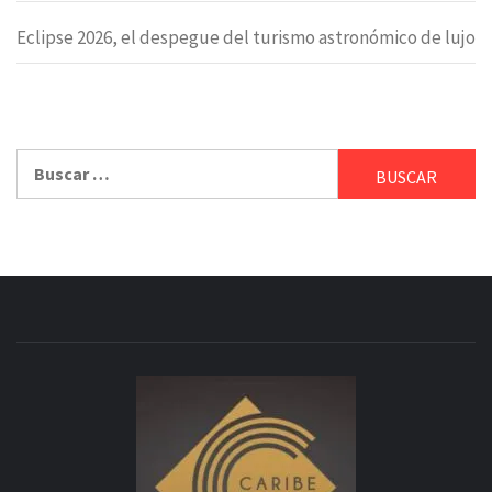
Eclipse 2026, el despegue del turismo astronómico de lujo
Buscar: