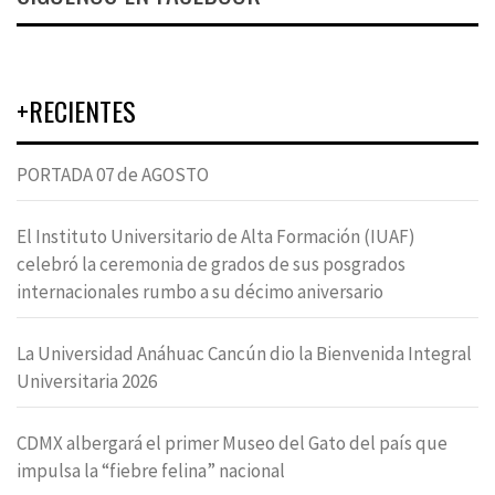
+RECIENTES
PORTADA 07 de AGOSTO
El Instituto Universitario de Alta Formación (IUAF)
celebró la ceremonia de grados de sus posgrados
internacionales rumbo a su décimo aniversario
La Universidad Anáhuac Cancún dio la Bienvenida Integral
Universitaria 2026
CDMX albergará el primer Museo del Gato del país que
impulsa la “fiebre felina” nacional