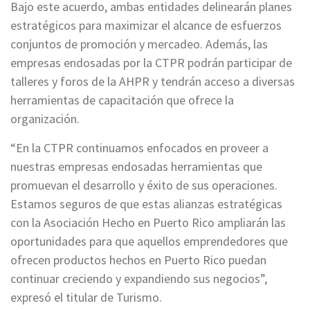
Bajo este acuerdo, ambas entidades delinearán planes
estratégicos para maximizar el alcance de esfuerzos
conjuntos de promoción y mercadeo. Además, las
empresas endosadas por la CTPR podrán participar de
talleres y foros de la AHPR y tendrán acceso a diversas
herramientas de capacitación que ofrece la
organización.
“En la CTPR continuamos enfocados en proveer a
nuestras empresas endosadas herramientas que
promuevan el desarrollo y éxito de sus operaciones.
Estamos seguros de que estas alianzas estratégicas
con la Asociación Hecho en Puerto Rico ampliarán las
oportunidades para que aquellos emprendedores que
ofrecen productos hechos en Puerto Rico puedan
continuar creciendo y expandiendo sus negocios”,
expresó el titular de Turismo.