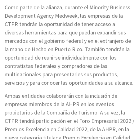
Como parte de la alianza, durante el Minority Business
Development Agency Medweek, las empresas de la
CTPR tendrán la oportunidad de tener acceso a
diversas herramientas para que puedan expandir sus
mercados con el gobierno federal y en el extranjero de
la mano de Hecho en Puerto Rico. También tendrán la
oportunidad de reunirse individualmente con los
contratistas federales y compradores de las
multinacionales para presentarles sus productos,
servicios y para conocer las oportunidades a su alcance.
Ambas entidades colaborarán con la inclusión de
empresas miembros de la AHPR en los eventos
propietarios de la Compañía de Turismo. A su vez, la
CTPR tendrá participación en el Foro Empresarial 2022 /
Premios Excelencia en Calidad 2022, de la AHPR, en la
nueva categoría titulada Premio Excelencia en Calidad