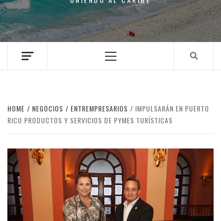
Primary
Menu
HOME
NEGOCIOS
ENTREMPRESARIOS
IMPULSARÁN EN PUERTO
RICO PRODUCTOS Y SERVICIOS DE PYMES TURÍSTICAS