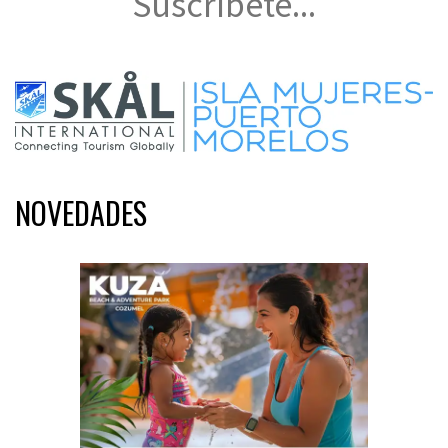
Suscríbete...
NOVEDADES