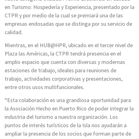
en Turismo: Hospedería y Experiencia, presentado por la
CTPR y por medio de la cual se premiará una de las
empresas endosadas que se distinga por su servicio de
calidad.
Mientras, en el HUB@HPR, ubicado en el tercer nivel de
Plaza las Américas, la CTPR tendrá presencia en el
amplio espacio que cuenta con diversas y modernas
estaciones de trabajo, ideales para reuniones de
trabajo, actividades corporativas y presentaciones,
entre otros usos multifuncionales.
“Esta colaboración es una grandiosa oportunidad para
la Asociación Hecho en Puerto Rico de poder integrar la
industria del turismo a nuestra organización. Los
puntos de interés turísticos de la Isla nos ayudarán a
ampliar la presencia de los socios que forman parte de