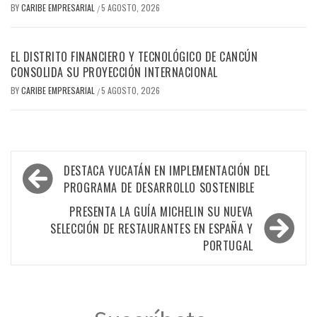
BY
CARIBE EMPRESARIAL
5 AGOSTO, 2026
/
EL DISTRITO FINANCIERO Y TECNOLÓGICO DE CANCÚN
CONSOLIDA SU PROYECCIÓN INTERNACIONAL
BY
CARIBE EMPRESARIAL
5 AGOSTO, 2026
/
Navegación
DESTACA YUCATÁN EN IMPLEMENTACIÓN DEL
de
PROGRAMA DE DESARROLLO SOSTENIBLE
entradas
PRESENTA LA GUÍA MICHELIN SU NUEVA
SELECCIÓN DE RESTAURANTES EN ESPAÑA Y
PORTUGAL