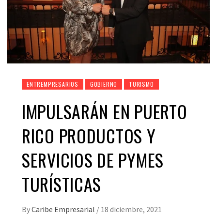
ENTREMPRESARIOS
GOBIERNO
TURISMO
IMPULSARÁN EN PUERTO
RICO PRODUCTOS Y
SERVICIOS DE PYMES
TURÍSTICAS
By
Caribe Empresarial
/
18 diciembre, 2021