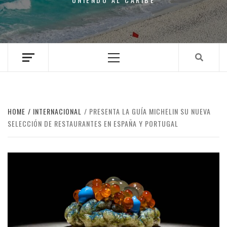
Primary
Menu
HOME
INTERNACIONAL
PRESENTA LA GUÍA MICHELIN SU NUEVA
SELECCIÓN DE RESTAURANTES EN ESPAÑA Y PORTUGAL