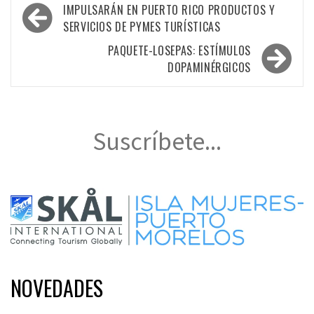
Navegación
IMPULSARÁN EN PUERTO RICO PRODUCTOS Y
de
SERVICIOS DE PYMES TURÍSTICAS
entradas
PAQUETE-LOSEPAS: ESTÍMULOS
DOPAMINÉRGICOS
Suscríbete...
NOVEDADES