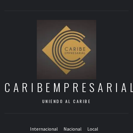
CARIBEMPRESARIA
UNIENDO AL CARIBE
Internacional
Nacional
Local