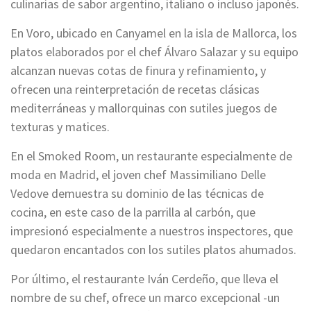
culinarias de sabor argentino, italiano o incluso japonés.
En Voro, ubicado en Canyamel en la isla de Mallorca, los
platos elaborados por el chef Álvaro Salazar y su equipo
alcanzan nuevas cotas de finura y refinamiento, y
ofrecen una reinterpretación de recetas clásicas
mediterráneas y mallorquinas con sutiles juegos de
texturas y matices.
En el Smoked Room, un restaurante especialmente de
moda en Madrid, el joven chef Massimiliano Delle
Vedove demuestra su dominio de las técnicas de
cocina, en este caso de la parrilla al carbón, que
impresionó especialmente a nuestros inspectores, que
quedaron encantados con los sutiles platos ahumados.
Por último, el restaurante Iván Cerdeño, que lleva el
nombre de su chef, ofrece un marco excepcional -un