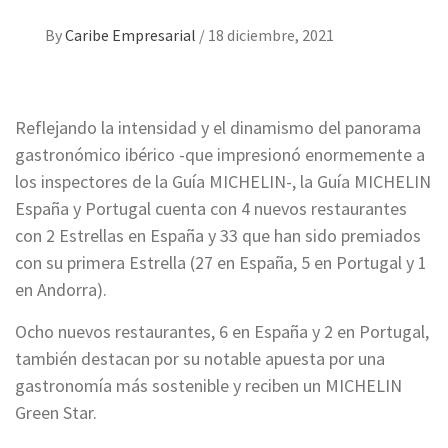
By
Caribe Empresarial
/
18 diciembre, 2021
Reflejando la intensidad y el dinamismo del panorama
gastronómico ibérico -que impresionó enormemente a
los inspectores de la Guía MICHELIN-, la Guía MICHELIN
España y Portugal cuenta con 4 nuevos restaurantes
con 2 Estrellas en España y 33 que han sido premiados
con su primera Estrella (27 en España, 5 en Portugal y 1
en Andorra).
Ocho nuevos restaurantes, 6 en España y 2 en Portugal,
también destacan por su notable apuesta por una
gastronomía más sostenible y reciben un MICHELIN
Green Star.