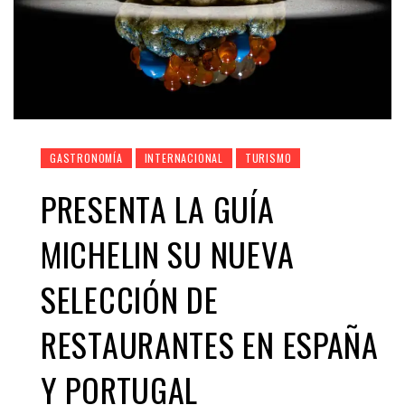
GASTRONOMÍA
INTERNACIONAL
TURISMO
PRESENTA LA GUÍA
MICHELIN SU NUEVA
SELECCIÓN DE
RESTAURANTES EN ESPAÑA
Y PORTUGAL