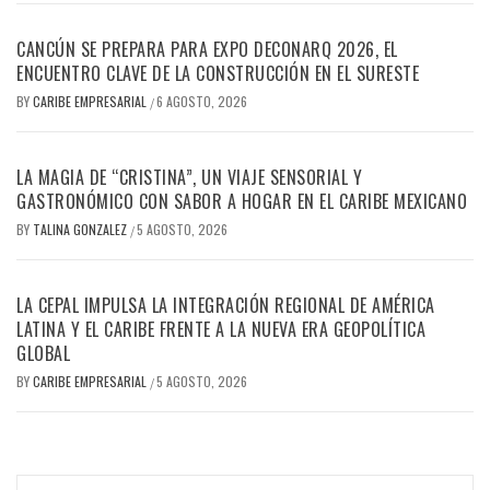
CANCÚN SE PREPARA PARA EXPO DECONARQ 2026, EL
ENCUENTRO CLAVE DE LA CONSTRUCCIÓN EN EL SURESTE
BY
CARIBE EMPRESARIAL
6 AGOSTO, 2026
/
LA MAGIA DE “CRISTINA”, UN VIAJE SENSORIAL Y
GASTRONÓMICO CON SABOR A HOGAR EN EL CARIBE MEXICANO
BY
TALINA GONZALEZ
5 AGOSTO, 2026
/
LA CEPAL IMPULSA LA INTEGRACIÓN REGIONAL DE AMÉRICA
LATINA Y EL CARIBE FRENTE A LA NUEVA ERA GEOPOLÍTICA
GLOBAL
BY
CARIBE EMPRESARIAL
5 AGOSTO, 2026
/