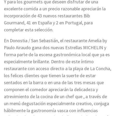
Y para los gourmets que deseen disfrutar de una
excelente comida a un precio razonable apreciarán la
incorporación de 43 nuevos restaurantes Bib
Gourmand, 41 en España y 2 en Portugal, para
completar esta selección.
En Donostia / San Sebastián, el restaurante Amelia by
Paulo Airaudo gana dos nuevas Estrellas MICHELIN y
forma parte de la escena gastronómica local que ya es
especialmente brillante. Dentro de este íntimo
restaurante con acceso directo a la playa de La Concha,
los felices clientes que tienen la suerte de estar
sentados en la barra o en una de las tres mesas que
componen el comedor apreciarán la delicadeza y
atrevimiento de la cocina de un chef que , a través de
un menú degustación especialmente creativo, conjuga
hábilmente la gastronomía vasca con influencias