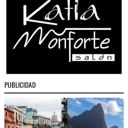
PUBLICIDAD