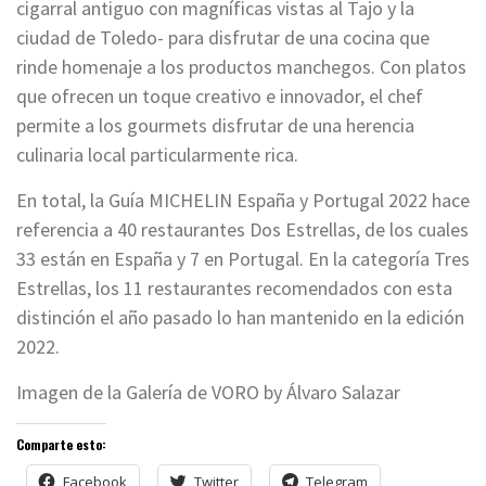
cigarral antiguo con magníficas vistas al Tajo y la
ciudad de Toledo- para disfrutar de una cocina que
rinde homenaje a los productos manchegos. Con platos
que ofrecen un toque creativo e innovador, el chef
permite a los gourmets disfrutar de una herencia
culinaria local particularmente rica.
En total, la Guía MICHELIN España y Portugal 2022 hace
referencia a 40 restaurantes Dos Estrellas, de los cuales
33 están en España y 7 en Portugal. En la categoría Tres
Estrellas, los 11 restaurantes recomendados con esta
distinción el año pasado lo han mantenido en la edición
2022.
Imagen de la Galería de VORO by Álvaro Salazar
Comparte esto:
Facebook
Twitter
Telegram