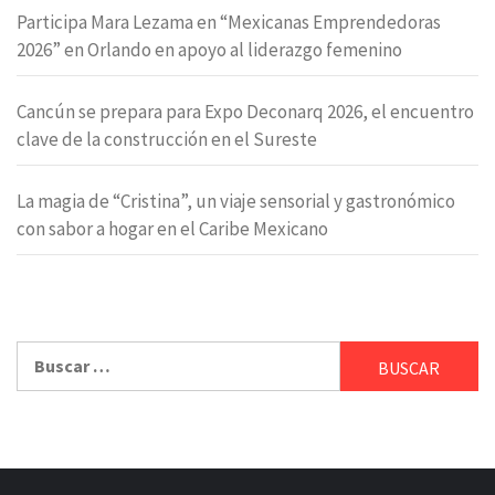
Participa Mara Lezama en “Mexicanas Emprendedoras
2026” en Orlando en apoyo al liderazgo femenino
Cancún se prepara para Expo Deconarq 2026, el encuentro
clave de la construcción en el Sureste
La magia de “Cristina”, un viaje sensorial y gastronómico
con sabor a hogar en el Caribe Mexicano
Buscar: