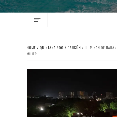
HOME
QUINTANA ROO
CANCÚN
ILUMINAN DE NARAN
MUJER