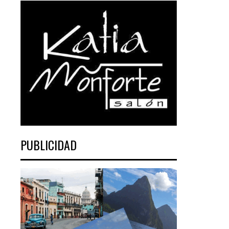
PUBLICIDAD