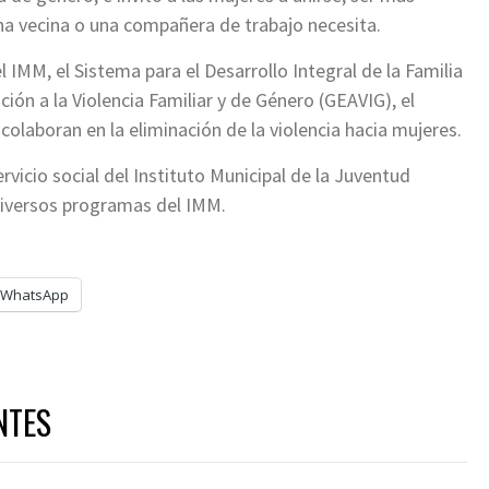
a vecina o una compañera de trabajo necesita.
 IMM, el Sistema para el Desarrollo Integral de la Familia
ción a la Violencia Familiar y de Género (GEAVIG), el
colaboran en la eliminación de la violencia hacia mujeres.
rvicio social del Instituto Municipal de la Juventud
diversos programas del IMM.
WhatsApp
NTES