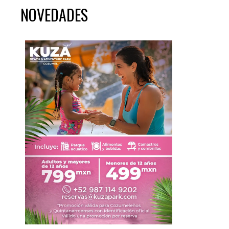
NOVEDADES