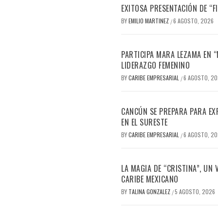
EXITOSA PRESENTACIÓN DE “
BY
EMILIO MARTINEZ
6 AGOSTO, 2026
/
PARTICIPA MARA LEZAMA EN 
LIDERAZGO FEMENINO
BY
CARIBE EMPRESARIAL
6 AGOSTO, 2
/
CANCÚN SE PREPARA PARA EX
EN EL SURESTE
BY
CARIBE EMPRESARIAL
6 AGOSTO, 2
/
LA MAGIA DE “CRISTINA”, UN
CARIBE MEXICANO
BY
TALINA GONZALEZ
5 AGOSTO, 2026
/