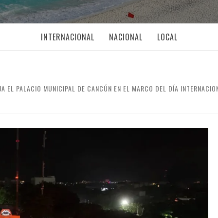
INTERNACIONAL
NACIONAL
LOCAL
JA EL PALACIO MUNICIPAL DE CANCÚN EN EL MARCO DEL DÍA INTERNACION