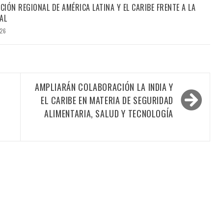
CIÓN REGIONAL DE AMÉRICA LATINA Y EL CARIBE FRENTE A LA
AL
026
L
AMPLIARÁN COLABORACIÓN LA INDIA Y
Y
EL CARIBE EN MATERIA DE SEGURIDAD
ALIMENTARIA, SALUD Y TECNOLOGÍA