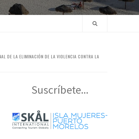
AL DE LA ELIMINACIÓN DE LA VIOLENCIA CONTRA LA
Suscríbete...