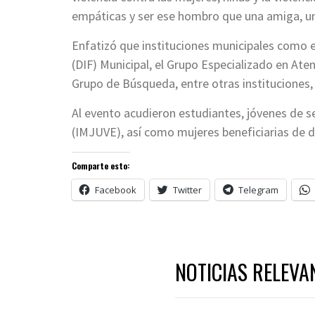
empáticas y ser ese hombro que una amiga, un
Enfatizó que instituciones municipales como el
(DIF) Municipal, el Grupo Especializado en Aten
Grupo de Búsqueda, entre otras instituciones, 
Al evento acudieron estudiantes, jóvenes de se
(IMJUVE), así como mujeres beneficiarias de 
Comparte esto:
Facebook
Twitter
Telegram
NOTICIAS RELEVA