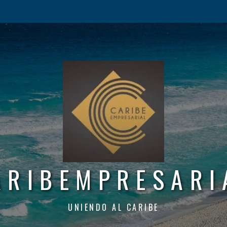
ARIBEMPRESARI
UNIENDO AL CARIBE