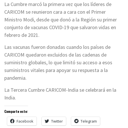
La Cumbre marcó la primera vez que los líderes de
CARICOM se reunieron cara a cara con el Primer
Ministro Modi, desde que donó a la Región su primer
conjunto de vacunas COVID-19 que salvaron vidas en
febrero de 2021.
Las vacunas fueron donadas cuando los países de
CARICOM quedaron excluidos de las cadenas de
suministro globales, lo que limitó su acceso a esos
suministros vitales para apoyar su respuesta a la
pandemia.
La Tercera Cumbre CARICOM-India se celebrará en la
India.
Comparte esto:
Facebook
Twitter
Telegram