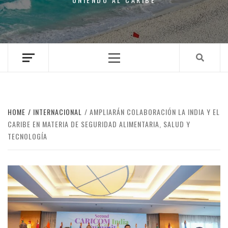
Primary
Menu
HOME
INTERNACIONAL
AMPLIARÁN COLABORACIÓN LA INDIA Y EL
CARIBE EN MATERIA DE SEGURIDAD ALIMENTARIA, SALUD Y
TECNOLOGÍA