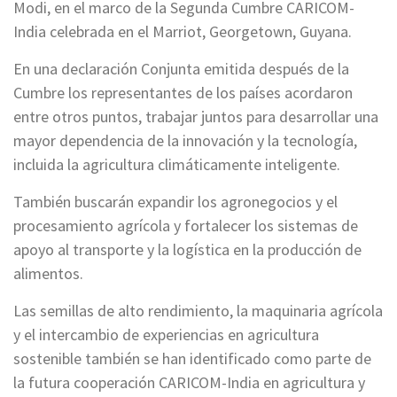
Modi, en el marco de la Segunda Cumbre CARICOM-
India celebrada en el Marriot, Georgetown, Guyana.
En una declaración Conjunta emitida después de la
Cumbre los representantes de los países acordaron
entre otros puntos, trabajar juntos para desarrollar una
mayor dependencia de la innovación y la tecnología,
incluida la agricultura climáticamente inteligente.
También buscarán expandir los agronegocios y el
procesamiento agrícola y fortalecer los sistemas de
apoyo al transporte y la logística en la producción de
alimentos.
Las semillas de alto rendimiento, la maquinaria agrícola
y el intercambio de experiencias en agricultura
sostenible también se han identificado como parte de
la futura cooperación CARICOM-India en agricultura y