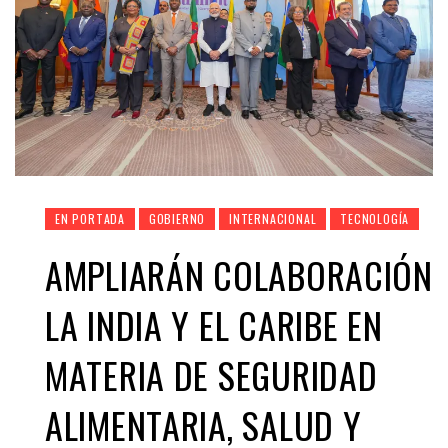
EN PORTADA
GOBIERNO
INTERNACIONAL
TECNOLOGÍA
AMPLIARÁN COLABORACIÓN
LA INDIA Y EL CARIBE EN
MATERIA DE SEGURIDAD
ALIMENTARIA, SALUD Y