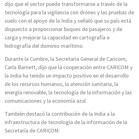
dijo que el sector puede transformarse a través de la
tecnología para la vigilancia con drones y las pruebas de
suelo con el apoyo de la India y señaló que su país está
dispuesto a proporcionar buques de pasajeros y de
carga y mejorar la capacidad en cartografía e
hidrografía del dominio marítimo.
Durante la Cumbre, la Secretaria General de Caricom,
Carla Barnett, dijo que la cooperación entre CARICOM y
la India ha tenido un impacto positivo en el desarrollo
de los recursos humanos, la atención sanitaria, la
energía renovable, la tecnología de la información y las
comunicaciones y la economía azul.
También destacó la contribución de la India a la
infraestructura de tecnología de la información de la
Secretaría de CARICOM.