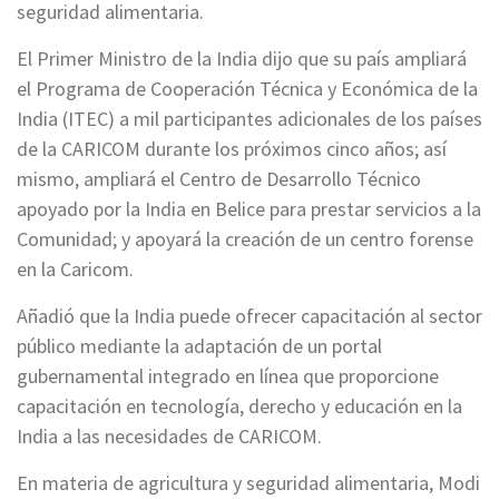
seguridad alimentaria.
El Primer Ministro de la India dijo que su país ampliará
el Programa de Cooperación Técnica y Económica de la
India (ITEC) a mil participantes adicionales de los países
de la CARICOM durante los próximos cinco años; así
mismo, ampliará el Centro de Desarrollo Técnico
apoyado por la India en Belice para prestar servicios a la
Comunidad; y apoyará la creación de un centro forense
en la Caricom.
Añadió que la India puede ofrecer capacitación al sector
público mediante la adaptación de un portal
gubernamental integrado en línea que proporcione
capacitación en tecnología, derecho y educación en la
India a las necesidades de CARICOM.
En materia de agricultura y seguridad alimentaria, Modi