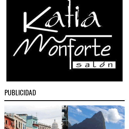
PUBLICIDAD