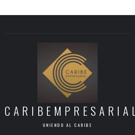
CARIBEMPRESARIA
UNIENDO AL CARIBE