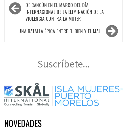
de
DE CANCÚN EN EL MARCO DEL DÍA
INTERNACIONAL DE LA ELIMINACIÓN DE LA
entradas
VIOLENCIA CONTRA LA MUJER
UNA BATALLA ÉPICA ENTRE EL BIEN Y EL MAL
Suscríbete...
NOVEDADES