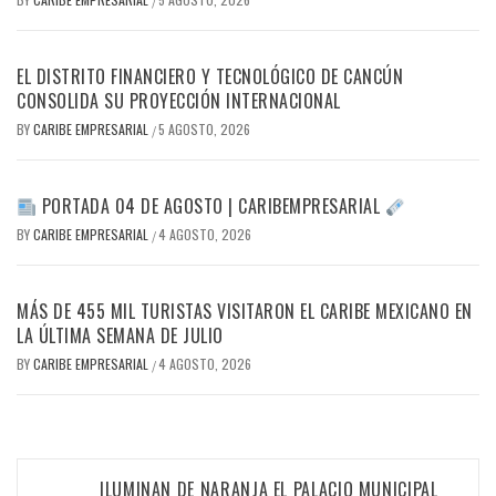
/
EL DISTRITO FINANCIERO Y TECNOLÓGICO DE CANCÚN
CONSOLIDA SU PROYECCIÓN INTERNACIONAL
BY
CARIBE EMPRESARIAL
5 AGOSTO, 2026
/
PORTADA 04 DE AGOSTO | CARIBEMPRESARIAL
BY
CARIBE EMPRESARIAL
4 AGOSTO, 2026
/
MÁS DE 455 MIL TURISTAS VISITARON EL CARIBE MEXICANO EN
LA ÚLTIMA SEMANA DE JULIO
BY
CARIBE EMPRESARIAL
4 AGOSTO, 2026
/
Navegación
ILUMINAN DE NARANJA EL PALACIO MUNICIPAL