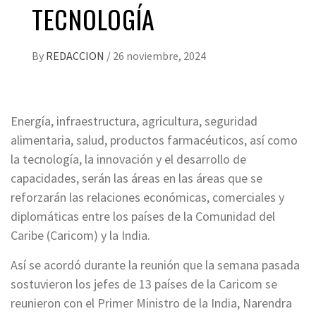
TECNOLOGÍA
By
REDACCION
/
26 noviembre, 2024
Energía, infraestructura, agricultura, seguridad
alimentaria, salud, productos farmacéuticos, así como
la tecnología, la innovación y el desarrollo de
capacidades, serán las áreas en las áreas que se
reforzarán las relaciones económicas, comerciales y
diplomáticas entre los países de la Comunidad del
Caribe (Caricom) y la India.
Así se acordó durante la reunión que la semana pasada
sostuvieron los jefes de 13 países de la Caricom se
reunieron con el Primer Ministro de la India, Narendra