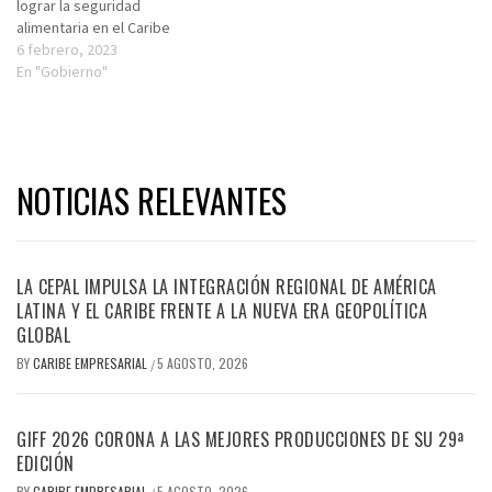
lograr la seguridad
alimentaria en el Caribe
6 febrero, 2023
En "Gobierno"
NOTICIAS RELEVANTES
LA CEPAL IMPULSA LA INTEGRACIÓN REGIONAL DE AMÉRICA
LATINA Y EL CARIBE FRENTE A LA NUEVA ERA GEOPOLÍTICA
GLOBAL
BY
CARIBE EMPRESARIAL
5 AGOSTO, 2026
/
GIFF 2026 CORONA A LAS MEJORES PRODUCCIONES DE SU 29ª
EDICIÓN
BY
CARIBE EMPRESARIAL
5 AGOSTO, 2026