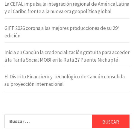
La CEPAL impulsa la integración regional de América Latina
y el Caribe frente a la nueva era geopolítica global
GIFF 2026 corona a las mejores producciones de su 29ª
edición
Inicia en Cancún la credencialización gratuita para acceder
a la Tarifa Social MOBI en la Ruta 27 Puente Nichupté
El Distrito Financiero y Tecnológico de Cancún consolida
su proyección internacional
Buscar: