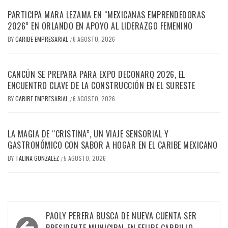
PARTICIPA MARA LEZAMA EN “MEXICANAS EMPRENDEDORAS
2026” EN ORLANDO EN APOYO AL LIDERAZGO FEMENINO
BY
CARIBE EMPRESARIAL
6 AGOSTO, 2026
/
CANCÚN SE PREPARA PARA EXPO DECONARQ 2026, EL
ENCUENTRO CLAVE DE LA CONSTRUCCIÓN EN EL SURESTE
BY
CARIBE EMPRESARIAL
6 AGOSTO, 2026
/
LA MAGIA DE “CRISTINA”, UN VIAJE SENSORIAL Y
GASTRONÓMICO CON SABOR A HOGAR EN EL CARIBE MEXICANO
BY
TALINA GONZALEZ
5 AGOSTO, 2026
/
Navegación
PAOLY PERERA BUSCA DE NUEVA CUENTA SER