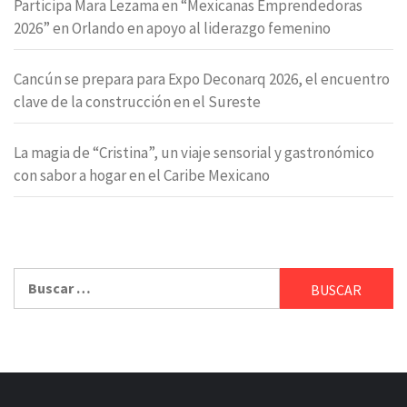
Participa Mara Lezama en “Mexicanas Emprendedoras
2026” en Orlando en apoyo al liderazgo femenino
Cancún se prepara para Expo Deconarq 2026, el encuentro
clave de la construcción en el Sureste
La magia de “Cristina”, un viaje sensorial y gastronómico
con sabor a hogar en el Caribe Mexicano
Buscar: