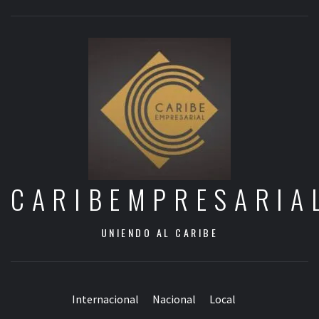
CARIBEMPRESARIA
UNIENDO AL CARIBE
Internacional
Nacional
Local