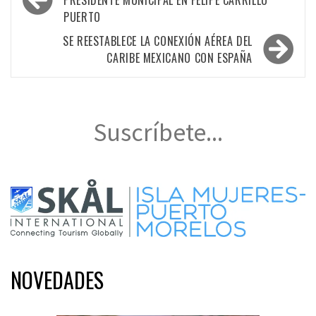
de
PRESIDENTE MUNICIPAL EN FELIPE CARRILLO
PUERTO
entradas
SE REESTABLECE LA CONEXIÓN AÉREA DEL
CARIBE MEXICANO CON ESPAÑA
Suscríbete...
NOVEDADES