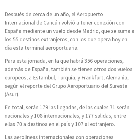
Después de cerca de un año, el Aeropuerto
Internacional de Cancún volvió a tener conexión con
España mediante un vuelo desde Madrid, que se suma a
los 55 destinos extranjeros, con los que opera hoy en
día esta terminal aeroportuaria.
Para esta jornada, en la que habrá 356 operaciones,
además de España, también se tienen otros dos vuelos
europeos, a Estambul, Turquía, y Frankfurt, Alemania,
según el reporte del Grupo Aeroportuario del Sureste
(Asur).
En total, serán 179 las llegadas, de las cuales 71 serán
nacionales y 108 internacionales, y 177 salidas, entre
ellas 70 a destinos en el país y 107 al extranjero.
Las aerolíneas internacionales con operaciones