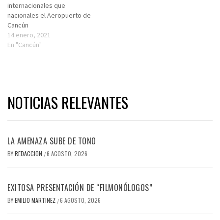
internacionales que
nacionales el Aeropuerto de
Cancún
14 enero, 2021
En "Cancún"
NOTICIAS RELEVANTES
LA AMENAZA SUBE DE TONO
BY
REDACCION
6 AGOSTO, 2026
/
EXITOSA PRESENTACIÓN DE “FILMONÓLOGOS”
BY
EMILIO MARTINEZ
6 AGOSTO, 2026
/