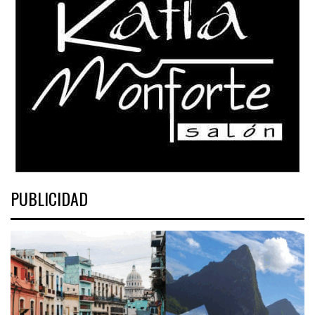
PUBLICIDAD