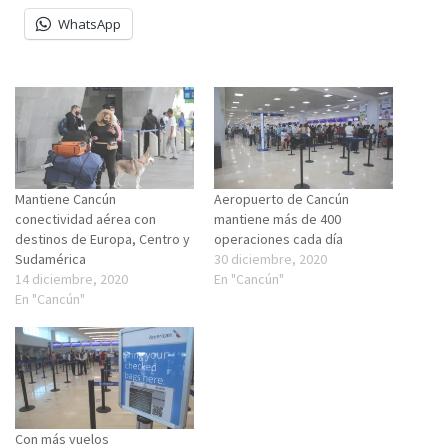
WhatsApp
Mantiene Cancún
Aeropuerto de Cancún
conectividad aérea con
mantiene más de 400
destinos de Europa, Centro y
operaciones cada día
Sudamérica
30 diciembre, 2020
14 diciembre, 2020
En "Cancún"
En "Cancún"
Con más vuelos