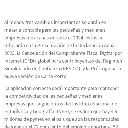
Al menos tres cambios importantes se darán en
materia contable para las pequeñas y medianas
empresas mexicanas durante el 2024, estos se
reflejarán en la Presentación de la Declaración Anual
2023, la Cancelación del Comprobante Fiscal Digital por
Internet (CFDI) global para contribuyentes del Régimen
Simplificado de Confianza (RESICO), y la Prórroga para
nueva versión de Carta Porte.
La aplicación correcta será importante para mantener
la competitividad de las pequeñas y medianas
empresas que, según datos del Instituto Nacional de
Estadística y Geografía, INEGI, se estima que hay 4.9
millones de pymes en el país que son las responsables
de generar el 72 por ciento del empleo y aportar el 52