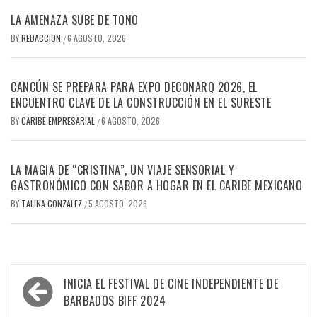
LA AMENAZA SUBE DE TONO
BY
REDACCION
6 AGOSTO, 2026
/
CANCÚN SE PREPARA PARA EXPO DECONARQ 2026, EL
ENCUENTRO CLAVE DE LA CONSTRUCCIÓN EN EL SURESTE
BY
CARIBE EMPRESARIAL
6 AGOSTO, 2026
/
LA MAGIA DE “CRISTINA”, UN VIAJE SENSORIAL Y
GASTRONÓMICO CON SABOR A HOGAR EN EL CARIBE MEXICANO
BY
TALINA GONZALEZ
5 AGOSTO, 2026
/
Navegación
INICIA EL FESTIVAL DE CINE INDEPENDIENTE DE
de
BARBADOS BIFF 2024