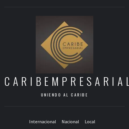
CARIBEMPRESARIA
UNIENDO AL CARIBE
Internacional
Nacional
Local