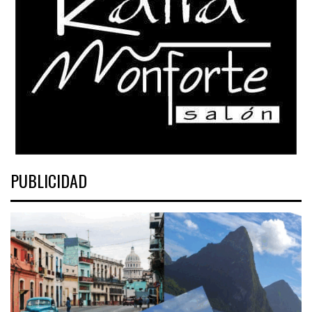
PUBLICIDAD