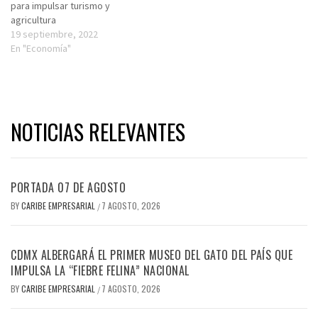
para impulsar turismo y
agricultura
19 septiembre, 2022
En "Economía"
NOTICIAS RELEVANTES
PORTADA 07 DE AGOSTO
BY
CARIBE EMPRESARIAL
7 AGOSTO, 2026
/
CDMX ALBERGARÁ EL PRIMER MUSEO DEL GATO DEL PAÍS QUE
IMPULSA LA “FIEBRE FELINA” NACIONAL
BY
CARIBE EMPRESARIAL
7 AGOSTO, 2026
/