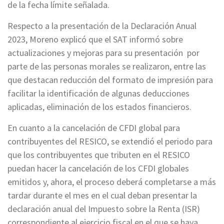
de la fecha límite señalada.
Respecto a la presentación de la Declaración Anual
2023, Moreno explicó que el SAT informó sobre
actualizaciones y mejoras para su presentación por
parte de las personas morales se realizaron, entre las
que destacan reducción del formato de impresión para
facilitar la identificación de algunas deducciones
aplicadas, eliminación de los estados financieros.
En cuanto a la cancelación de CFDI global para
contribuyentes del RESICO, se extendió el periodo para
que los contribuyentes que tributen en el RESICO
puedan hacer la cancelación de los CFDI globales
emitidos y, ahora, el proceso deberá completarse a más
tardar durante el mes en el cual deban presentar la
declaración anual del Impuesto sobre la Renta (ISR)
correspondiente al ejercicio fiscal en el que se haya