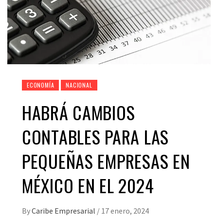
ECONOMÍA
NACIONAL
HABRÁ CAMBIOS
CONTABLES PARA LAS
PEQUEÑAS EMPRESAS EN
MÉXICO EN EL 2024
By
Caribe Empresarial
/
17 enero, 2024