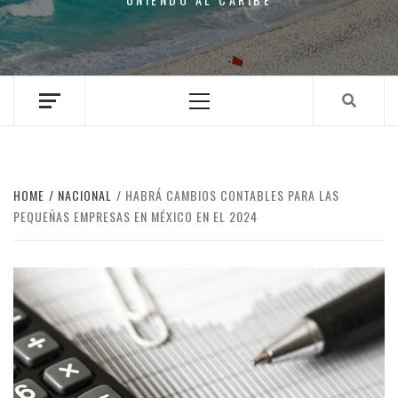
Primary
Menu
HOME
NACIONAL
HABRÁ CAMBIOS CONTABLES PARA LAS
PEQUEÑAS EMPRESAS EN MÉXICO EN EL 2024