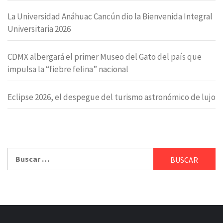
La Universidad Anáhuac Cancún dio la Bienvenida Integral
Universitaria 2026
CDMX albergará el primer Museo del Gato del país que
impulsa la “fiebre felina” nacional
Eclipse 2026, el despegue del turismo astronómico de lujo
Buscar: