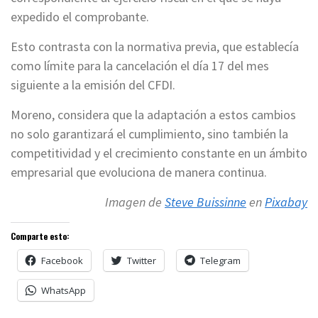
expedido el comprobante.
Esto contrasta con la normativa previa, que establecía
como límite para la cancelación el día 17 del mes
siguiente a la emisión del CFDI.
Moreno, considera que la adaptación a estos cambios
no solo garantizará el cumplimiento, sino también la
competitividad y el crecimiento constante en un ámbito
empresarial que evoluciona de manera continua.
Imagen de
Steve Buissinne
en
Pixabay
Comparte esto:
Facebook
Twitter
Telegram
WhatsApp