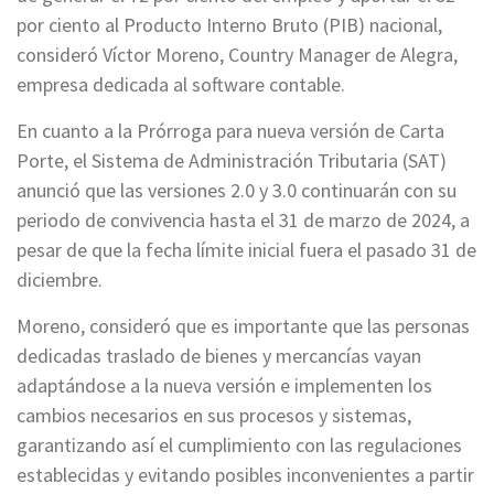
por ciento al Producto Interno Bruto (PIB) nacional,
consideró Víctor Moreno, Country Manager de Alegra,
empresa dedicada al software contable.
En cuanto a la Prórroga para nueva versión de Carta
Porte, el Sistema de Administración Tributaria (SAT)
anunció que las versiones 2.0 y 3.0 continuarán con su
periodo de convivencia hasta el 31 de marzo de 2024, a
pesar de que la fecha límite inicial fuera el pasado 31 de
diciembre.
Moreno, consideró que es importante que las personas
dedicadas traslado de bienes y mercancías vayan
adaptándose a la nueva versión e implementen los
cambios necesarios en sus procesos y sistemas,
garantizando así el cumplimiento con las regulaciones
establecidas y evitando posibles inconvenientes a partir