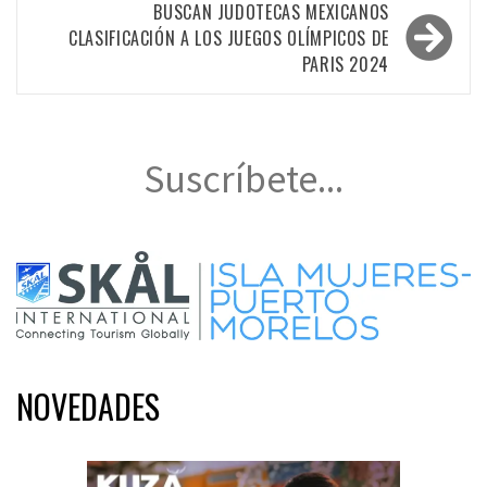
entradas
BUSCAN JUDOTECAS MEXICANOS
CLASIFICACIÓN A LOS JUEGOS OLÍMPICOS DE
PARIS 2024
Suscríbete...
NOVEDADES