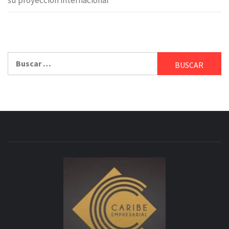
su proyección internacional
Buscar: