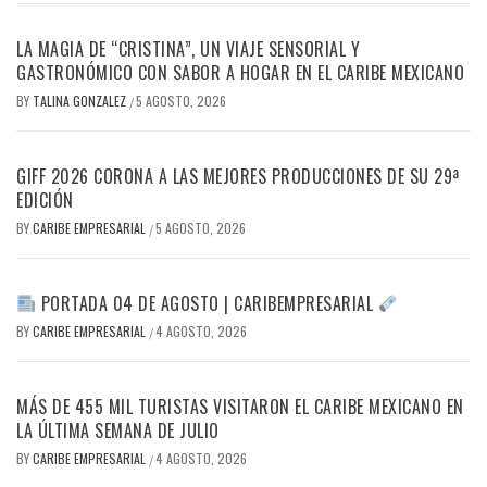
LA MAGIA DE “CRISTINA”, UN VIAJE SENSORIAL Y
GASTRONÓMICO CON SABOR A HOGAR EN EL CARIBE MEXICANO
BY
TALINA GONZALEZ
5 AGOSTO, 2026
/
GIFF 2026 CORONA A LAS MEJORES PRODUCCIONES DE SU 29ª
EDICIÓN
BY
CARIBE EMPRESARIAL
5 AGOSTO, 2026
/
PORTADA 04 DE AGOSTO | CARIBEMPRESARIAL
BY
CARIBE EMPRESARIAL
4 AGOSTO, 2026
/
MÁS DE 455 MIL TURISTAS VISITARON EL CARIBE MEXICANO EN
LA ÚLTIMA SEMANA DE JULIO
BY
CARIBE EMPRESARIAL
4 AGOSTO, 2026
/