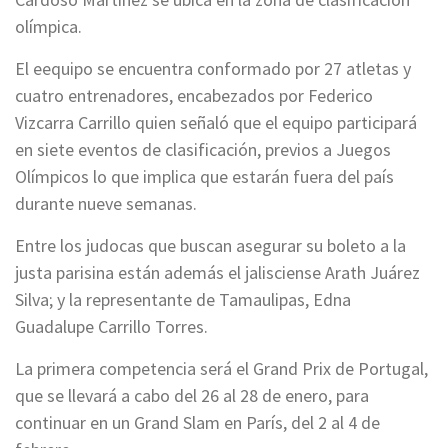
olímpica.
El eequipo se encuentra conformado por 27 atletas y
cuatro entrenadores, encabezados por Federico
Vizcarra Carrillo quien señaló que el equipo participará
en siete eventos de clasificación, previos a Juegos
Olímpicos lo que implica que estarán fuera del país
durante nueve semanas.
Entre los judocas que buscan asegurar su boleto a la
justa parisina están además el jalisciense Arath Juárez
Silva; y la representante de Tamaulipas, Edna
Guadalupe Carrillo Torres.
La primera competencia será el Grand Prix de Portugal,
que se llevará a cabo del 26 al 28 de enero, para
continuar en un Grand Slam en París, del 2 al 4 de