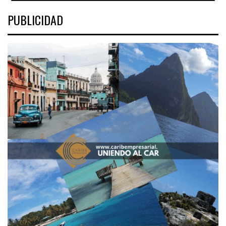
PUBLICIDAD