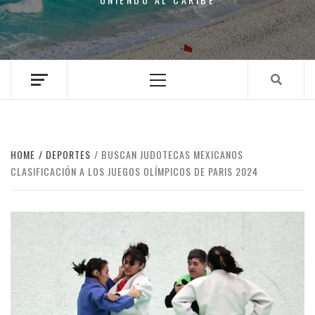
Primary
Menu
HOME
DEPORTES
BUSCAN JUDOTECAS MEXICANOS
CLASIFICACIÓN A LOS JUEGOS OLÍMPICOS DE PARIS 2024