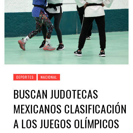
DEPORTES
NACIONAL
BUSCAN JUDOTECAS
MEXICANOS CLASIFICACIÓN
A LOS JUEGOS OLÍMPICOS