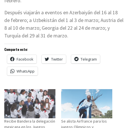
febrero.
Después viajarán a eventos en Azerbaiyán del 16 al 18
de febrero; a Uzbekistán del 1 al 3 de marzo; Austria del
8 al 10 de marzo; Georgia del 22 al 24 de marzo; y
Turquía del 29 al 31 de marzo.
Comparte esto:
Facebook
Twitter
Telegram
WhatsApp
Recibe Bandera la delegación
Se alista Airfrance para los
mexicana en los Juegos
juegos Olimpicos y