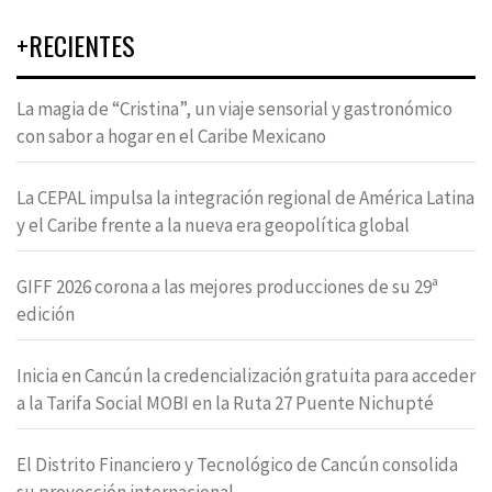
+RECIENTES
La magia de “Cristina”, un viaje sensorial y gastronómico
con sabor a hogar en el Caribe Mexicano
La CEPAL impulsa la integración regional de América Latina
y el Caribe frente a la nueva era geopolítica global
GIFF 2026 corona a las mejores producciones de su 29ª
edición
Inicia en Cancún la credencialización gratuita para acceder
a la Tarifa Social MOBI en la Ruta 27 Puente Nichupté
El Distrito Financiero y Tecnológico de Cancún consolida