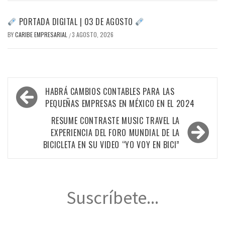
PORTADA DIGITAL | 03 DE AGOSTO
BY
CARIBE EMPRESARIAL
3 AGOSTO, 2026
/
Navegación
HABRÁ CAMBIOS CONTABLES PARA LAS
de
PEQUEÑAS EMPRESAS EN MÉXICO EN EL 2024
entradas
RESUME CONTRASTE MUSIC TRAVEL LA
EXPERIENCIA DEL FORO MUNDIAL DE LA
BICICLETA EN SU VIDEO “YO VOY EN BICI”
Suscríbete...