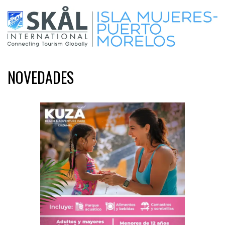
NOVEDADES