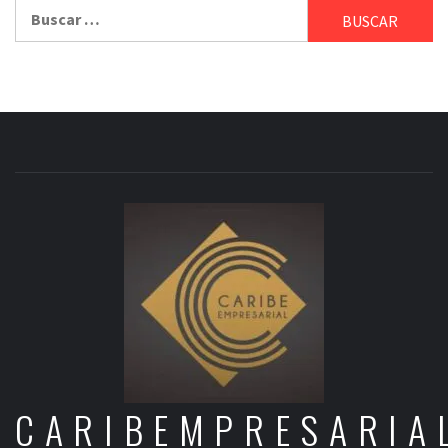
Buscar:
CARIBEMPRESARIA