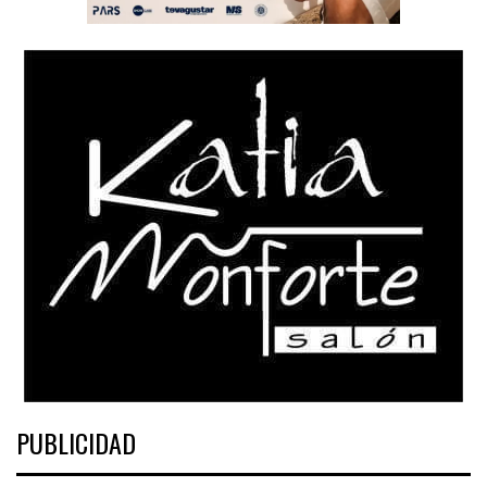
PUBLICIDAD