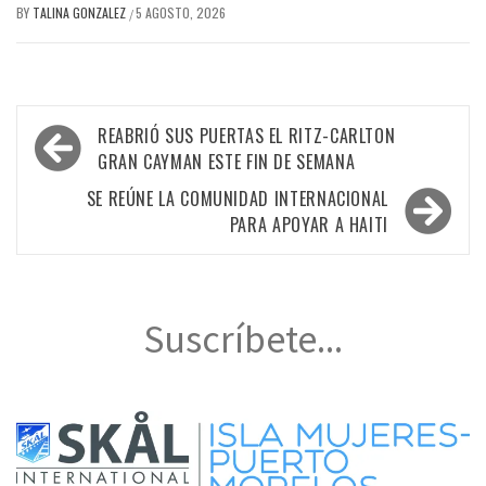
BY
TALINA GONZALEZ
5 AGOSTO, 2026
/
Navegación
REABRIÓ SUS PUERTAS EL RITZ-CARLTON
de
GRAN CAYMAN ESTE FIN DE SEMANA
entradas
SE REÚNE LA COMUNIDAD INTERNACIONAL
PARA APOYAR A HAITI
Suscríbete...