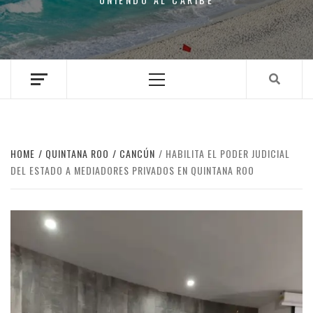
Primary
Menu
HOME
QUINTANA ROO
CANCÚN
HABILITA EL PODER JUDICIAL
DEL ESTADO A MEDIADORES PRIVADOS EN QUINTANA ROO