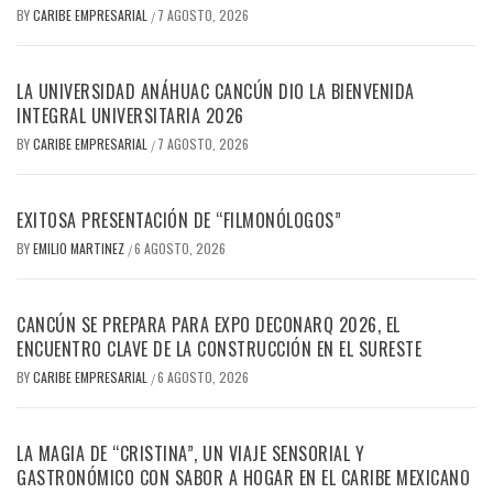
BY
CARIBE EMPRESARIAL
7 AGOSTO, 2026
/
LA UNIVERSIDAD ANÁHUAC CANCÚN DIO LA BIENVENIDA
INTEGRAL UNIVERSITARIA 2026
BY
CARIBE EMPRESARIAL
7 AGOSTO, 2026
/
EXITOSA PRESENTACIÓN DE “FILMONÓLOGOS”
BY
EMILIO MARTINEZ
6 AGOSTO, 2026
/
CANCÚN SE PREPARA PARA EXPO DECONARQ 2026, EL
ENCUENTRO CLAVE DE LA CONSTRUCCIÓN EN EL SURESTE
BY
CARIBE EMPRESARIAL
6 AGOSTO, 2026
/
LA MAGIA DE “CRISTINA”, UN VIAJE SENSORIAL Y
GASTRONÓMICO CON SABOR A HOGAR EN EL CARIBE MEXICANO