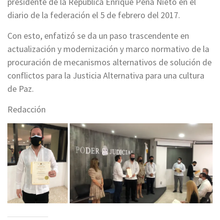
presidente de la República Enrique Peña Nieto en el
diario de la federación el 5 de febrero del 2017.
Con esto, enfatizó se da un paso trascendente en
actualización y modernización y marco normativo de la
procuración de mecanismos alternativos de solución de
conflictos para la Justicia Alternativa para una cultura
de Paz.
Redacción