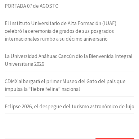
PORTADA 07 de AGOSTO
El Instituto Universitario de Alta Formación (IUAF)
celebró la ceremonia de grados de sus posgrados
internacionales rumbo a su décimo aniversario
La Universidad Anáhuac Cancún dio la Bienvenida Integral
Universitaria 2026
CDMX albergará el primer Museo del Gato del país que
impulsa la “fiebre felina” nacional
Eclipse 2026, el despegue del turismo astronómico de lujo