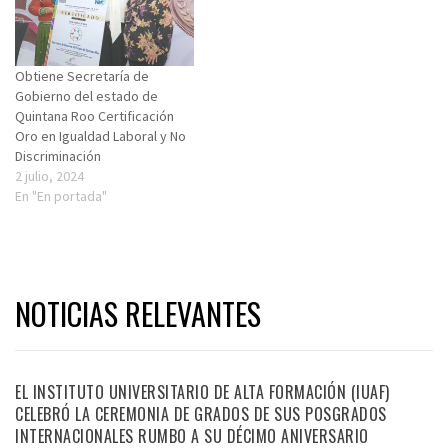
Obtiene Secretaría de
Gobierno del estado de
Quintana Roo Certificación
Oro en Igualdad Laboral y No
Discriminación
2 julio, 2024
En "En portada"
NOTICIAS RELEVANTES
EL INSTITUTO UNIVERSITARIO DE ALTA FORMACIÓN (IUAF)
CELEBRÓ LA CEREMONIA DE GRADOS DE SUS POSGRADOS
INTERNACIONALES RUMBO A SU DÉCIMO ANIVERSARIO