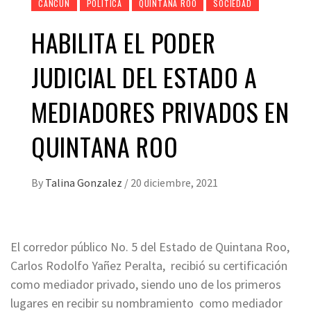
CANCÚN
POLITICA
QUINTANA ROO
SOCIEDAD
HABILITA EL PODER
JUDICIAL DEL ESTADO A
MEDIADORES PRIVADOS EN
QUINTANA ROO
By
Talina Gonzalez
/
20 diciembre, 2021
El corredor público No. 5 del Estado de Quintana Roo,
Carlos Rodolfo Yañez Peralta, recibió su certificación
como mediador privado, siendo uno de los primeros
lugares en recibir su nombramiento como mediador