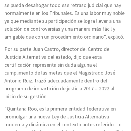
se pueda desahogar todo ese retraso judicial que hay
normalmente en los Tribunales. Es una labor muy noble
ya que mediante su participación se logra llevar a una
solución de controversias y una manera más fácil y
amigable que con un procedimiento ordinario”, explicó.
Por su parte Juan Castro, director del Centro de
Justicia Alternativa del estado, dijo que esta
certificación representa sin duda alguna el
cumplimento de las metas que el Magistrado José
Antonio Ruiz, trazó adecuadamente dentro del
programa de impartición de justicia 2017 – 2022 al
inicio de su gestión.
“Quintana Roo, es la primera entidad federativa en
promulgar una nueva Ley de Justicia Alternativa
moderna y dinámica en el contexto antes referido. Lo