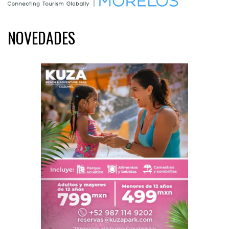
NOVEDADES