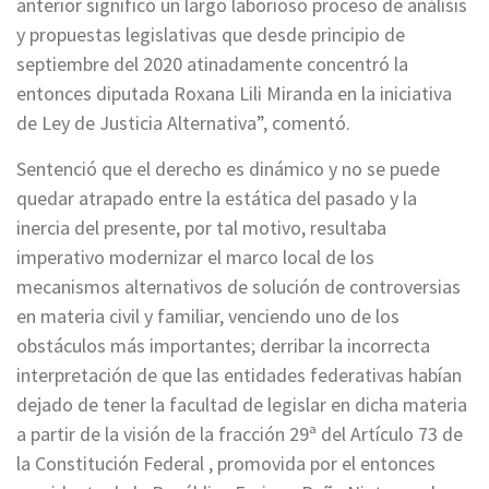
anterior significó un largo laborioso proceso de análisis
y propuestas legislativas que desde principio de
septiembre del 2020 atinadamente concentró la
entonces diputada Roxana Lili Miranda en la iniciativa
de Ley de Justicia Alternativa”, comentó.
Sentenció que el derecho es dinámico y no se puede
quedar atrapado entre la estática del pasado y la
inercia del presente, por tal motivo, resultaba
imperativo modernizar el marco local de los
mecanismos alternativos de solución de controversias
en materia civil y familiar, venciendo uno de los
obstáculos más importantes; derribar la incorrecta
interpretación de que las entidades federativas habían
dejado de tener la facultad de legislar en dicha materia
a partir de la visión de la fracción 29ª del Artículo 73 de
la Constitución Federal , promovida por el entonces