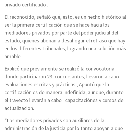
privado certificado .
El reconocido, señaló qué, esto, es un hecho histórico al
ser la primera certificación que se hace hacia los
mediadores privados por parte del poder judicial del
estado, quienes abonan a desahogar el retraso que hay
en los diferentes Tribunales, logrando una solución más
amable.
Explicó que previamente se realizó la convocatoria
donde participaron 23 concursantes, llevaron a cabo
evaluaciones escritas y prácticas , Apuntó que la
certificación es de manera indefinida, aunque, durante
el trayecto llevarán a cabo capacitaciónes y cursos de
actualizacion.
“Los mediadores privados son auxiliares de la
administración de la justicia por lo tanto apoyan a que