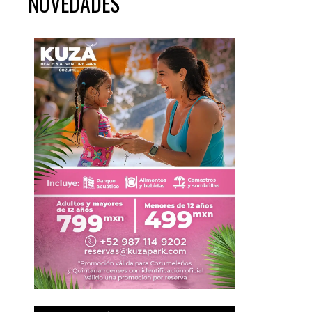
NOVEDADES