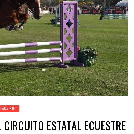
TANA ROO
L CIRCUITO ESTATAL ECUESTRE