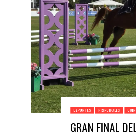
DEPORTES
PRINCIPALES
QUIN
GRAN FINAL DE