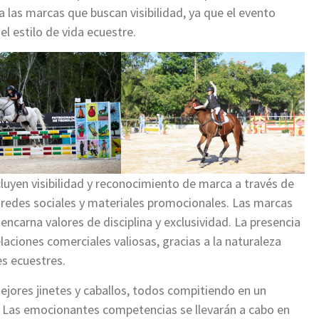
 las marcas que buscan visibilidad, ya que el evento
el estilo de vida ecuestre.
cluyen visibilidad y reconocimiento de marca a través de
n redes sociales y materiales promocionales. Las marcas
ncarna valores de disciplina y exclusividad. La presencia
laciones comerciales valiosas, gracias a la naturaleza
s ecuestres.
mejores jinetes y caballos, todos compitiendo en un
 Las emocionantes competencias se llevarán a cabo en