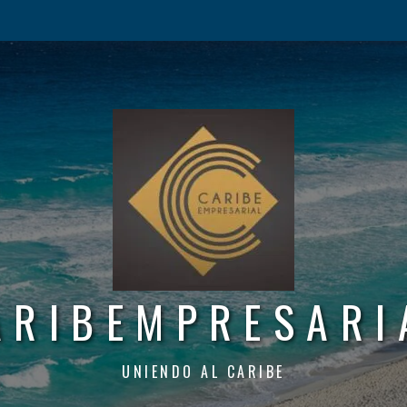
ARIBEMPRESARI
UNIENDO AL CARIBE