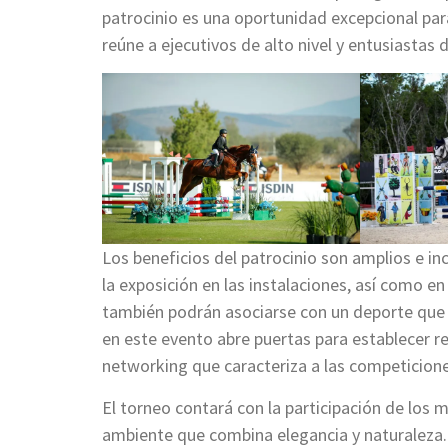
patrocinio es una oportunidad excepcional para
reúne a ejecutivos de alto nivel y entusiastas d
Los beneficios del patrocinio son amplios e in
la exposición en las instalaciones, así como e
también podrán asociarse con un deporte que e
en este evento abre puertas para establecer re
networking que caracteriza a las competicione
El torneo contará con la participación de los 
ambiente que combina elegancia y naturaleza.