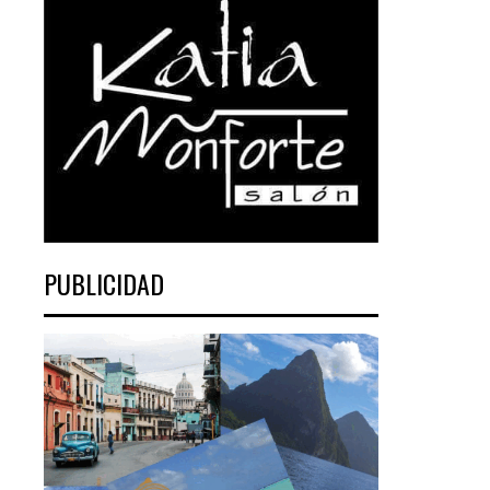
PUBLICIDAD