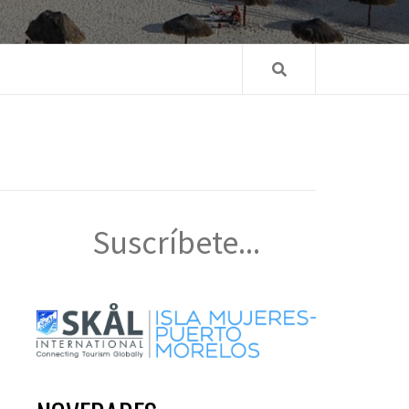
Suscríbete...