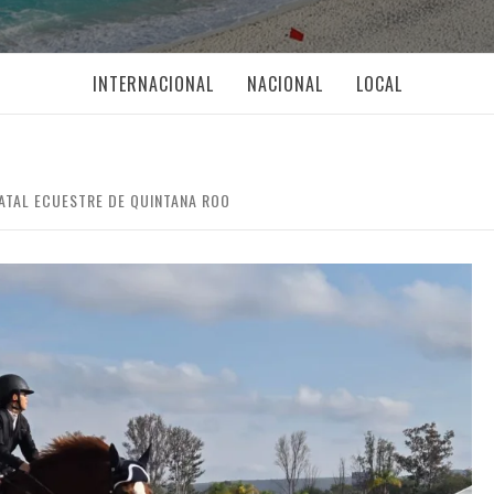
INTERNACIONAL
NACIONAL
LOCAL
TATAL ECUESTRE DE QUINTANA ROO