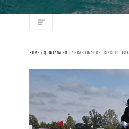
HOME
QUINTANA ROO
GRAN FINAL DEL CIRCUITO ES