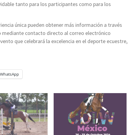
idable tanto para los participantes como para los
eriencia única pueden obtener más información a través
 o mediante contacto directo al correo electrónico
evento que celebrará la excelencia en el deporte ecuestre,
WhatsApp