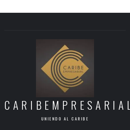
CARIBEMPRESARIA
UNIENDO AL CARIBE