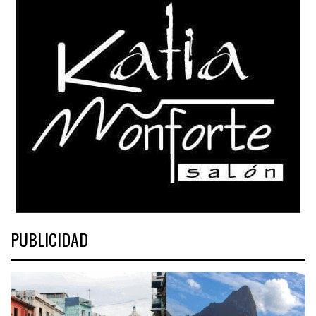
PUBLICIDAD