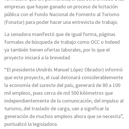
empresas que hayan ganado un proceso de licitación
pública con el Fondo Nacional de Fomento al Turismo
(Fonatur) para poder hacer una entrevista de trabajo.
La senadora manifestó que de igual forma, páginas
formales de búsqueda de trabajo como OCC o Indeed
ya también tienen ofertas laborales, por lo que el
proyecto iniciará a la brevedad.
“El presidente (Andrés Manuel López Obrador) informó
que este proyecto, el cual detonará considerablemente
la economía del sureste del país, generará de 80 a 100
mil empleos, pues cerca de mil 500 kilómetros que
independientemente de la comunicación, del impulso al
turismo, del traslado de carga, van a significar la
generación de muchos empleos ahora que se necesita”,
puntualizó la legisladora.