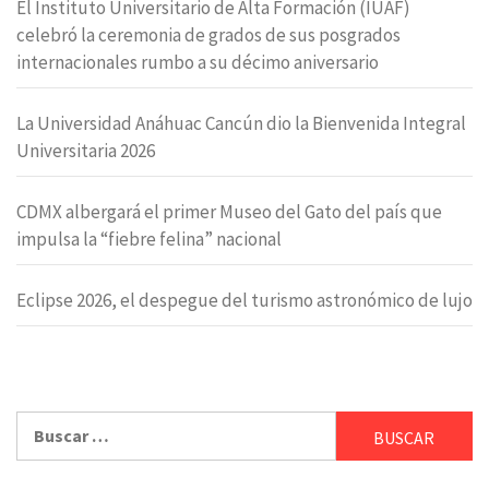
El Instituto Universitario de Alta Formación (IUAF)
celebró la ceremonia de grados de sus posgrados
internacionales rumbo a su décimo aniversario
La Universidad Anáhuac Cancún dio la Bienvenida Integral
Universitaria 2026
CDMX albergará el primer Museo del Gato del país que
impulsa la “fiebre felina” nacional
Eclipse 2026, el despegue del turismo astronómico de lujo
Buscar: