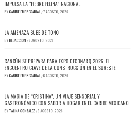
IMPULSA LA “FIEBRE FELINA” NACIONAL
BY
CARIBE EMPRESARIAL
7 AGOSTO, 2026
/
LA AMENAZA SUBE DE TONO
BY
REDACCION
6 AGOSTO, 2026
/
CANCÚN SE PREPARA PARA EXPO DECONARQ 2026, EL
ENCUENTRO CLAVE DE LA CONSTRUCCIÓN EN EL SURESTE
BY
CARIBE EMPRESARIAL
6 AGOSTO, 2026
/
LA MAGIA DE “CRISTINA”, UN VIAJE SENSORIAL Y
GASTRONÓMICO CON SABOR A HOGAR EN EL CARIBE MEXICANO
BY
TALINA GONZALEZ
5 AGOSTO, 2026
/