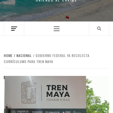
Primary
Menu
HOME
NACIONAL
GOBIERNO FEDERAL YA RECOLECTA
CURRÍCULUMS PARA TREN MAYA