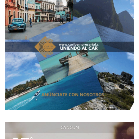
CANCUN