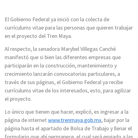
El Gobierno Federal ya inició con la colecta de
currículums vitae para las personas que quieren trabajar
en el proyecto del Tren Maya.
Al respecto, la senadora Marybel Villegas Canché
manifestó que si bien las diferentes empresas que
participarán en la construcción, mantenimiento y
crecimiento lanzarán convocatorias particulares, a
través de sus páginas, el Gobierno Federal ya recibe
currículums vitae de los interesados, esto, para agilizar
el proyecto.
Lo único que tienen que hacer, explicó, es ingresar a la
página de internet
www.trenmaya.gob.mx
, bajar por la
página hasta el apartado de Bolsa de Trabajo y llenar el
formulario que ahí permanece, el cual será enviado a las