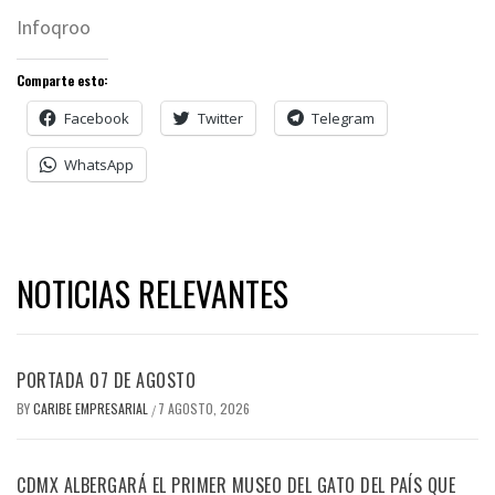
Infoqroo
Comparte esto:
Facebook
Twitter
Telegram
WhatsApp
NOTICIAS RELEVANTES
PORTADA 07 DE AGOSTO
BY
CARIBE EMPRESARIAL
7 AGOSTO, 2026
/
CDMX ALBERGARÁ EL PRIMER MUSEO DEL GATO DEL PAÍS QUE