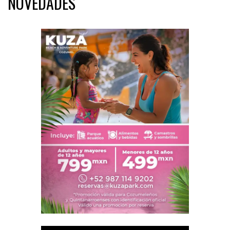
NOVEDADES