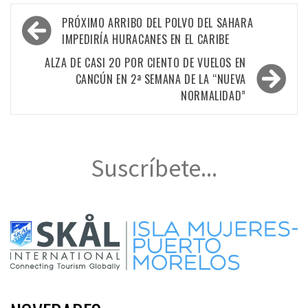
Navegación
PRÓXIMO ARRIBO DEL POLVO DEL SAHARA
de
IMPEDIRÍA HURACANES EN EL CARIBE
entradas
ALZA DE CASI 20 POR CIENTO DE VUELOS EN
CANCÚN EN 2ª SEMANA DE LA “NUEVA
NORMALIDAD”
Suscríbete...