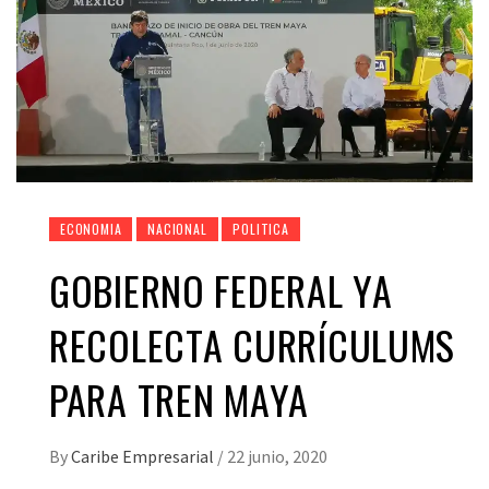
ECONOMIA
NACIONAL
POLITICA
GOBIERNO FEDERAL YA
RECOLECTA CURRÍCULUMS
PARA TREN MAYA
By
Caribe Empresarial
/
22 junio, 2020