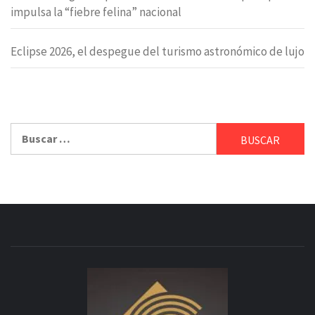
impulsa la “fiebre felina” nacional
Eclipse 2026, el despegue del turismo astronómico de lujo
Buscar: