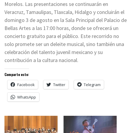
Morelos. Las presentaciones se continuarán en
Veracruz, Tamaulipas, Tlaxcala, Hidalgo y concluirán el
domingo 3 de agosto en la Sala Principal del Palacio de
Bellas Artes a las 17:00 horas, donde se ofrecerá un
concierto gratuito para el público. Este recorrido no
solo promete ser un deleite musical, sino también una
celebración del talento juvenil mexicano y su
contribución a la cultura nacional.
Comparte esto:
Facebook
Twitter
Telegram
WhatsApp