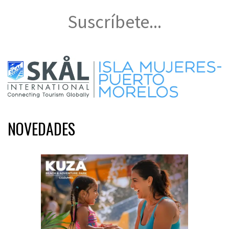
Suscríbete...
NOVEDADES