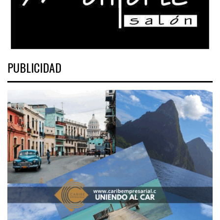
PUBLICIDAD