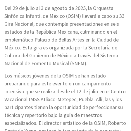
Del 29 de julio al 3 de agosto de 2025, la Orquesta
Sinfónica Infantil de México (OSIM) llevará a cabo su 33
Gira Nacional, que contempla presentaciones en seis
estados de la República Mexicana, culminando en el
emblemático Palacio de Bellas Artes en la Ciudad de
México. Esta gira es organizada por la Secretaría de
Cultura del Gobierno de México a través del Sistema
Nacional de Fomento Musical (SNFM).
Los músicos jóvenes de la OSIM se han estado
preparando para este evento en un campamento
intensivo que se realiza desde el 12 de julio en el Centro
Vacacional IMSS Atlixco-Metepec, Puebla. Allí, las y los
participantes tienen la oportunidad de perfeccionar su
técnica y repertorio bajo la guía de maestros
especializados. El director artístico de la OSIM, Roberto
Rentería Yrene, destacó la trayectoria de la orquesta: