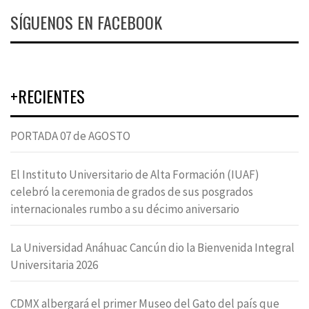
SÍGUENOS EN FACEBOOK
+RECIENTES
PORTADA 07 de AGOSTO
El Instituto Universitario de Alta Formación (IUAF)
celebró la ceremonia de grados de sus posgrados
internacionales rumbo a su décimo aniversario
La Universidad Anáhuac Cancún dio la Bienvenida Integral
Universitaria 2026
CDMX albergará el primer Museo del Gato del país que