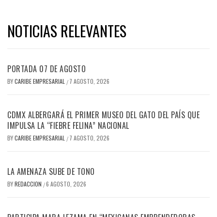
NOTICIAS RELEVANTES
PORTADA 07 DE AGOSTO
BY
CARIBE EMPRESARIAL
7 AGOSTO, 2026
/
CDMX ALBERGARÁ EL PRIMER MUSEO DEL GATO DEL PAÍS QUE
IMPULSA LA “FIEBRE FELINA” NACIONAL
BY
CARIBE EMPRESARIAL
7 AGOSTO, 2026
/
LA AMENAZA SUBE DE TONO
BY
REDACCION
6 AGOSTO, 2026
/