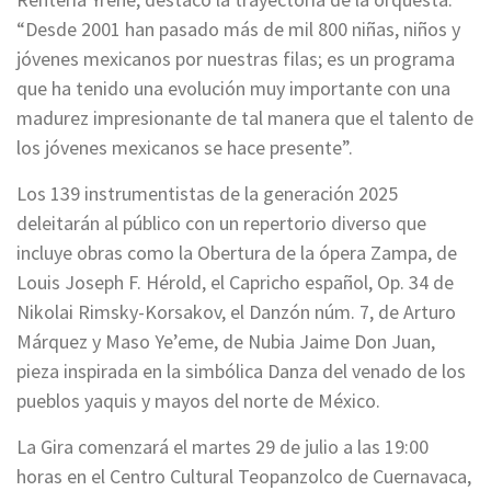
“Desde 2001 han pasado más de mil 800 niñas, niños y
jóvenes mexicanos por nuestras filas; es un programa
que ha tenido una evolución muy importante con una
madurez impresionante de tal manera que el talento de
los jóvenes mexicanos se hace presente”.
Los 139 instrumentistas de la generación 2025
deleitarán al público con un repertorio diverso que
incluye obras como la Obertura de la ópera Zampa, de
Louis Joseph F. Hérold, el Capricho español, Op. 34 de
Nikolai Rimsky-Korsakov, el Danzón núm. 7, de Arturo
Márquez y Maso Ye’eme, de Nubia Jaime Don Juan,
pieza inspirada en la simbólica Danza del venado de los
pueblos yaquis y mayos del norte de México.
La Gira comenzará el martes 29 de julio a las 19:00
horas en el Centro Cultural Teopanzolco de Cuernavaca,