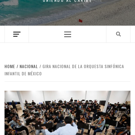
Primary
Menu
HOME
NACIONAL
GIRA NACIONAL DE LA ORQUESTA SINFÓNICA
INFANTIL DE MÉXICO