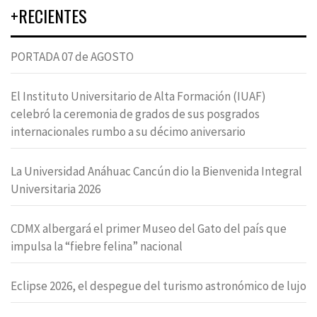
+RECIENTES
PORTADA 07 de AGOSTO
El Instituto Universitario de Alta Formación (IUAF)
celebró la ceremonia de grados de sus posgrados
internacionales rumbo a su décimo aniversario
La Universidad Anáhuac Cancún dio la Bienvenida Integral
Universitaria 2026
CDMX albergará el primer Museo del Gato del país que
impulsa la “fiebre felina” nacional
Eclipse 2026, el despegue del turismo astronómico de lujo