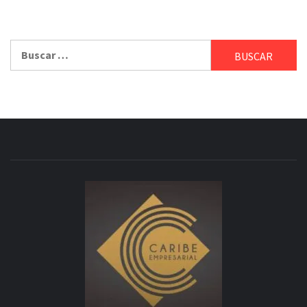
Buscar: