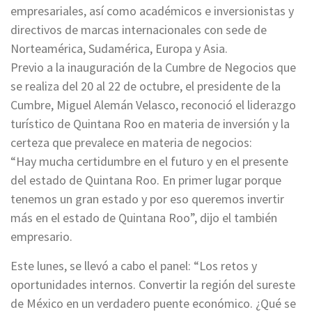
empresariales, así como académicos e inversionistas y
directivos de marcas internacionales con sede de
Norteamérica, Sudamérica, Europa y Asia.
Previo a la inauguración de la Cumbre de Negocios que
se realiza del 20 al 22 de octubre, el presidente de la
Cumbre, Miguel Alemán Velasco, reconoció el liderazgo
turístico de Quintana Roo en materia de inversión y la
certeza que prevalece en materia de negocios:
“Hay mucha certidumbre en el futuro y en el presente
del estado de Quintana Roo. En primer lugar porque
tenemos un gran estado y por eso queremos invertir
más en el estado de Quintana Roo”, dijo el también
empresario.
Este lunes, se llevó a cabo el panel: “Los retos y
oportunidades internos. Convertir la región del sureste
de México en un verdadero puente económico. ¿Qué se