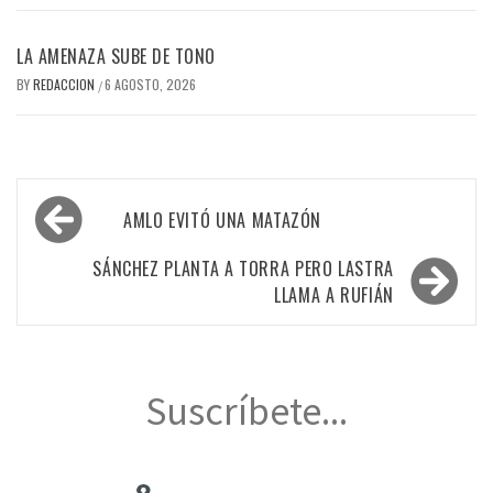
LA AMENAZA SUBE DE TONO
BY
REDACCION
6 AGOSTO, 2026
/
Navegación
AMLO EVITÓ UNA MATAZÓN
de
entradas
SÁNCHEZ PLANTA A TORRA PERO LASTRA
LLAMA A RUFIÁN
Suscríbete...