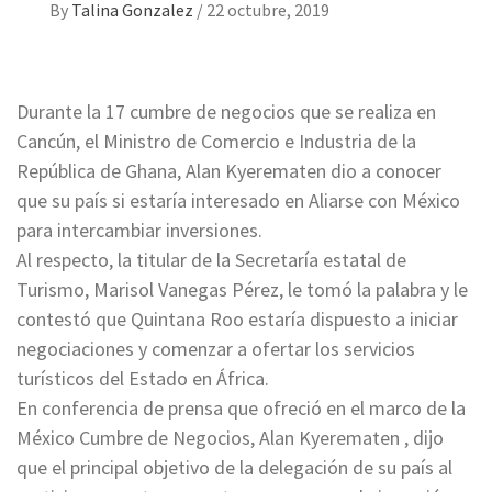
By
Talina Gonzalez
/
22 octubre, 2019
Durante la 17 cumbre de negocios que se realiza en
Cancún, el Ministro de Comercio e Industria de la
República de Ghana, Alan Kyerematen dio a conocer
que su país si estaría interesado en Aliarse con México
para intercambiar inversiones.
Al respecto, la titular de la Secretaría estatal de
Turismo, Marisol Vanegas Pérez, le tomó la palabra y le
contestó que Quintana Roo estaría dispuesto a iniciar
negociaciones y comenzar a ofertar los servicios
turísticos del Estado en África.
En conferencia de prensa que ofreció en el marco de la
México Cumbre de Negocios, Alan Kyerematen , dijo
que el principal objetivo de la delegación de su país al