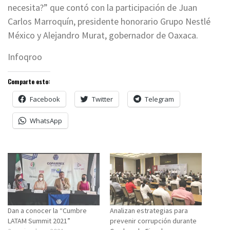
necesita?” que contó con la participación de Juan
Carlos Marroquín, presidente honorario Grupo Nestlé
México y Alejandro Murat, gobernador de Oaxaca.
Infoqroo
Comparte esto:
Facebook
Twitter
Telegram
WhatsApp
Dan a conocer la “Cumbre
Analizan estrategias para
LATAM Summit 2021”
prevenir corrupción durante