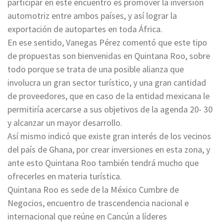
participar en este encuentro es promover la inversión
automotriz entre ambos países, y así lograr la
exportación de autopartes en toda África.
En ese sentido, Vanegas Pérez comentó que este tipo
de propuestas son bienvenidas en Quintana Roo, sobre
todo porque se trata de una posible alianza que
involucra un gran sector turístico, y una gran cantidad
de proveedores, que en caso de la entidad mexicana le
permitiría acercarse a sus objetivos de la agenda 20- 30
y alcanzar un mayor desarrollo.
Así mismo indicó que existe gran interés de los vecinos
del país de Ghana, por crear inversiones en esta zona, y
ante esto Quintana Roo también tendrá mucho que
ofrecerles en materia turística.
Quintana Roo es sede de la México Cumbre de
Negocios, encuentro de trascendencia nacional e
internacional que reúne en Cancún a líderes