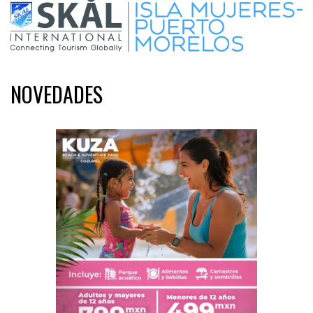
NOVEDADES