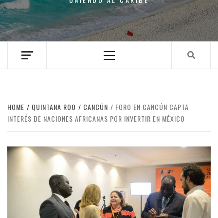
Primary
Menu
HOME
QUINTANA ROO
CANCÚN
FORO EN CANCÚN CAPTA
INTERÉS DE NACIONES AFRICANAS POR INVERTIR EN MÉXICO