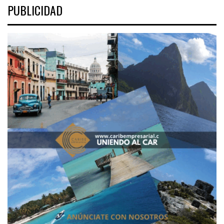
PUBLICIDAD