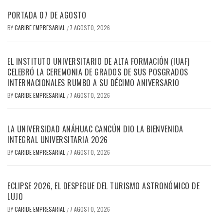
PORTADA 07 DE AGOSTO
BY
CARIBE EMPRESARIAL
7 AGOSTO, 2026
/
EL INSTITUTO UNIVERSITARIO DE ALTA FORMACIÓN (IUAF)
CELEBRÓ LA CEREMONIA DE GRADOS DE SUS POSGRADOS
INTERNACIONALES RUMBO A SU DÉCIMO ANIVERSARIO
BY
CARIBE EMPRESARIAL
7 AGOSTO, 2026
/
LA UNIVERSIDAD ANÁHUAC CANCÚN DIO LA BIENVENIDA
INTEGRAL UNIVERSITARIA 2026
BY
CARIBE EMPRESARIAL
7 AGOSTO, 2026
/
ECLIPSE 2026, EL DESPEGUE DEL TURISMO ASTRONÓMICO DE
LUJO
BY
CARIBE EMPRESARIAL
7 AGOSTO, 2026
/