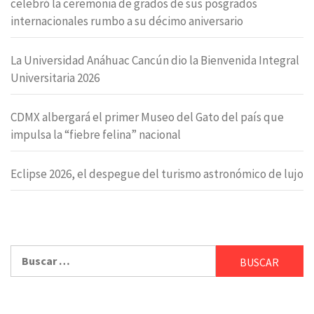
celebró la ceremonia de grados de sus posgrados
internacionales rumbo a su décimo aniversario
La Universidad Anáhuac Cancún dio la Bienvenida Integral
Universitaria 2026
CDMX albergará el primer Museo del Gato del país que
impulsa la “fiebre felina” nacional
Eclipse 2026, el despegue del turismo astronómico de lujo
Buscar: