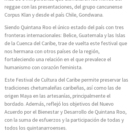
reggae con las presentaciones, del grupo cancunense
Corpus Klan y desde el país Chile, Gondwana.
Siendo Quintana Roo el único estado del país con tres
fronteras internacionales: Belice, Guatemala y las Islas
de la Cuenca del Caribe, trae de vuelta este festival que
nos hermana con otros países de la región,
fortaleciendo una relación en el que prevalece el
humanismo con corazón feminista.
Este Festival de Cultura del Caribe permite preservar las
tradiciones chetumaleñas caribeñas, así como las de
origen Maya en las artesanías, principalmente el
bordado. Además, reflejó los objetivos del Nuevo
Acuerdo por el Bienestar y Desarrollo de Quintana Roo,
con la suma de esfuerzos y la participación de todas y
todos los quintanarroenses.