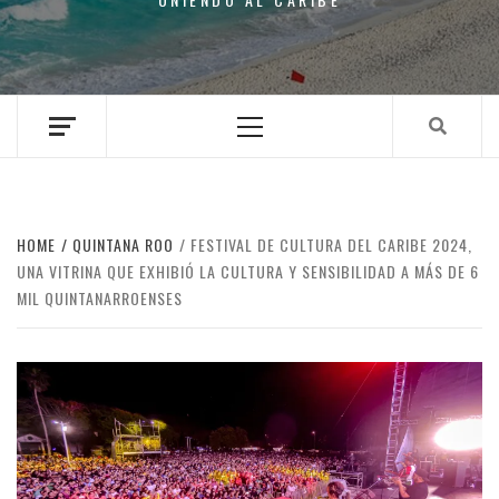
Primary
Menu
HOME
QUINTANA ROO
FESTIVAL DE CULTURA DEL CARIBE 2024,
UNA VITRINA QUE EXHIBIÓ LA CULTURA Y SENSIBILIDAD A MÁS DE 6
MIL QUINTANARROENSES