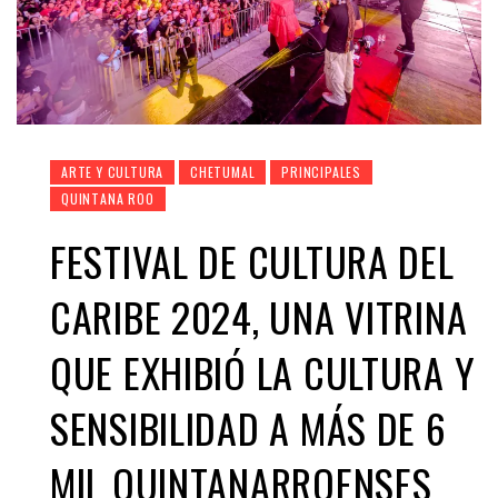
ARTE Y CULTURA
CHETUMAL
PRINCIPALES
QUINTANA ROO
FESTIVAL DE CULTURA DEL
CARIBE 2024, UNA VITRINA
QUE EXHIBIÓ LA CULTURA Y
SENSIBILIDAD A MÁS DE 6
MIL QUINTANARROENSES