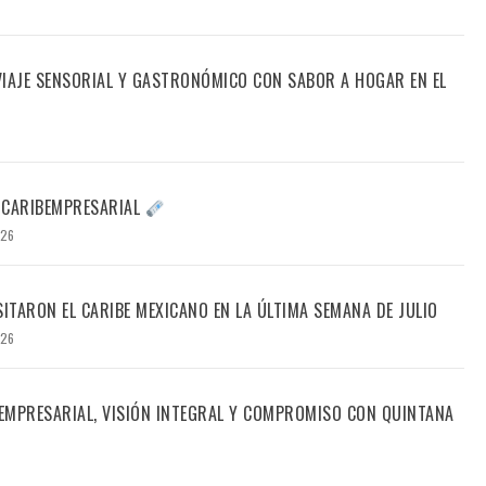
 VIAJE SENSORIAL Y GASTRONÓMICO CON SABOR A HOGAR EN EL
 CARIBEMPRESARIAL
026
SITARON EL CARIBE MEXICANO EN LA ÚLTIMA SEMANA DE JULIO
026
 EMPRESARIAL, VISIÓN INTEGRAL Y COMPROMISO CON QUINTANA