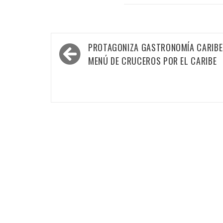
Navegación
PROTAGONIZA GASTRONOMÍA CARIB
de
MENÚ DE CRUCEROS POR EL CARIBE
entradas