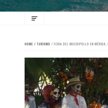
HOME
TURISMO
FERIA DEL MUCBIPOLLO EN MÉRIDA, 