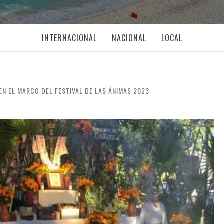
INTERNACIONAL
NACIONAL
LOCAL
EN EL MARCO DEL FESTIVAL DE LAS ÁNIMAS 2023