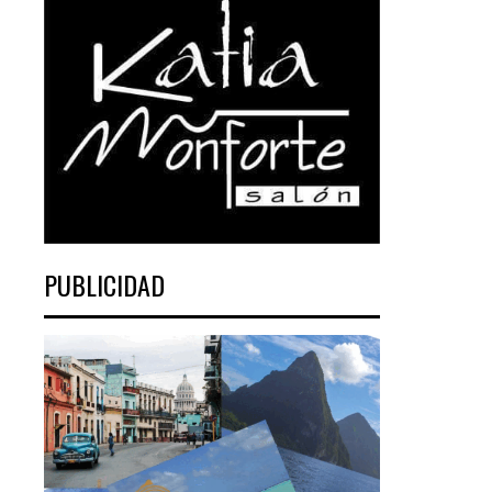
PUBLICIDAD