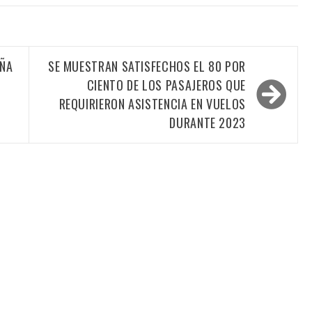
EÑA
SE MUESTRAN SATISFECHOS EL 80 POR
CIENTO DE LOS PASAJEROS QUE
REQUIRIERON ASISTENCIA EN VUELOS
DURANTE 2023