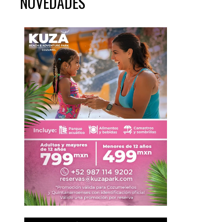
NOVEDADES