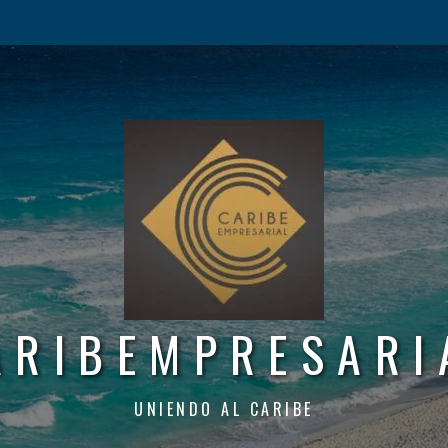
ARIBEMPRESARI
UNIENDO AL CARIBE