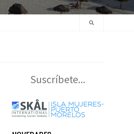
Suscríbete...