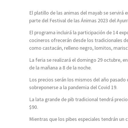
El platillo de las animas del mayab se servirá 
parte del Festival de las Ánimas 2023 del Ayu
El programa incluirá la participación de 14 exp
cocineros ofrecerán desde los tradicionales de
como castacán, relleno negro, lomitos, marisc
La feria se realizará el domingo 29 octubre, en 
de la mañana a 8 de la noche.
Los precios serán los mismos del año pasado
sobreponerse a la pandemia del Covid 19.
La lata grande de pib tradicional tendrá precio
$90.
Mientras que los pibes especiales tendrán un 