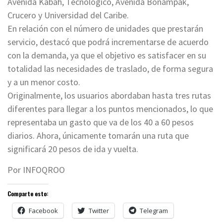
Avenida Kabah, Tecnológico, Avenida Bonampak,
Crucero y Universidad del Caribe.
En relación con el número de unidades que prestarán
servicio, destacó que podrá incrementarse de acuerdo
con la demanda, ya que el objetivo es satisfacer en su
totalidad las necesidades de traslado, de forma segura
y a un menor costo.
Originalmente, los usuarios abordaban hasta tres rutas
diferentes para llegar a los puntos mencionados, lo que
representaba un gasto que va de los 40 a 60 pesos
diarios. Ahora, únicamente tomarán una ruta que
significará 20 pesos de ida y vuelta.
Por INFOQROO
Comparte esto:
Facebook
Twitter
Telegram