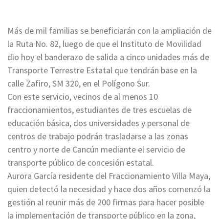
Más de mil familias se beneficiarán con la ampliación de
la Ruta No. 82, luego de que el Instituto de Movilidad
dio hoy el banderazo de salida a cinco unidades más de
Transporte Terrestre Estatal que tendrán base en la
calle Zafiro, SM 320, en el Polígono Sur.
Con este servicio, vecinos de al menos 10
fraccionamientos, estudiantes de tres escuelas de
educación básica, dos universidades y personal de
centros de trabajo podrán trasladarse a las zonas
centro y norte de Cancún mediante el servicio de
transporte público de concesión estatal.
Aurora García residente del Fraccionamiento Villa Maya,
quien detectó la necesidad y hace dos años comenzó la
gestión al reunir más de 200 firmas para hacer posible
la implementación de transporte público en la zona,