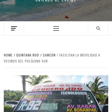
Primary
Menu
HOME
QUINTANA ROO
CANCÚN
FACILITAN LA MOVILIDAD A
VECINOS DEL POLÍGONO SUR