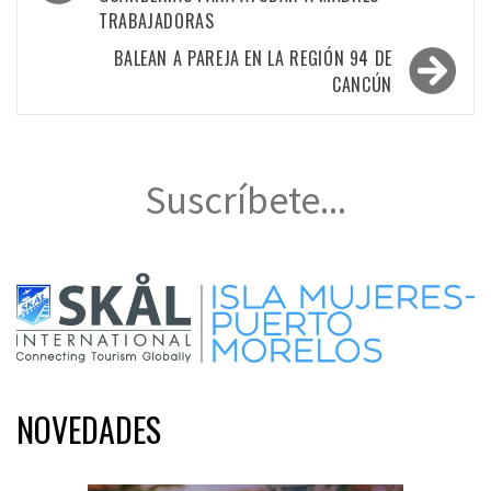
entradas
TRABAJADORAS
BALEAN A PAREJA EN LA REGIÓN 94 DE
CANCÚN
Suscríbete...
NOVEDADES