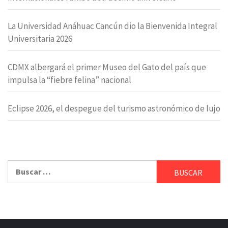
La Universidad Anáhuac Cancún dio la Bienvenida Integral
Universitaria 2026
CDMX albergará el primer Museo del Gato del país que
impulsa la “fiebre felina” nacional
Eclipse 2026, el despegue del turismo astronómico de lujo
Buscar: