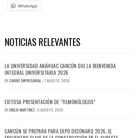
WhatsApp
NOTICIAS RELEVANTES
LA UNIVERSIDAD ANÁHUAC CANCÚN DIO LA BIENVENIDA
INTEGRAL UNIVERSITARIA 2026
BY
CARIBE EMPRESARIAL
7 AGOSTO, 2026
/
EXITOSA PRESENTACIÓN DE “FILMONÓLOGOS”
BY
EMILIO MARTINEZ
6 AGOSTO, 2026
/
CANCÚN SE PREPARA PARA EXPO DECONARQ 2026, EL
ENCUENTRO CLAVE DE LA CONSTRUCCIÓN EN EL SURESTE