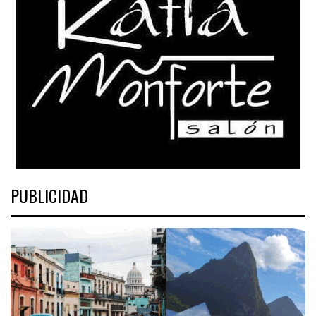
PUBLICIDAD