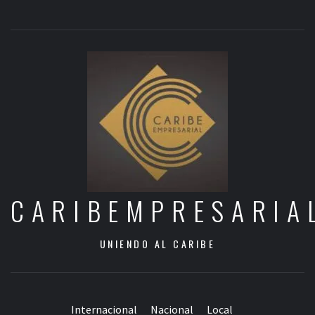
CARIBEMPRESARIA
UNIENDO AL CARIBE
Internacional
Nacional
Local