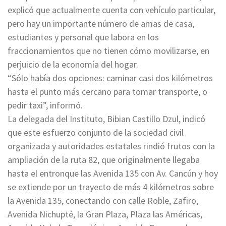
explicó que actualmente cuenta con vehículo particular,
pero hay un importante número de amas de casa,
estudiantes y personal que labora en los
fraccionamientos que no tienen cómo movilizarse, en
perjuicio de la economía del hogar.
“Sólo había dos opciones: caminar casi dos kilómetros
hasta el punto más cercano para tomar transporte, o
pedir taxi”, informó.
La delegada del Instituto, Bibian Castillo Dzul, indicó
que este esfuerzo conjunto de la sociedad civil
organizada y autoridades estatales rindió frutos con la
ampliación de la ruta 82, que originalmente llegaba
hasta el entronque las Avenida 135 con Av. Cancún y hoy
se extiende por un trayecto de más 4 kilómetros sobre
la Avenida 135, conectando con calle Roble, Zafiro,
Avenida Nichupté, la Gran Plaza, Plaza las Américas,