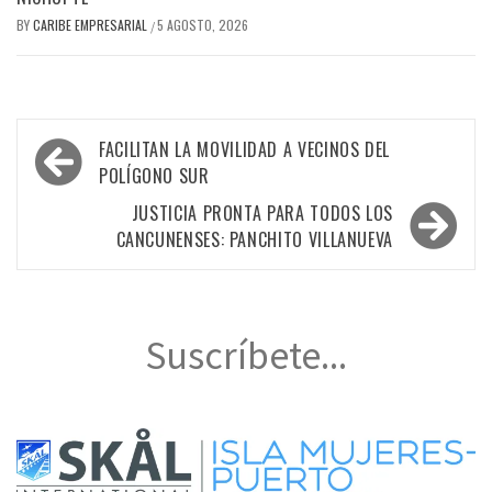
BY
CARIBE EMPRESARIAL
5 AGOSTO, 2026
/
Navegación
FACILITAN LA MOVILIDAD A VECINOS DEL
de
POLÍGONO SUR
entradas
JUSTICIA PRONTA PARA TODOS LOS
CANCUNENSES: PANCHITO VILLANUEVA
Suscríbete...