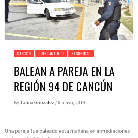
CANCÚN
QUINTANA ROO
SEGURIDAD
BALEAN A PAREJA EN LA
REGIÓN 94 DE CANCÚN
By
Talina Gonzalez
/
8 mayo, 2019
Una pareja fue baleada esta mañana en inmediaciones