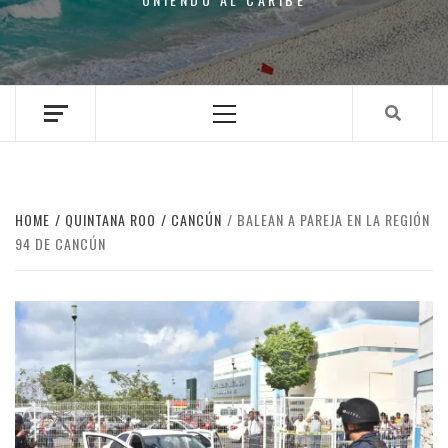
Primary
Menu
HOME
QUINTANA ROO
CANCÚN
BALEAN A PAREJA EN LA REGIÓN
94 DE CANCÚN