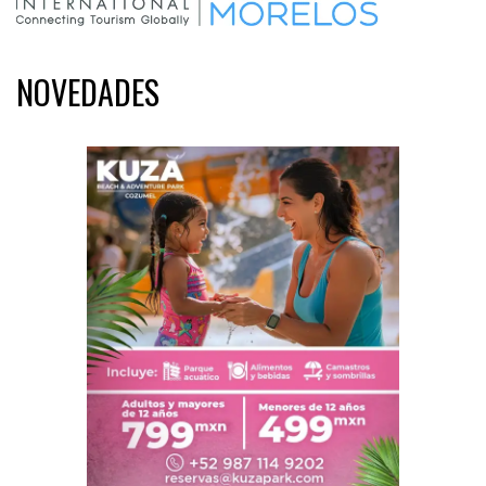
NOVEDADES