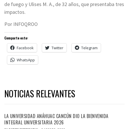
de fuego y Ulises M. A., de 32 años, que presentaba tres
impactos.
Por INFOQROO
Comparte esto:
Facebook
Twitter
Telegram
WhatsApp
NOTICIAS RELEVANTES
LA UNIVERSIDAD ANÁHUAC CANCÚN DIO LA BIENVENIDA
INTEGRAL UNIVERSITARIA 2026