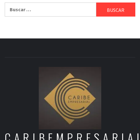
Buscar:
CARIBEMPRESARIA