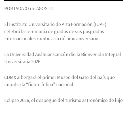
PORTADA 07 de AGOSTO
El Instituto Universitario de Alta Formación (IUAF)
celebró la ceremonia de grados de sus posgrados
internacionales rumbo a su décimo aniversario
La Universidad Anáhuac Cancún dio la Bienvenida Integral
Universitaria 2026
CDMX albergará el primer Museo del Gato del país que
impulsa la “fiebre felina” nacional
Eclipse 2026, el despegue del turismo astronómico de lujo