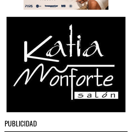
PUBLICIDAD