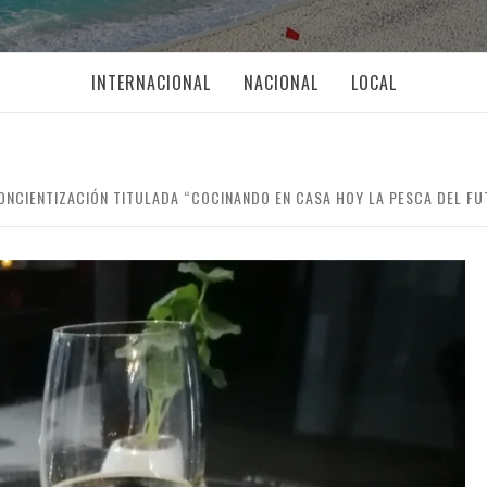
INTERNACIONAL
NACIONAL
LOCAL
CONCIENTIZACIÓN TITULADA “COCINANDO EN CASA HOY LA PESCA DEL F