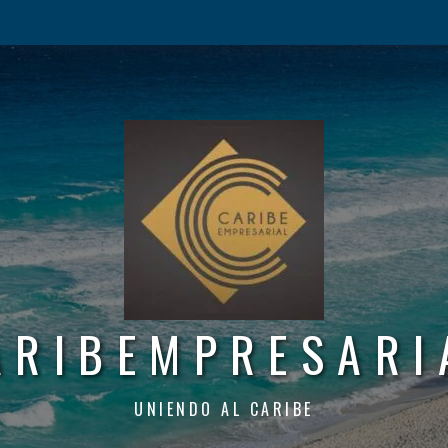
ARIBEMPRESARI
UNIENDO AL CARIBE