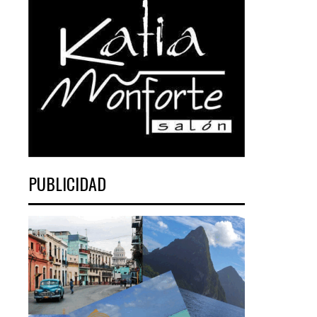
PUBLICIDAD