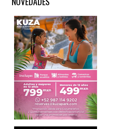
NOVEDADES