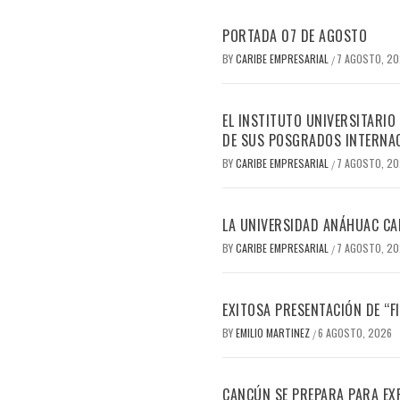
PORTADA 07 DE AGOSTO
BY
CARIBE EMPRESARIAL
7 AGOSTO, 2
/
EL INSTITUTO UNIVERSITARIO
DE SUS POSGRADOS INTERNAC
BY
CARIBE EMPRESARIAL
7 AGOSTO, 2
/
LA UNIVERSIDAD ANÁHUAC CAN
BY
CARIBE EMPRESARIAL
7 AGOSTO, 2
/
EXITOSA PRESENTACIÓN DE “
BY
EMILIO MARTINEZ
6 AGOSTO, 2026
/
CANCÚN SE PREPARA PARA EX