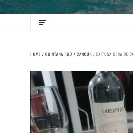
HOME
QUINTANA ROO
CANCÚN
EXITOSA CENA DE 