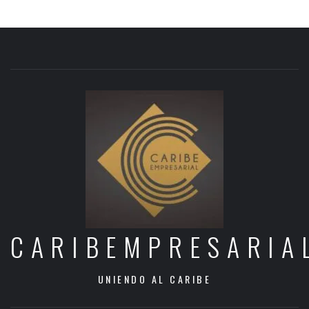
CARIBEMPRESARIA
UNIENDO AL CARIBE