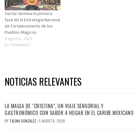
Sectur termina la primera
fase de la Estrategia Nacional
de Fortalecimiento de los
Pueblos Mágicos
9 agosto, 2025
En "Gobierno"
NOTICIAS RELEVANTES
LA MAGIA DE “CRISTINA”, UN VIAJE SENSORIAL Y
GASTRONÓMICO CON SABOR A HOGAR EN EL CARIBE MEXICANO
BY
TALINA GONZALEZ
5 AGOSTO, 2026
/