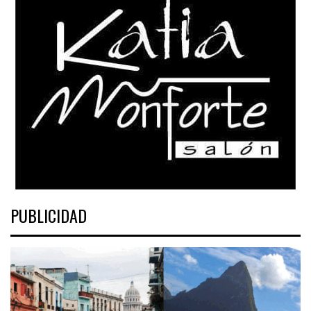
PUBLICIDAD