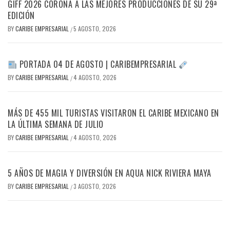
GIFF 2026 CORONA A LAS MEJORES PRODUCCIONES DE SU 29ª
EDICIÓN
BY
CARIBE EMPRESARIAL
5 AGOSTO, 2026
/
PORTADA 04 DE AGOSTO | CARIBEMPRESARIAL
BY
CARIBE EMPRESARIAL
4 AGOSTO, 2026
/
MÁS DE 455 MIL TURISTAS VISITARON EL CARIBE MEXICANO EN
LA ÚLTIMA SEMANA DE JULIO
BY
CARIBE EMPRESARIAL
4 AGOSTO, 2026
/
5 AÑOS DE MAGIA Y DIVERSIÓN EN AQUA NICK RIVIERA MAYA
BY
CARIBE EMPRESARIAL
3 AGOSTO, 2026
/