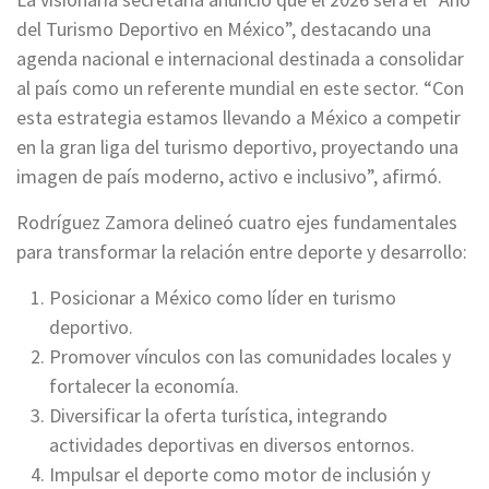
del Turismo Deportivo en México”, destacando una
agenda nacional e internacional destinada a consolidar
al país como un referente mundial en este sector. “Con
esta estrategia estamos llevando a México a competir
en la gran liga del turismo deportivo, proyectando una
imagen de país moderno, activo e inclusivo”, afirmó.
Rodríguez Zamora delineó cuatro ejes fundamentales
para transformar la relación entre deporte y desarrollo:
Posicionar a México como líder en turismo
deportivo.
Promover vínculos con las comunidades locales y
fortalecer la economía.
Diversificar la oferta turística, integrando
actividades deportivas en diversos entornos.
Impulsar el deporte como motor de inclusión y