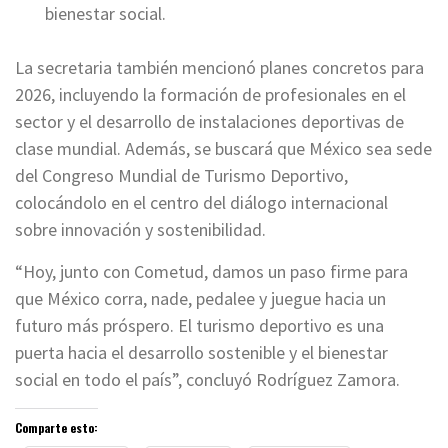
bienestar social.
La secretaria también mencionó planes concretos para
2026, incluyendo la formación de profesionales en el
sector y el desarrollo de instalaciones deportivas de
clase mundial. Además, se buscará que México sea sede
del Congreso Mundial de Turismo Deportivo,
colocándolo en el centro del diálogo internacional
sobre innovación y sostenibilidad.
“Hoy, junto con Cometud, damos un paso firme para
que México corra, nade, pedalee y juegue hacia un
futuro más próspero. El turismo deportivo es una
puerta hacia el desarrollo sostenible y el bienestar
social en todo el país”, concluyó Rodríguez Zamora.
Comparte esto: