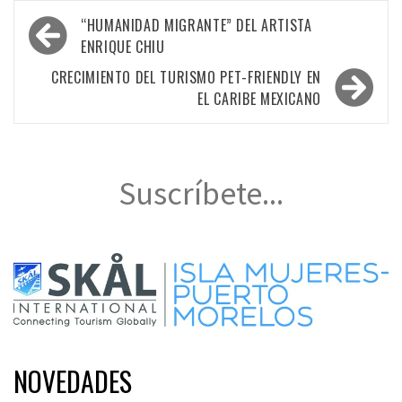
Navegación
“HUMANIDAD MIGRANTE” DEL ARTISTA
de
ENRIQUE CHIU
entradas
CRECIMIENTO DEL TURISMO PET-FRIENDLY EN
EL CARIBE MEXICANO
Suscríbete...
NOVEDADES