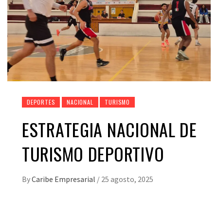
DEPORTES
NACIONAL
TURISMO
ESTRATEGIA NACIONAL DE
TURISMO DEPORTIVO
By
Caribe Empresarial
/
25 agosto, 2025