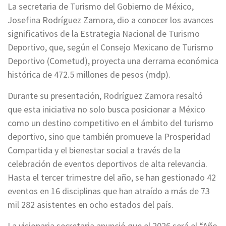
La secretaria de Turismo del Gobierno de México,
Josefina Rodríguez Zamora, dio a conocer los avances
significativos de la Estrategia Nacional de Turismo
Deportivo, que, según el Consejo Mexicano de Turismo
Deportivo (Cometud), proyecta una derrama económica
histórica de 472.5 millones de pesos (mdp).
Durante su presentación, Rodríguez Zamora resaltó
que esta iniciativa no solo busca posicionar a México
como un destino competitivo en el ámbito del turismo
deportivo, sino que también promueve la Prosperidad
Compartida y el bienestar social a través de la
celebración de eventos deportivos de alta relevancia.
Hasta el tercer trimestre del año, se han gestionado 42
eventos en 16 disciplinas que han atraído a más de 73
mil 282 asistentes en ocho estados del país.
La visionaria secretaria anunció que el 2026 será el “Año