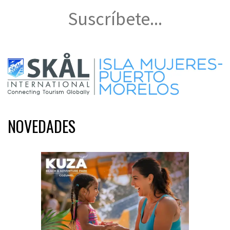
Suscríbete...
NOVEDADES