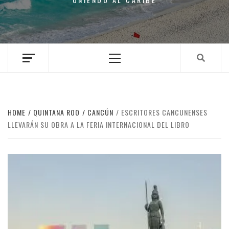
Primary
Menu
HOME
QUINTANA ROO
CANCÚN
ESCRITORES CANCUNENSES
LLEVARÁN SU OBRA A LA FERIA INTERNACIONAL DEL LIBRO