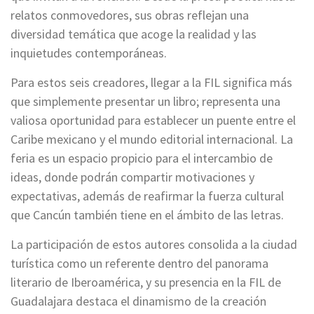
relatos conmovedores, sus obras reflejan una
diversidad temática que acoge la realidad y las
inquietudes contemporáneas.
Para estos seis creadores, llegar a la FIL significa más
que simplemente presentar un libro; representa una
valiosa oportunidad para establecer un puente entre el
Caribe mexicano y el mundo editorial internacional. La
feria es un espacio propicio para el intercambio de
ideas, donde podrán compartir motivaciones y
expectativas, además de reafirmar la fuerza cultural
que Cancún también tiene en el ámbito de las letras.
La participación de estos autores consolida a la ciudad
turística como un referente dentro del panorama
literario de Iberoamérica, y su presencia en la FIL de
Guadalajara destaca el dinamismo de la creación