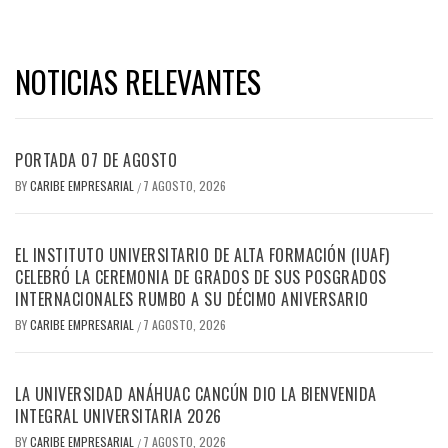
NOTICIAS RELEVANTES
PORTADA 07 DE AGOSTO
BY
CARIBE EMPRESARIAL
7 AGOSTO, 2026
/
EL INSTITUTO UNIVERSITARIO DE ALTA FORMACIÓN (IUAF)
CELEBRÓ LA CEREMONIA DE GRADOS DE SUS POSGRADOS
INTERNACIONALES RUMBO A SU DÉCIMO ANIVERSARIO
BY
CARIBE EMPRESARIAL
7 AGOSTO, 2026
/
LA UNIVERSIDAD ANÁHUAC CANCÚN DIO LA BIENVENIDA
INTEGRAL UNIVERSITARIA 2026
BY
CARIBE EMPRESARIAL
7 AGOSTO, 2026
/