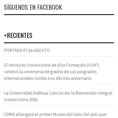
SÍGUENOS EN FACEBOOK
+RECIENTES
PORTADA 07 de AGOSTO
El Instituto Universitario de Alta Formación (IUAF)
celebró la ceremonia de grados de sus posgrados
internacionales rumbo a su décimo aniversario
La Universidad Anáhuac Cancún dio la Bienvenida Integral
Universitaria 2026
CDMX albergará el primer Museo del Gato del país que