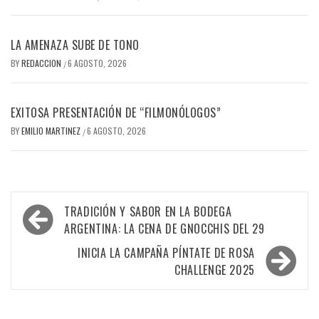
LA AMENAZA SUBE DE TONO
BY
REDACCION
6 AGOSTO, 2026
/
EXITOSA PRESENTACIÓN DE “FILMONÓLOGOS”
BY
EMILIO MARTINEZ
6 AGOSTO, 2026
/
Navegación
TRADICIÓN Y SABOR EN LA BODEGA
de
ARGENTINA: LA CENA DE GNOCCHIS DEL 29
entradas
INICIA LA CAMPAÑA PÍNTATE DE ROSA
CHALLENGE 2025