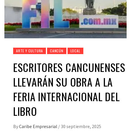
ARTE Y CULTURA
CANCÚN
LOCAL
ESCRITORES CANCUNENSES
LLEVARÁN SU OBRA A LA
FERIA INTERNACIONAL DEL
LIBRO
By
Caribe Empresarial
/
30 septiembre, 2025