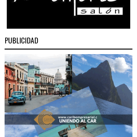
PUBLICIDAD