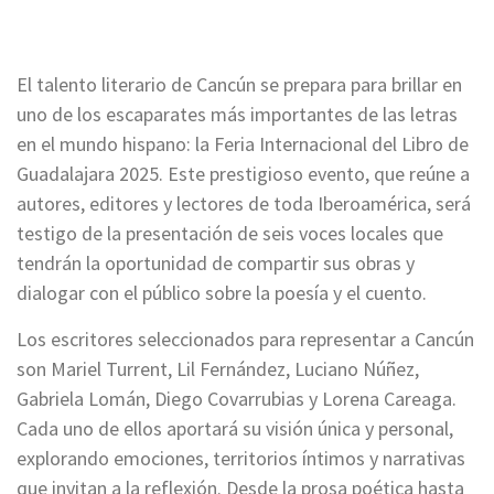
El talento literario de Cancún se prepara para brillar en
uno de los escaparates más importantes de las letras
en el mundo hispano: la Feria Internacional del Libro de
Guadalajara 2025. Este prestigioso evento, que reúne a
autores, editores y lectores de toda Iberoamérica, será
testigo de la presentación de seis voces locales que
tendrán la oportunidad de compartir sus obras y
dialogar con el público sobre la poesía y el cuento.
Los escritores seleccionados para representar a Cancún
son Mariel Turrent, Lil Fernández, Luciano Núñez,
Gabriela Lomán, Diego Covarrubias y Lorena Careaga.
Cada uno de ellos aportará su visión única y personal,
explorando emociones, territorios íntimos y narrativas
que invitan a la reflexión. Desde la prosa poética hasta