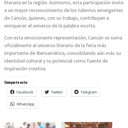
literaria en la región. Asimismo, esta participación invita
a un mayor reconocimiento de los talentos emergentes
de Cancún, quienes, con su trabajo, contribuyen a
enriquecer el universo de la palabra escrita.
Con esta emocionante representación, Cancún se suma
oficialmente al universo literario de la feria más
importante de Iberoamérica, consolidando aún más su
identidad cultural y su potencial como fuente de
inspiración creativa.
Comparte esto:
Facebook
Twitter
Telegram
WhatsApp