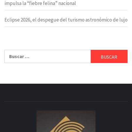
impulsa la “fiebre felina” nacional
Eclipse 2026, el despegue del turismo astronómico de lujo
Buscar: