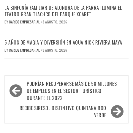
LA SINFONÍA FAMILIAR DE ALONDRA DE LA PARRA ILUMINA EL
TEATRO GRAN TLACHCO DEL PARQUE XCARET
BY
CARIBE EMPRESARIAL
3 AGOSTO, 2026
/
5 AÑOS DE MAGIA Y DIVERSIÓN EN AQUA NICK RIVIERA MAYA
BY
CARIBE EMPRESARIAL
3 AGOSTO, 2026
/
Navegación
PODRÍAN RECUPERARSE MÁS DE 58 MILLONES
de
DE EMPLEOS EN EL SECTOR TURÍSTICO
DURANTE EL 2022
entradas
RECIBE SIRESOL DISTINTIVO QUINTANA ROO
VERDE