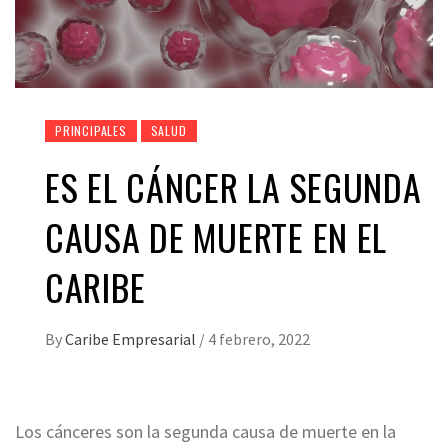
PRINCIPALES
SALUD
ES EL CÁNCER LA SEGUNDA
CAUSA DE MUERTE EN EL
CARIBE
By
Caribe Empresarial
/
4 febrero, 2022
Los cánceres son la segunda causa de muerte en la