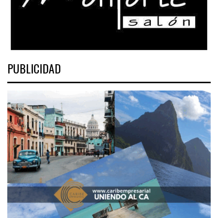
PUBLICIDAD