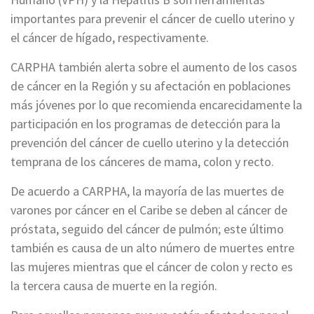
importantes para prevenir el cáncer de cuello uterino y
el cáncer de hígado, respectivamente.
CARPHA también alerta sobre el aumento de los casos
de cáncer en la Región y su afectación en poblaciones
más jóvenes por lo que recomienda encarecidamente la
participación en los programas de detección para la
prevención del cáncer de cuello uterino y la detección
temprana de los cánceres de mama, colon y recto.
De acuerdo a CARPHA, la mayoría de las muertes de
varones por cáncer en el Caribe se deben al cáncer de
próstata, seguido del cáncer de pulmón; este último
también es causa de un alto número de muertes entre
las mujeres mientras que el cáncer de colon y recto es
la tercera causa de muerte en la región.