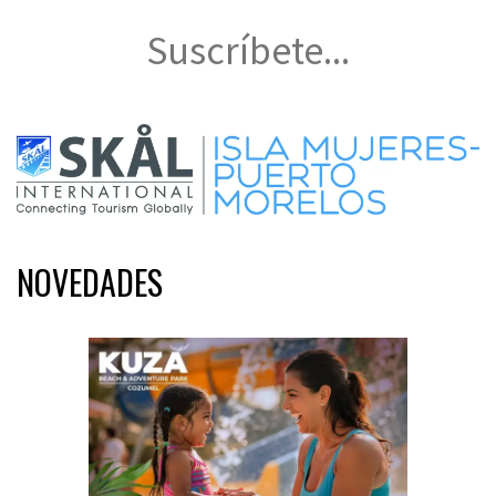
Suscríbete...
NOVEDADES