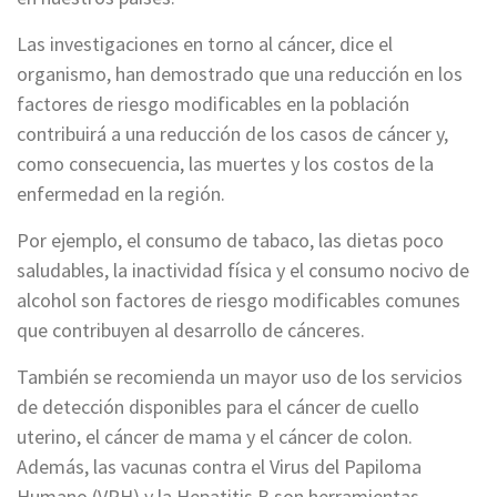
Las investigaciones en torno al cáncer, dice el
organismo, han demostrado que una reducción en los
factores de riesgo modificables en la población
contribuirá a una reducción de los casos de cáncer y,
como consecuencia, las muertes y los costos de la
enfermedad en la región.
Por ejemplo, el consumo de tabaco, las dietas poco
saludables, la inactividad física y el consumo nocivo de
alcohol son factores de riesgo modificables comunes
que contribuyen al desarrollo de cánceres.
También se recomienda un mayor uso de los servicios
de detección disponibles para el cáncer de cuello
uterino, el cáncer de mama y el cáncer de colon.
Además, las vacunas contra el Virus del Papiloma
Humano (VPH) y la Hepatitis B son herramientas