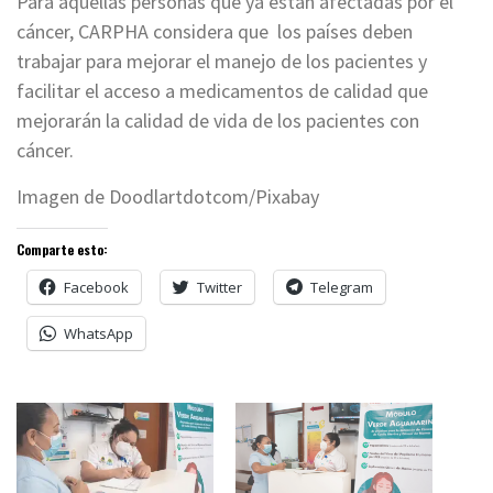
Para aquellas personas que ya están afectadas por el
cáncer, CARPHA considera que los países deben
trabajar para mejorar el manejo de los pacientes y
facilitar el acceso a medicamentos de calidad que
mejorarán la calidad de vida de los pacientes con
cáncer.
Imagen de Doodlartdotcom/Pixabay
Comparte esto:
Facebook
Twitter
Telegram
WhatsApp