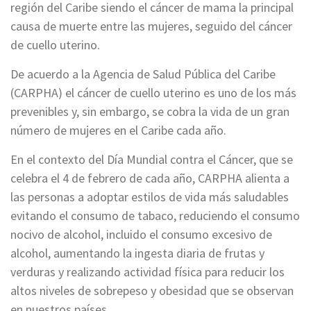
región del Caribe siendo el cáncer de mama la principal
causa de muerte entre las mujeres, seguido del cáncer
de cuello uterino.
De acuerdo a la Agencia de Salud Pública del Caribe
(CARPHA) el cáncer de cuello uterino es uno de los más
prevenibles y, sin embargo, se cobra la vida de un gran
número de mujeres en el Caribe cada año.
En el contexto del Día Mundial contra el Cáncer, que se
celebra el 4 de febrero de cada año, CARPHA alienta a
las personas a adoptar estilos de vida más saludables
evitando el consumo de tabaco, reduciendo el consumo
nocivo de alcohol, incluido el consumo excesivo de
alcohol, aumentando la ingesta diaria de frutas y
verduras y realizando actividad física para reducir los
altos niveles de sobrepeso y obesidad que se observan
en nuestros países.