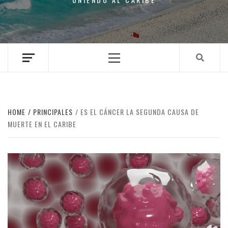
Primary
Menu
HOME
PRINCIPALES
ES EL CÁNCER LA SEGUNDA CAUSA DE
MUERTE EN EL CARIBE