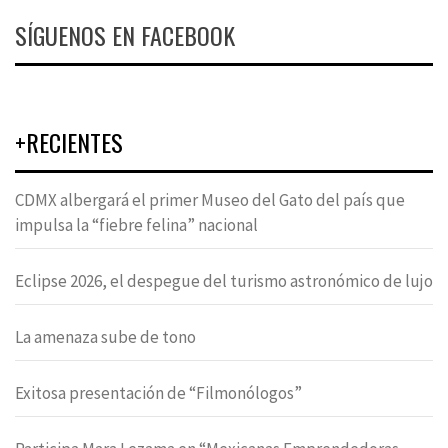
SÍGUENOS EN FACEBOOK
+RECIENTES
CDMX albergará el primer Museo del Gato del país que
impulsa la “fiebre felina” nacional
Eclipse 2026, el despegue del turismo astronómico de lujo
La amenaza sube de tono
Exitosa presentación de “Filmonólogos”