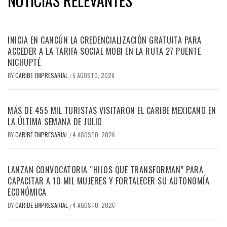
NOTICIAS RELEVANTES
INICIA EN CANCÚN LA CREDENCIALIZACIÓN GRATUITA PARA
ACCEDER A LA TARIFA SOCIAL MOBI EN LA RUTA 27 PUENTE
NICHUPTÉ
BY
CARIBE EMPRESARIAL
5 AGOSTO, 2026
/
MÁS DE 455 MIL TURISTAS VISITARON EL CARIBE MEXICANO EN
LA ÚLTIMA SEMANA DE JULIO
BY
CARIBE EMPRESARIAL
4 AGOSTO, 2026
/
LANZAN CONVOCATORIA “HILOS QUE TRANSFORMAN” PARA
CAPACITAR A 10 MIL MUJERES Y FORTALECER SU AUTONOMÍA
ECONÓMICA
BY
CARIBE EMPRESARIAL
4 AGOSTO, 2026
/