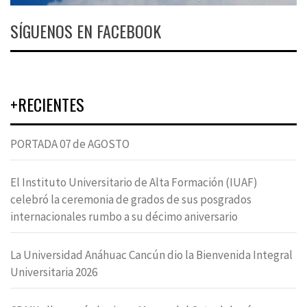
SÍGUENOS EN FACEBOOK
+RECIENTES
PORTADA 07 de AGOSTO
El Instituto Universitario de Alta Formación (IUAF)
celebró la ceremonia de grados de sus posgrados
internacionales rumbo a su décimo aniversario
La Universidad Anáhuac Cancún dio la Bienvenida Integral
Universitaria 2026