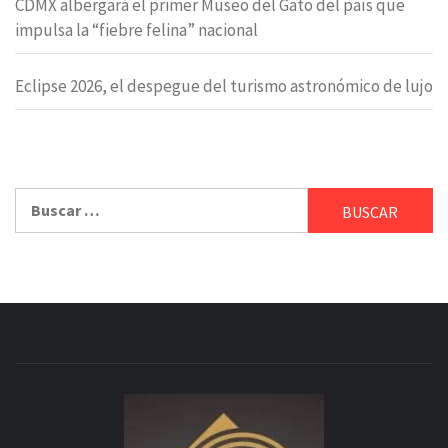
CDMX albergará el primer Museo del Gato del país que
impulsa la “fiebre felina” nacional
Eclipse 2026, el despegue del turismo astronómico de lujo
Buscar: