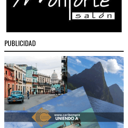
PUBLICIDAD