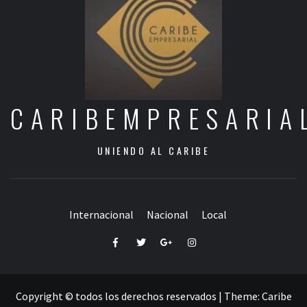
CARIBEMPRESARIA
UNIENDO AL CARIBE
Internacional
Nacional
Local
Facebook
Twitter
Google+
Instagram
Copyright © todos los derechos reservados
|
Theme:
Caribe