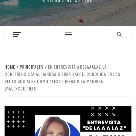
Primary
Menu
HOME
PRINCIPALES
EN ENTREVISTA #DELAAALAZ LA
CONFERENCISTA ALEJANDRA CIERRA SALCE, CONOCIDA EN LAS
REDES SOCIALES COMO ALEXX CIERRA O LA MADRINA
@ALEXXCIERRAS