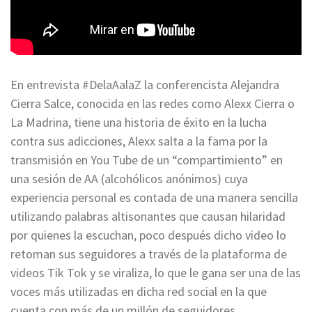
En entrevista #DelaAalaZ la conferencista Alejandra
Cierra Salce, conocida en las redes como Alexx Cierra o
La Madrina, tiene una historia de éxito en la lucha
contra sus adicciones, Alexx salta a la fama por la
transmisión en You Tube de un “compartimiento” en
una sesión de AA (alcohólicos anónimos) cuya
experiencia personal es contada de una manera sencilla
utilizando palabras altisonantes que causan hilaridad
por quienes la escuchan, poco después dicho video lo
retoman sus seguidores a través de la plataforma de
videos Tik Tok y se viraliza, lo que le gana ser una de las
voces más utilizadas en dicha red social en la que
cuenta con más de un millón de seguidores.