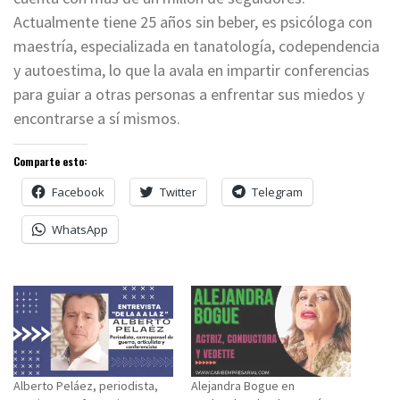
Actualmente tiene 25 años sin beber, es psicóloga con
maestría, especializada en tanatología, codependencia
y autoestima, lo que la avala en impartir conferencias
para guiar a otras personas a enfrentar sus miedos y
encontrarse a sí mismos.
Comparte esto:
Facebook
Twitter
Telegram
WhatsApp
Alberto Peláez, periodista,
Alejandra Bogue en