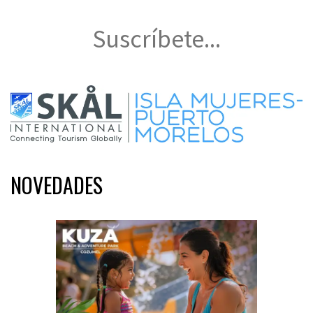
Suscríbete...
NOVEDADES