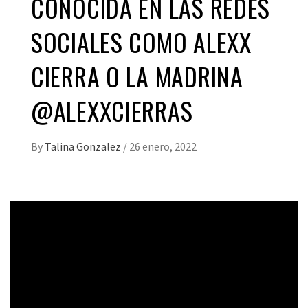
CONOCIDA EN LAS REDES
SOCIALES COMO ALEXX
CIERRA O LA MADRINA
@ALEXXCIERRAS
By
Talina Gonzalez
/
26 enero, 2022