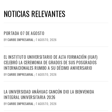
NOTICIAS RELEVANTES
PORTADA 07 DE AGOSTO
BY
CARIBE EMPRESARIAL
7 AGOSTO, 2026
/
EL INSTITUTO UNIVERSITARIO DE ALTA FORMACIÓN (IUAF)
CELEBRÓ LA CEREMONIA DE GRADOS DE SUS POSGRADOS
INTERNACIONALES RUMBO A SU DÉCIMO ANIVERSARIO
BY
CARIBE EMPRESARIAL
7 AGOSTO, 2026
/
LA UNIVERSIDAD ANÁHUAC CANCÚN DIO LA BIENVENIDA
INTEGRAL UNIVERSITARIA 2026
BY
CARIBE EMPRESARIAL
7 AGOSTO, 2026
/