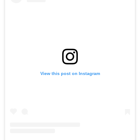
View this post on Instagram