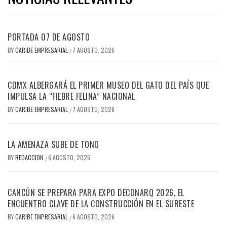
PORTADA 07 DE AGOSTO
BY
CARIBE EMPRESARIAL
7 AGOSTO, 2026
/
CDMX ALBERGARÁ EL PRIMER MUSEO DEL GATO DEL PAÍS QUE
IMPULSA LA “FIEBRE FELINA” NACIONAL
BY
CARIBE EMPRESARIAL
7 AGOSTO, 2026
/
LA AMENAZA SUBE DE TONO
BY
REDACCION
6 AGOSTO, 2026
/
CANCÚN SE PREPARA PARA EXPO DECONARQ 2026, EL
ENCUENTRO CLAVE DE LA CONSTRUCCIÓN EN EL SURESTE
BY
CARIBE EMPRESARIAL
6 AGOSTO, 2026
/