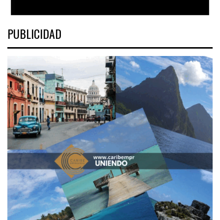
PUBLICIDAD