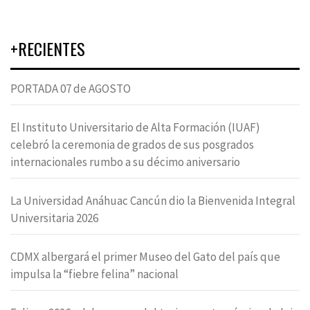
+RECIENTES
PORTADA 07 de AGOSTO
El Instituto Universitario de Alta Formación (IUAF)
celebró la ceremonia de grados de sus posgrados
internacionales rumbo a su décimo aniversario
La Universidad Anáhuac Cancún dio la Bienvenida Integral
Universitaria 2026
CDMX albergará el primer Museo del Gato del país que
impulsa la “fiebre felina” nacional