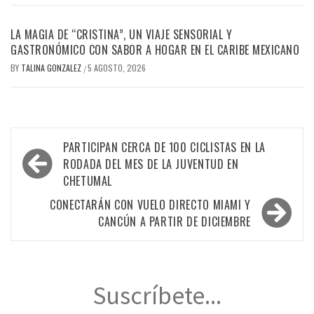
LA MAGIA DE “CRISTINA”, UN VIAJE SENSORIAL Y
GASTRONÓMICO CON SABOR A HOGAR EN EL CARIBE MEXICANO
BY
TALINA GONZALEZ
5 AGOSTO, 2026
/
Navegación
PARTICIPAN CERCA DE 100 CICLISTAS EN LA
de
RODADA DEL MES DE LA JUVENTUD EN
CHETUMAL
entradas
CONECTARÁN CON VUELO DIRECTO MIAMI Y
CANCÚN A PARTIR DE DICIEMBRE
Suscríbete...