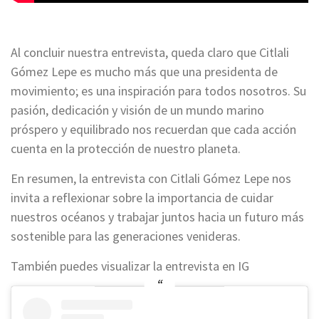
Al concluir nuestra entrevista, queda claro que Citlali
Gómez Lepe es mucho más que una presidenta de
movimiento; es una inspiración para todos nosotros. Su
pasión, dedicación y visión de un mundo marino
próspero y equilibrado nos recuerdan que cada acción
cuenta en la protección de nuestro planeta.
En resumen, la entrevista con Citlali Gómez Lepe nos
invita a reflexionar sobre la importancia de cuidar
nuestros océanos y trabajar juntos hacia un futuro más
sostenible para las generaciones venideras.
También puedes visualizar la entrevista en IG