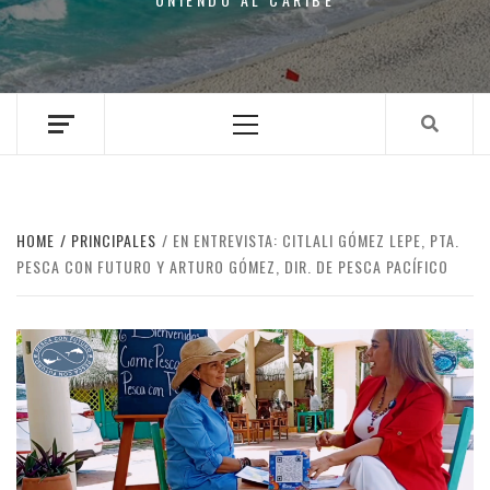
Primary
Menu
HOME
PRINCIPALES
EN ENTREVISTA: CITLALI GÓMEZ LEPE, PTA.
PESCA CON FUTURO Y ARTURO GÓMEZ, DIR. DE PESCA PACÍFICO