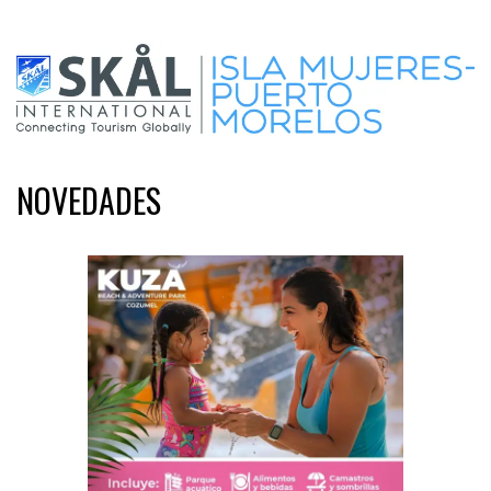
NOVEDADES